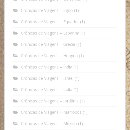
Crônicas de Viagens – Egito
(1)
Crônicas de Viagens – Equador
(1)
Crônicas de Viagens – Espanha
(1)
Crônicas de Viagens – Grécia
(1)
Crônicas de Viagens – Hungria
(1)
Crônicas de Viagens – Índia
(1)
Crônicas de Viagens – Israel
(1)
Crônicas de Viagens – Itália
(1)
Crônicas de Viagens – Jordânia
(1)
Crônicas de Viagens – Marrocos
(1)
Crônicas de Viagens – México
(1)