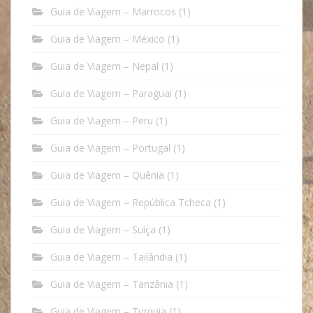
Guia de Viagem – Marrocos
(1)
Guia de Viagem – México
(1)
Guia de Viagem – Nepal
(1)
Guia de Viagem – Paraguai
(1)
Guia de Viagem – Peru
(1)
Guia de Viagem – Portugal
(1)
Guia de Viagem – Quênia
(1)
Guia de Viagem – República Tcheca
(1)
Guia de Viagem – Suíça
(1)
Guia de Viagem – Tailândia
(1)
Guia de Viagem – Tanzânia
(1)
Guia de Viagem – Turquia
(1)