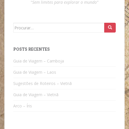
“
Sem limites para explorar o mundo”
Search
for:
POSTS RECENTES
Guia de Viagem – Camboja
Guia de Viagem – Laos
Sugestões de Roteiros – Vietnã
Guia de Viagem – Vietnã
Arco – Íris