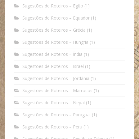
Sugestões de Roteiros – Egito
(1)
Sugestões de Roteiros – Equador
(1)
Sugestões de Roteiros – Grécia
(1)
Sugestões de Roteiros – Hungria
(1)
Sugestões de Roteiros – Índia
(1)
Sugestões de Roteiros – Israel
(1)
Sugestões de Roteiros – Jordânia
(1)
Sugestões de Roteiros – Marrocos
(1)
Sugestões de Roteiros – Nepal
(1)
Sugestões de Roteiros – Paraguai
(1)
Sugestões de Roteiros – Peru
(1)
Sugestões de Roteiros – República Tcheca
(1)