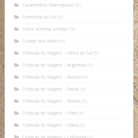
Casamentos Marroquinos
(1)
Cerimônia do Sol
(1)
Como arrumar a mala?
(1)
Condor dos Andes
(1)
Crônicas de Viagens – África do Sul
(1)
Crônicas de Viagens – Argentina
(1)
Crônicas de Viagens – Áustria
(1)
Crônicas de Viagens – Belize
(1)
Crônicas de Viagens – Bolívia
(1)
Crônicas de Viagens – Chile
(1)
Crônicas de Viagens – China
(1)
Crônicas de Viagens – Colômbia
(1)