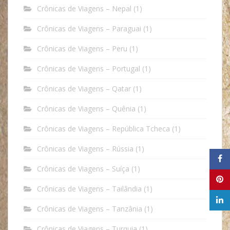
Crônicas de Viagens – Nepal
(1)
Crônicas de Viagens – Paraguai
(1)
Crônicas de Viagens – Peru
(1)
Crônicas de Viagens – Portugal
(1)
Crônicas de Viagens – Qatar
(1)
Crônicas de Viagens – Quênia
(1)
Crônicas de Viagens – República Tcheca
(1)
Crônicas de Viagens – Rússia
(1)
Crônicas de Viagens – Suíça
(1)
Crônicas de Viagens – Tailândia
(1)
Crônicas de Viagens – Tanzânia
(1)
Crônicas de Viagens – Turquia
(1)