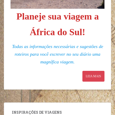
Planeje sua viagem a
África do Sul!
Todas as informações necessárias e sugestões de
roteiros para você escrever no seu diário uma
magnífica viagem.
LEIA MAIS
INSPIRAÇÕES DE VIAGENS