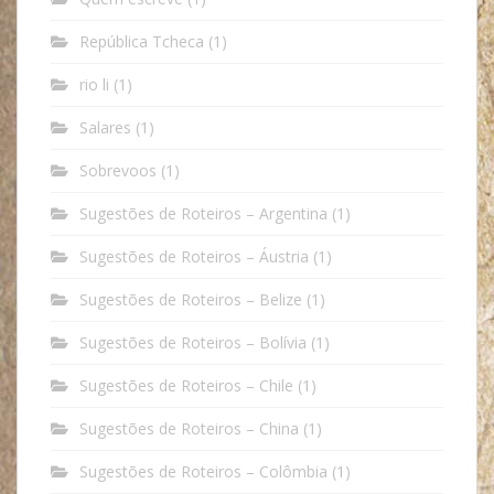
República Tcheca
(1)
rio li
(1)
Salares
(1)
Sobrevoos
(1)
Sugestões de Roteiros – Argentina
(1)
Sugestões de Roteiros – Áustria
(1)
Sugestões de Roteiros – Belize
(1)
Sugestões de Roteiros – Bolívia
(1)
Sugestões de Roteiros – Chile
(1)
Sugestões de Roteiros – China
(1)
Sugestões de Roteiros – Colômbia
(1)