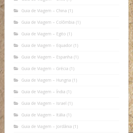
Guia de Viagem – China
(1)
Guia de Viagem – Colômbia
(1)
Guia de Viagem – Egito
(1)
Guia de Viagem – Equador
(1)
Guia de Viagem – Espanha
(1)
Guia de Viagem – Grécia
(1)
Guia de Viagem – Hungria
(1)
Guia de Viagem – Índia
(1)
Guia de Viagem – Israel
(1)
Guia de Viagem – Itália
(1)
Guia de Viagem – Jordânia
(1)