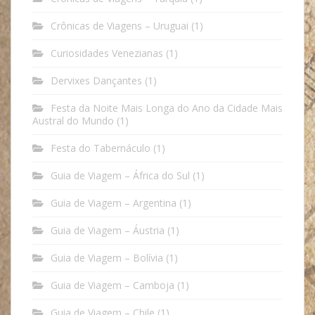
Crônicas de Viagens – Uruguai
(1)
Curiosidades Venezianas
(1)
Dervixes Dançantes
(1)
Festa da Noite Mais Longa do Ano da Cidade Mais
Austral do Mundo
(1)
Festa do Tabernáculo
(1)
Guia de Viagem – África do Sul
(1)
Guia de Viagem – Argentina
(1)
Guia de Viagem – Áustria
(1)
Guia de Viagem – Bolívia
(1)
Guia de Viagem – Camboja
(1)
Guia de Viagem – Chile
(1)