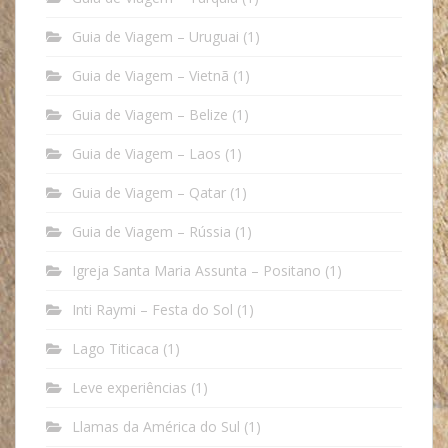
Guia de Viagem – Uruguai
(1)
Guia de Viagem – Vietnã
(1)
Guia de Viagem – Belize
(1)
Guia de Viagem – Laos
(1)
Guia de Viagem – Qatar
(1)
Guia de Viagem – Rússia
(1)
Igreja Santa Maria Assunta – Positano
(1)
Inti Raymi – Festa do Sol
(1)
Lago Titicaca
(1)
Leve experiências
(1)
Llamas da América do Sul
(1)