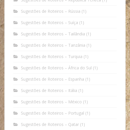
Sugestões de Roteiros – Rússia
(1)
Sugestões de Roteiros – Suíça
(1)
Sugestões de Roteiros – Tailândia
(1)
Sugestões de Roteiros – Tanzânia
(1)
Sugestões de Roteiros – Turquia
(1)
Sugestões de Roteiros – África do Sul
(1)
Sugestões de Roteiros – Espanha
(1)
Sugestões de Roteiros – Itália
(1)
Sugestões de Roteiros – México
(1)
Sugestões de Roteiros – Portugal
(1)
Sugestões de Roteiros – Qatar
(1)