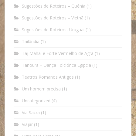
Sugestões de Roteiros – Quênia
(1)
Sugestões de Roteiros – Vietnã
(1)
Sugestões de Roteiros- Uruguai
(1)
Tailândia
(1)
Taj Mahal e Forte Vermelho de Agra
(1)
Tanoura – Dança Folclórica Egipcia
(1)
Teatros Romanos Antigos
(1)
Um homem precisa
(1)
Uncategorized
(4)
Via Sacra
(1)
Viajar
(1)