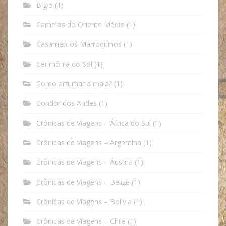
Big 5
(1)
Camelos do Oriente Médio
(1)
Casamentos Marroquinos
(1)
Cerimônia do Sol
(1)
Como arrumar a mala?
(1)
Condor dos Andes
(1)
Crônicas de Viagens – África do Sul
(1)
Crônicas de Viagens – Argentina
(1)
Crônicas de Viagens – Áustria
(1)
Crônicas de Viagens – Belize
(1)
Crônicas de Viagens – Bolívia
(1)
Crônicas de Viagens – Chile
(1)