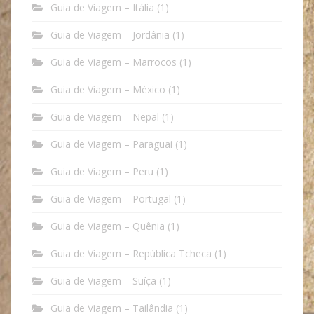
Guia de Viagem – Itália
(1)
Guia de Viagem – Jordânia
(1)
Guia de Viagem – Marrocos
(1)
Guia de Viagem – México
(1)
Guia de Viagem – Nepal
(1)
Guia de Viagem – Paraguai
(1)
Guia de Viagem – Peru
(1)
Guia de Viagem – Portugal
(1)
Guia de Viagem – Quênia
(1)
Guia de Viagem – República Tcheca
(1)
Guia de Viagem – Suíça
(1)
Guia de Viagem – Tailândia
(1)