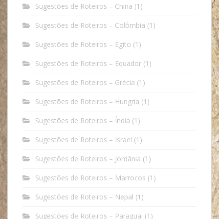
Sugestões de Roteiros – China
(1)
Sugestões de Roteiros – Colômbia
(1)
Sugestões de Roteiros – Egito
(1)
Sugestões de Roteiros – Equador
(1)
Sugestões de Roteiros – Grécia
(1)
Sugestões de Roteiros – Hungria
(1)
Sugestões de Roteiros – Índia
(1)
Sugestões de Roteiros – Israel
(1)
Sugestões de Roteiros – Jordânia
(1)
Sugestões de Roteiros – Marrocos
(1)
Sugestões de Roteiros – Nepal
(1)
Sugestões de Roteiros – Paraguai
(1)