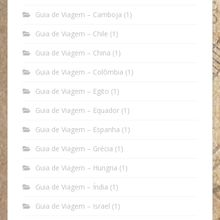
Guia de Viagem – Camboja
(1)
Guia de Viagem – Chile
(1)
Guia de Viagem – China
(1)
Guia de Viagem – Colômbia
(1)
Guia de Viagem – Egito
(1)
Guia de Viagem – Equador
(1)
Guia de Viagem – Espanha
(1)
Guia de Viagem – Grécia
(1)
Guia de Viagem – Hungria
(1)
Guia de Viagem – Índia
(1)
Guia de Viagem – Israel
(1)