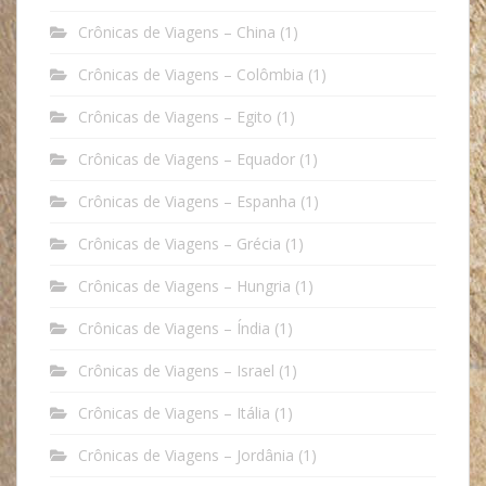
Crônicas de Viagens – China
(1)
Crônicas de Viagens – Colômbia
(1)
Crônicas de Viagens – Egito
(1)
Crônicas de Viagens – Equador
(1)
Crônicas de Viagens – Espanha
(1)
Crônicas de Viagens – Grécia
(1)
Crônicas de Viagens – Hungria
(1)
Crônicas de Viagens – Índia
(1)
Crônicas de Viagens – Israel
(1)
Crônicas de Viagens – Itália
(1)
Crônicas de Viagens – Jordânia
(1)