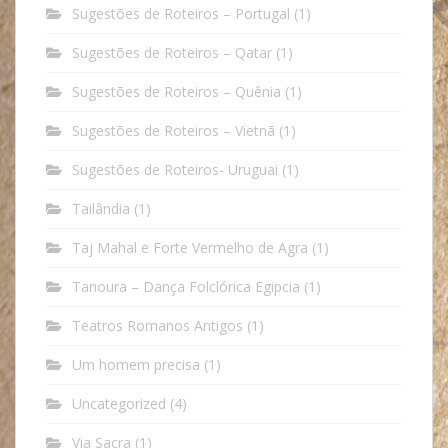
Sugestões de Roteiros – Portugal
(1)
Sugestões de Roteiros – Qatar
(1)
Sugestões de Roteiros – Quênia
(1)
Sugestões de Roteiros – Vietnã
(1)
Sugestões de Roteiros- Uruguai
(1)
Tailândia
(1)
Taj Mahal e Forte Vermelho de Agra
(1)
Tanoura – Dança Folclórica Egipcia
(1)
Teatros Romanos Antigos
(1)
Um homem precisa
(1)
Uncategorized
(4)
Via Sacra
(1)