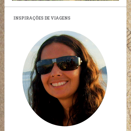
INSPIRAÇÕES DE VIAGENS