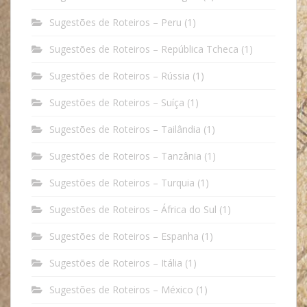
Sugestões de Roteiros – Peru
(1)
Sugestões de Roteiros – República Tcheca
(1)
Sugestões de Roteiros – Rússia
(1)
Sugestões de Roteiros – Suíça
(1)
Sugestões de Roteiros – Tailândia
(1)
Sugestões de Roteiros – Tanzânia
(1)
Sugestões de Roteiros – Turquia
(1)
Sugestões de Roteiros – África do Sul
(1)
Sugestões de Roteiros – Espanha
(1)
Sugestões de Roteiros – Itália
(1)
Sugestões de Roteiros – México
(1)