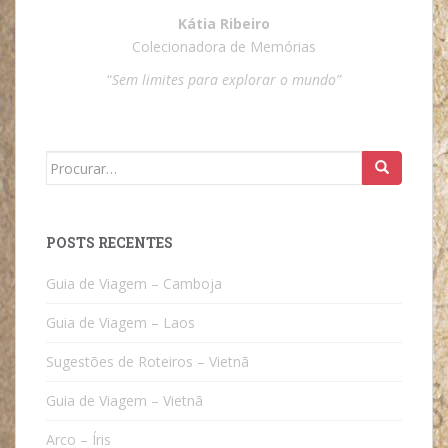
Kátia Ribeiro
Colecionadora de Memórias
“
Sem limites para explorar o mundo”
Search
for:
POSTS RECENTES
Guia de Viagem – Camboja
Guia de Viagem – Laos
Sugestões de Roteiros – Vietnã
Guia de Viagem – Vietnã
Arco – Íris