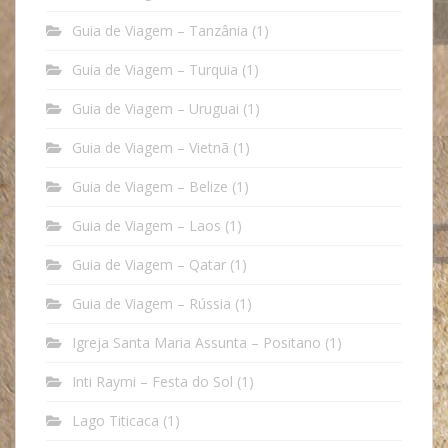
Guia de Viagem – Tanzânia
(1)
Guia de Viagem – Turquia
(1)
Guia de Viagem – Uruguai
(1)
Guia de Viagem – Vietnã
(1)
Guia de Viagem – Belize
(1)
Guia de Viagem – Laos
(1)
Guia de Viagem – Qatar
(1)
Guia de Viagem – Rússia
(1)
Igreja Santa Maria Assunta – Positano
(1)
Inti Raymi – Festa do Sol
(1)
Lago Titicaca
(1)