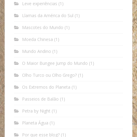
Leve experiências
(1)
Llamas da América do Sul
(1)
Mascotes do Mundo
(1)
Moeda Chinesa
(1)
Mundo Andino
(1)
O Maior Bungee Jump do Mundo
(1)
Olho Turco ou Olho Grego?
(1)
Os Extremos do Planeta
(1)
Passeios de Balão
(1)
Petra by Night
(1)
Planeta Água
(1)
Por que esse blog?
(1)