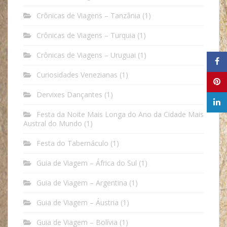
Crônicas de Viagens – Tanzânia
(1)
Crônicas de Viagens – Turquia
(1)
Crônicas de Viagens – Uruguai
(1)
Curiosidades Venezianas
(1)
Dervixes Dançantes
(1)
Festa da Noite Mais Longa do Ano da Cidade Mais
Austral do Mundo
(1)
Festa do Tabernáculo
(1)
Guia de Viagem – África do Sul
(1)
Guia de Viagem – Argentina
(1)
Guia de Viagem – Áustria
(1)
Guia de Viagem – Bolívia
(1)