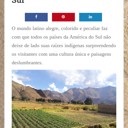
O mundo latino alegre, colorido e peculiar faz
com que todos os países da América do Sul não
deixe de lado suas raízes indígenas surpreendendo
os visitantes com uma cultura única e paisagens
deslumbrantes.