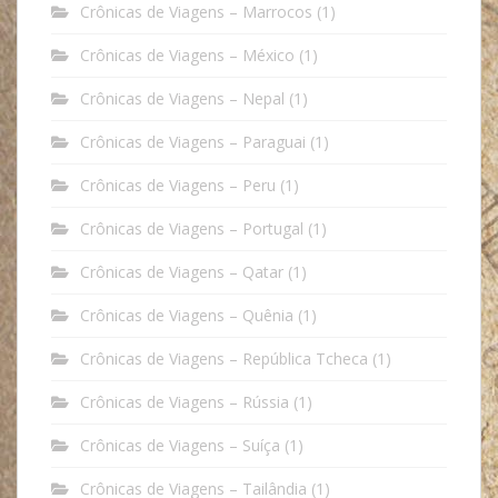
Crônicas de Viagens – Marrocos
(1)
Crônicas de Viagens – México
(1)
Crônicas de Viagens – Nepal
(1)
Crônicas de Viagens – Paraguai
(1)
Crônicas de Viagens – Peru
(1)
Crônicas de Viagens – Portugal
(1)
Crônicas de Viagens – Qatar
(1)
Crônicas de Viagens – Quênia
(1)
Crônicas de Viagens – República Tcheca
(1)
Crônicas de Viagens – Rússia
(1)
Crônicas de Viagens – Suíça
(1)
Crônicas de Viagens – Tailândia
(1)