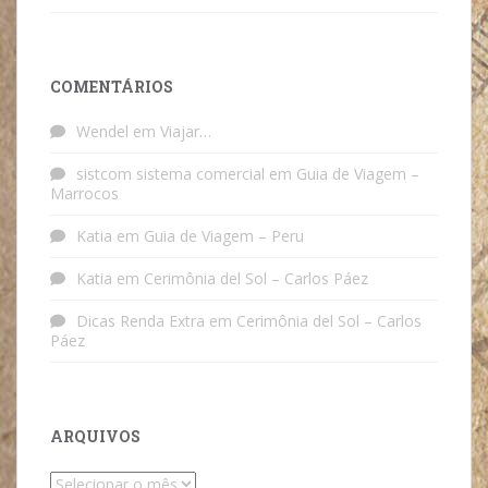
COMENTÁRIOS
Wendel
em
Viajar…
sistcom sistema comercial
em
Guia de Viagem –
Marrocos
Katia
em
Guia de Viagem – Peru
Katia
em
Cerimônia del Sol – Carlos Páez
Dicas Renda Extra
em
Cerimônia del Sol – Carlos
Páez
ARQUIVOS
Arquivos