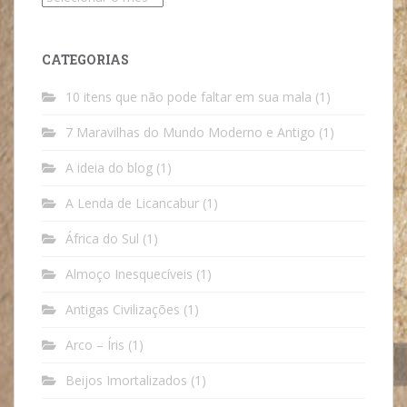
CATEGORIAS
10 itens que não pode faltar em sua mala
(1)
7 Maravilhas do Mundo Moderno e Antigo
(1)
A ideia do blog
(1)
A Lenda de Licancabur
(1)
África do Sul
(1)
Almoço Inesquecíveis
(1)
Antigas Civilizações
(1)
Arco – Íris
(1)
Beijos Imortalizados
(1)