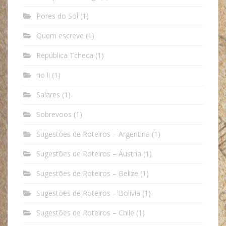
Pores do Sol
(1)
Quem escreve
(1)
República Tcheca
(1)
rio li
(1)
Salares
(1)
Sobrevoos
(1)
Sugestões de Roteiros – Argentina
(1)
Sugestões de Roteiros – Áustria
(1)
Sugestões de Roteiros – Belize
(1)
Sugestões de Roteiros – Bolívia
(1)
Sugestões de Roteiros – Chile
(1)