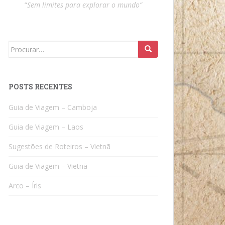
“
Sem limites para explorar o mundo”
Search
for:
POSTS RECENTES
Guia de Viagem – Camboja
Guia de Viagem – Laos
Sugestões de Roteiros – Vietnã
Guia de Viagem – Vietnã
Arco – Íris