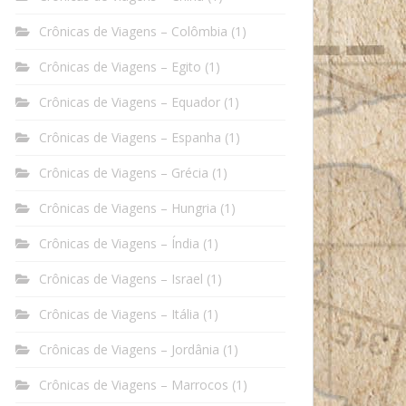
Crônicas de Viagens – Colômbia
(1)
Crônicas de Viagens – Egito
(1)
Crônicas de Viagens – Equador
(1)
Crônicas de Viagens – Espanha
(1)
Crônicas de Viagens – Grécia
(1)
Crônicas de Viagens – Hungria
(1)
Crônicas de Viagens – Índia
(1)
Crônicas de Viagens – Israel
(1)
Crônicas de Viagens – Itália
(1)
Crônicas de Viagens – Jordânia
(1)
Crônicas de Viagens – Marrocos
(1)