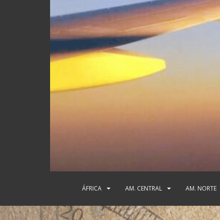
ÁFRICA
AM. CENTRAL
AM. NORTE