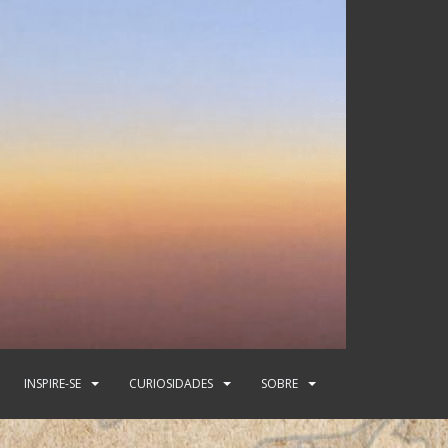
INSPIRE-SE
CURIOSIDADES
SOBRE