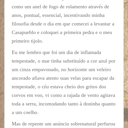
como um anel de fogo de rolamento através de
anos, pontual, essencial, incentivando minha
filosofia desde o dia em que comecei a levantar a
Casapueblo e coloquei a primeira pedra e o meu
primeiro tijolo.
Eu me lembro que foi um dia de inflamada
tempestade, o mar tinha substituído a cor azul por
um cinza empavonado, no horizonte um veleiro
ancorado afiava atento suas velas para escapar da
tempestade, o céu estava cheio dos gritos dos
corvos em voo, vi como a rajada de vento agitava
toda a serra, incomodando tanto à doninha quanto
a um coelho.
Mas de repente um anúncio sobrenatural perfurou