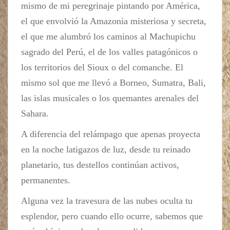
mismo de mi peregrinaje pintando por América,
el que envolvió la Amazonia misteriosa y secreta,
el que me alumbró los caminos al Machupichu
sagrado del Perú, el de los valles patagónicos o
los territorios del Sioux o del comanche. El
mismo sol que me llevó a Borneo, Sumatra, Bali,
las islas musicales o los quemantes arenales del
Sahara.
A diferencia del relámpago que apenas proyecta
en la noche latigazos de luz, desde tu reinado
planetario, tus destellos continúan activos,
permanentes.
Alguna vez la travesura de las nubes oculta tu
esplendor, pero cuando ello ocurre, sabemos que