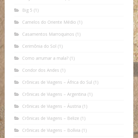
Big 5
(1)
Camelos do Oriente Médio
(1)
Casamentos Marroquinos
(1)
Cerimônia do Sol
(1)
Como arrumar a mala?
(1)
Condor dos Andes
(1)
Crônicas de Viagens – África do Sul
(1)
Crônicas de Viagens – Argentina
(1)
Crônicas de Viagens – Áustria
(1)
Crônicas de Viagens – Belize
(1)
Crônicas de Viagens – Bolívia
(1)