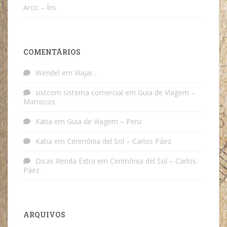
Arco – Íris
COMENTÁRIOS
Wendel
em
Viajar…
sistcom sistema comercial
em
Guia de Viagem –
Marrocos
Katia
em
Guia de Viagem – Peru
Katia
em
Cerimônia del Sol – Carlos Páez
Dicas Renda Extra
em
Cerimônia del Sol – Carlos
Páez
ARQUIVOS