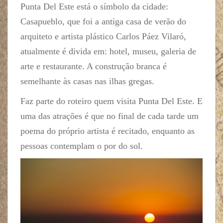
Punta Del Este está o símbolo da cidade:
Casapueblo, que foi a antiga casa de verão do
arquiteto e artista plástico Carlos Páez Vilaró,
atualmente é divida em: hotel, museu, galeria de
arte e restaurante. A construção branca é
semelhante às casas nas ilhas gregas.
Faz parte do roteiro quem visita Punta Del Este. E
uma das atrações é que no final de cada tarde um
poema do próprio artista é recitado, enquanto as
pessoas contemplam o por do sol.