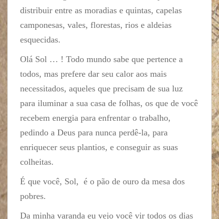
distribuir entre as moradias e quintas, capelas
camponesas, vales, florestas, rios e aldeias
esquecidas.
Olá Sol … ! Todo mundo sabe que pertence a
todos, mas prefere dar seu calor aos mais
necessitados, aqueles que precisam de sua luz
para iluminar a sua casa de folhas, os que de você
recebem energia para enfrentar o trabalho,
pedindo a Deus para nunca perdê-la, para
enriquecer seus plantios, e conseguir as suas
colheitas.
É que você, Sol, é o pão de ouro da mesa dos
pobres.
Da minha varanda eu vejo você vir todos os dias