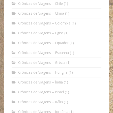
Crônicas de Viagens – Chile
(1)
Crônicas de Viagens – China
(1)
Crônicas de Viagens – Colômbia
(1)
Crônicas de Viagens – Egito
(1)
Crônicas de Viagens – Equador
(1)
Crônicas de Viagens – Espanha
(1)
Crônicas de Viagens – Grécia
(1)
Crônicas de Viagens – Hungria
(1)
Crônicas de Viagens – Índia
(1)
Crônicas de Viagens – Israel
(1)
Crônicas de Viagens – Itália
(1)
Crônicas de Viagens – Jordânia
(1)