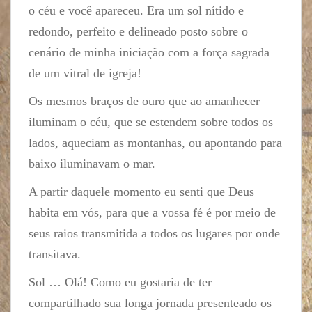
o céu e você apareceu. Era um sol nítido e
redondo, perfeito e delineado posto sobre o
cenário de minha iniciação com a força sagrada
de um vitral de igreja!
Os mesmos braços de ouro que ao amanhecer
iluminam o céu, que se estendem sobre todos os
lados, aqueciam as montanhas, ou apontando para
baixo iluminavam o mar.
A partir daquele momento eu senti que Deus
habita em vós, para que a vossa fé é por meio de
seus raios transmitida a todos os lugares por onde
transitava.
Sol … Olá! Como eu gostaria de ter
compartilhado sua longa jornada presenteado os