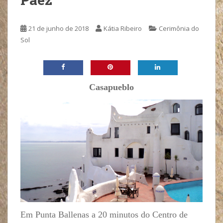
21 de junho de 2018
Kátia Ribeiro
Cerimônia do
Sol
Casapueblo
Em Punta Ballenas a 20 minutos do Centro de