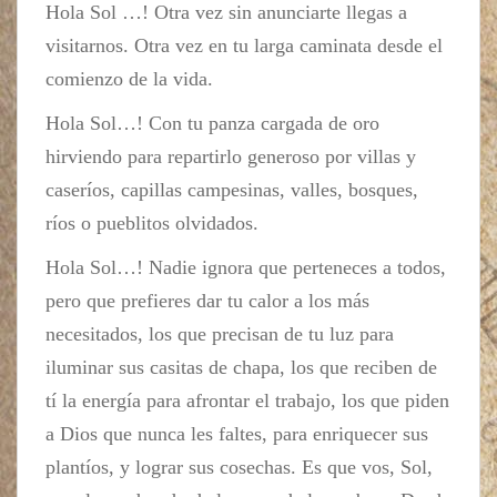
Hola Sol …! Otra vez sin anunciarte llegas a
visitarnos. Otra vez en tu larga caminata desde el
comienzo de la vida.
Hola Sol…! Con tu panza cargada de oro
hirviendo para repartirlo generoso por villas y
caseríos, capillas campesinas, valles, bosques,
ríos o pueblitos olvidados.
Hola Sol…! Nadie ignora que perteneces a todos,
pero que prefieres dar tu calor a los más
necesitados, los que precisan de tu luz para
iluminar sus casitas de chapa, los que reciben de
tí la energía para afrontar el trabajo, los que piden
a Dios que nunca les faltes, para enriquecer sus
plantíos, y lograr sus cosechas. Es que vos, Sol,