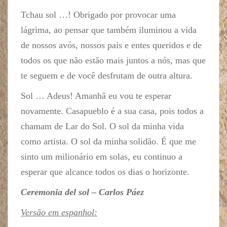
Tchau sol …! Obrigado por provocar uma
lágrima, ao pensar que também iluminou a vida
de nossos avós, nossos pais e entes queridos e de
todos os que não estão mais juntos a nós, mas que
te seguem e de você desfrutam de outra altura.
Sol … Adeus! Amanhã eu vou te esperar
novamente. Casapueblo é a sua casa, pois todos a
chamam de Lar do Sol. O sol da minha vida
como artista. O sol da minha solidão. É que me
sinto um milionário em solas, eu continuo a
esperar que alcance todos os dias o horizonte.
Ceremonia del sol – Carlos Páez
Versão em espanhol: