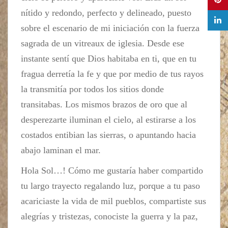
nítido y redondo, perfecto y delineado, puesto
sobre el escenario de mi iniciación con la fuerza
sagrada de un vitreaux de iglesia. Desde ese
instante sentí que Dios habitaba en ti, que en tu
fragua derretía la fe y que por medio de tus rayos
la transmitía por todos los sitios donde
transitabas. Los mismos brazos de oro que al
desperezarte iluminan el cielo, al estirarse a los
costados entibian las sierras, o apuntando hacia
abajo laminan el mar.
Hola Sol…! Cómo me gustaría haber compartido
tu largo trayecto regalando luz, porque a tu paso
acariciaste la vida de mil pueblos, compartiste sus
alegrías y tristezas, conociste la guerra y la paz,