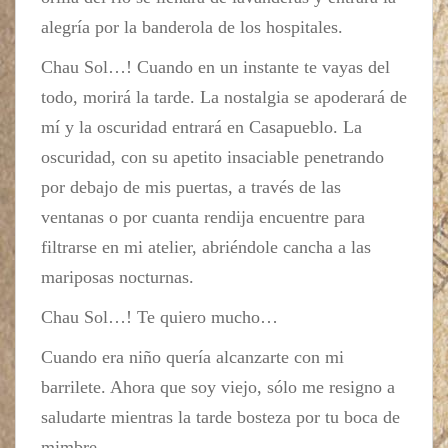
alegría por la banderola de los hospitales.
Chau Sol…! Cuando en un instante te vayas del
todo, morirá la tarde. La nostalgia se apoderará de
mí y la oscuridad entrará en Casapueblo. La
oscuridad, con su apetito insaciable penetrando
por debajo de mis puertas, a través de las
ventanas o por cuanta rendija encuentre para
filtrarse en mi atelier, abriéndole cancha a las
mariposas nocturnas.
Chau Sol…! Te quiero mucho…
Cuando era niño quería alcanzarte con mi
barrilete. Ahora que soy viejo, sólo me resigno a
saludarte mientras la tarde bosteza por tu boca de
mimbre.