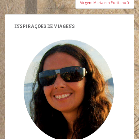
Virgem Maria em Positano
INSPIRAÇÕES DE VIAGENS