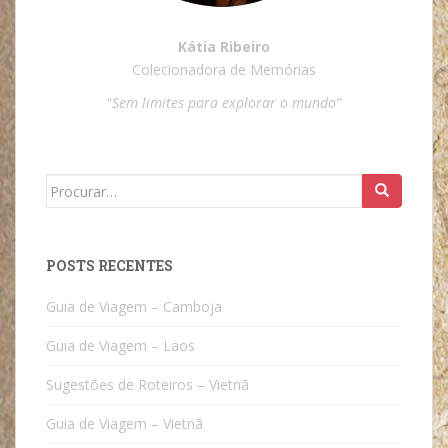
Kátia Ribeiro
Colecionadora de Memórias
“
Sem limites para explorar o mundo”
Search
for:
POSTS RECENTES
Guia de Viagem – Camboja
Guia de Viagem – Laos
Sugestões de Roteiros – Vietnã
Guia de Viagem – Vietnã