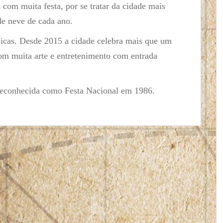
 com muita festa, por se tratar da cidade mais
de neve de cada ano.
sicas. Desde 2015 a cidade celebra mais que um
com muita arte e entretenimento com entrada
i reconhecida como Festa Nacional em 1986.