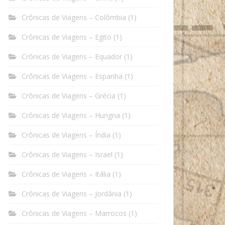
Crônicas de Viagens – Colômbia
(1)
Crônicas de Viagens – Egito
(1)
Crônicas de Viagens – Equador
(1)
Crônicas de Viagens – Espanha
(1)
Crônicas de Viagens – Grécia
(1)
Crônicas de Viagens – Hungria
(1)
Crônicas de Viagens – Índia
(1)
Crônicas de Viagens – Israel
(1)
Crônicas de Viagens – Itália
(1)
Crônicas de Viagens – Jordânia
(1)
Crônicas de Viagens – Marrocos
(1)