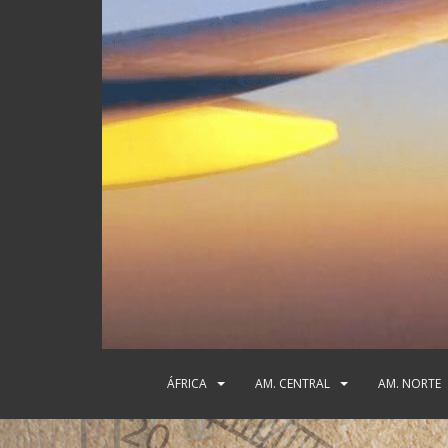
ÁFRICA
AM. CENTRAL
AM. NORTE