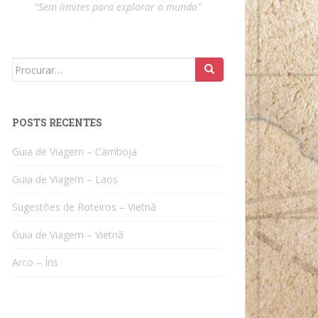
“
Sem limites para explorar o mundo”
Search
for:
POSTS RECENTES
Guia de Viagem – Camboja
Guia de Viagem – Laos
Sugestões de Roteiros – Vietnã
Guia de Viagem – Vietnã
Arco – Íris