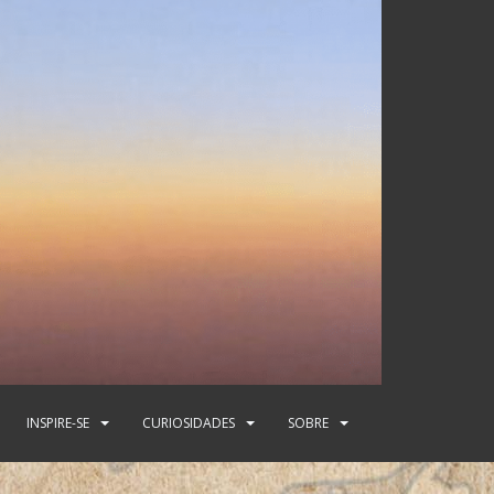
INSPIRE-SE
CURIOSIDADES
SOBRE