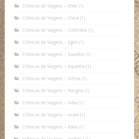
Crônicas de Viagens – Chile
(1)
Crônicas de Viagens – China
(1)
Crônicas de Viagens – Colômbia
(1)
Crônicas de Viagens – Egito
(1)
Crônicas de Viagens – Equador
(1)
Crônicas de Viagens – Espanha
(1)
Crônicas de Viagens – Grécia
(1)
Crônicas de Viagens – Hungria
(1)
Crônicas de Viagens – Índia
(1)
Crônicas de Viagens – Israel
(1)
Crônicas de Viagens – Itália
(1)
Crônicas de Viagens – Jordânia
(1)