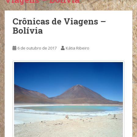
Crônicas de Viagens –
Bolívia
6 de outubro de 2017
Kátia Ribeiro