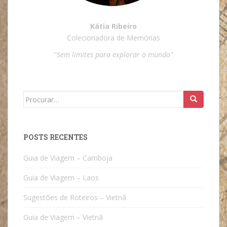
Kátia Ribeiro
Colecionadora de Memórias
“
Sem limites para explorar o mundo”
Search
for:
POSTS RECENTES
Guia de Viagem – Camboja
Guia de Viagem – Laos
Sugestões de Roteiros – Vietnã
Guia de Viagem – Vietnã