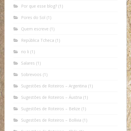
Por que esse blog?
(1)
Pores do Sol
(1)
Quem escreve
(1)
República Tcheca
(1)
rio li
(1)
Salares
(1)
Sobrevoos
(1)
Sugestões de Roteiros – Argentina
(1)
Sugestões de Roteiros – Áustria
(1)
Sugestões de Roteiros – Belize
(1)
Sugestões de Roteiros – Bolívia
(1)