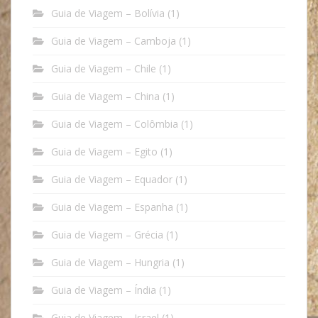
Guia de Viagem – Bolívia
(1)
Guia de Viagem – Camboja
(1)
Guia de Viagem – Chile
(1)
Guia de Viagem – China
(1)
Guia de Viagem – Colômbia
(1)
Guia de Viagem – Egito
(1)
Guia de Viagem – Equador
(1)
Guia de Viagem – Espanha
(1)
Guia de Viagem – Grécia
(1)
Guia de Viagem – Hungria
(1)
Guia de Viagem – Índia
(1)
Guia de Viagem – Israel
(1)