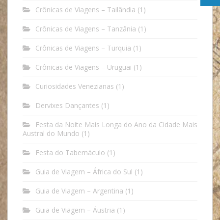
Crônicas de Viagens – Tailândia
(1)
Crônicas de Viagens – Tanzânia
(1)
Crônicas de Viagens – Turquia
(1)
Crônicas de Viagens – Uruguai
(1)
Curiosidades Venezianas
(1)
Dervixes Dançantes
(1)
Festa da Noite Mais Longa do Ano da Cidade Mais
Austral do Mundo
(1)
Festa do Tabernáculo
(1)
Guia de Viagem – África do Sul
(1)
Guia de Viagem – Argentina
(1)
Guia de Viagem – Áustria
(1)