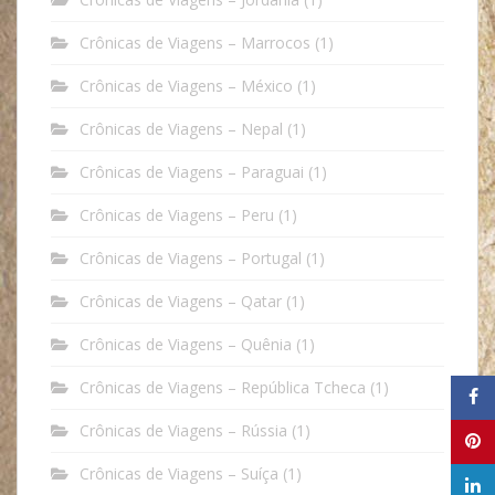
Crônicas de Viagens – Marrocos
(1)
Crônicas de Viagens – México
(1)
Crônicas de Viagens – Nepal
(1)
Crônicas de Viagens – Paraguai
(1)
Crônicas de Viagens – Peru
(1)
Crônicas de Viagens – Portugal
(1)
Crônicas de Viagens – Qatar
(1)
Crônicas de Viagens – Quênia
(1)
Crônicas de Viagens – República Tcheca
(1)
Crônicas de Viagens – Rússia
(1)
Crônicas de Viagens – Suíça
(1)