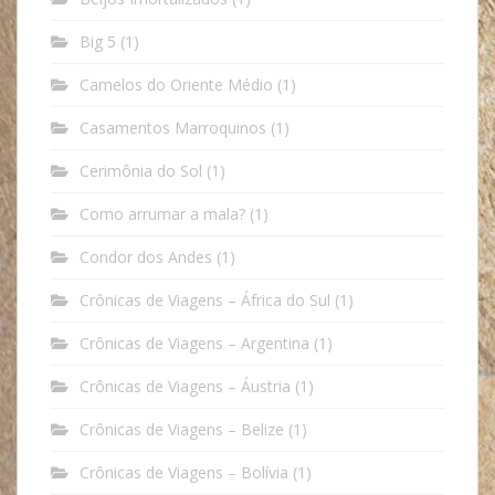
Big 5
(1)
Camelos do Oriente Médio
(1)
Casamentos Marroquinos
(1)
Cerimônia do Sol
(1)
Como arrumar a mala?
(1)
Condor dos Andes
(1)
Crônicas de Viagens – África do Sul
(1)
Crônicas de Viagens – Argentina
(1)
Crônicas de Viagens – Áustria
(1)
Crônicas de Viagens – Belize
(1)
Crônicas de Viagens – Bolívia
(1)