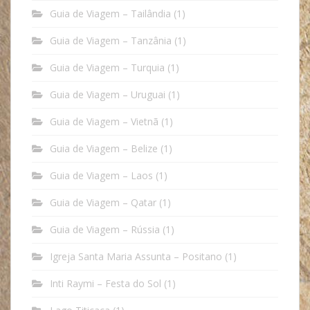
Guia de Viagem – Tailândia
(1)
Guia de Viagem – Tanzânia
(1)
Guia de Viagem – Turquia
(1)
Guia de Viagem – Uruguai
(1)
Guia de Viagem – Vietnã
(1)
Guia de Viagem – Belize
(1)
Guia de Viagem – Laos
(1)
Guia de Viagem – Qatar
(1)
Guia de Viagem – Rússia
(1)
Igreja Santa Maria Assunta – Positano
(1)
Inti Raymi – Festa do Sol
(1)