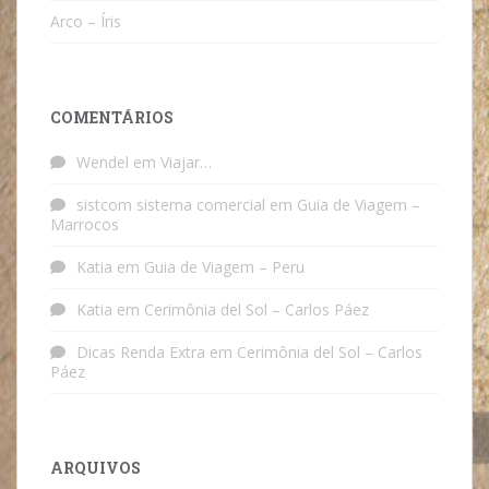
Arco – Íris
COMENTÁRIOS
Wendel
em
Viajar…
sistcom sistema comercial
em
Guia de Viagem –
Marrocos
Katia
em
Guia de Viagem – Peru
Katia
em
Cerimônia del Sol – Carlos Páez
Dicas Renda Extra
em
Cerimônia del Sol – Carlos
Páez
ARQUIVOS