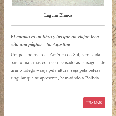
Laguna Blanca
El mundo es un libro y los que no viajan leen
sólo una página – St. Agustine
Um país no meio da América do Sul, sem saída
para o mar, mas com compensadoras paisagens de
tirar o fôlego – seja pela altura, seja pela beleza
singular que se apresenta, bem-vindo a Bolívia.
LEIA MAIS