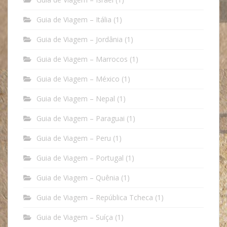
Guia de Viagem – Itália
(1)
Guia de Viagem – Jordânia
(1)
Guia de Viagem – Marrocos
(1)
Guia de Viagem – México
(1)
Guia de Viagem – Nepal
(1)
Guia de Viagem – Paraguai
(1)
Guia de Viagem – Peru
(1)
Guia de Viagem – Portugal
(1)
Guia de Viagem – Quênia
(1)
Guia de Viagem – República Tcheca
(1)
Guia de Viagem – Suíça
(1)