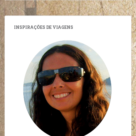
INSPIRAÇÕES DE VIAGENS