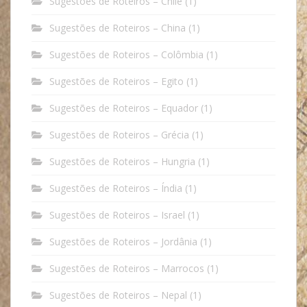
Sugestões de Roteiros – Chile
(1)
Sugestões de Roteiros – China
(1)
Sugestões de Roteiros – Colômbia
(1)
Sugestões de Roteiros – Egito
(1)
Sugestões de Roteiros – Equador
(1)
Sugestões de Roteiros – Grécia
(1)
Sugestões de Roteiros – Hungria
(1)
Sugestões de Roteiros – Índia
(1)
Sugestões de Roteiros – Israel
(1)
Sugestões de Roteiros – Jordânia
(1)
Sugestões de Roteiros – Marrocos
(1)
Sugestões de Roteiros – Nepal
(1)