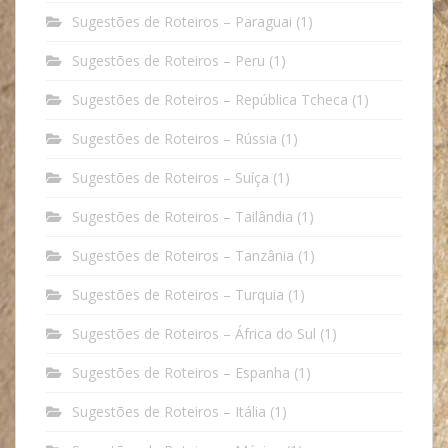
Sugestões de Roteiros – Paraguai
(1)
Sugestões de Roteiros – Peru
(1)
Sugestões de Roteiros – República Tcheca
(1)
Sugestões de Roteiros – Rússia
(1)
Sugestões de Roteiros – Suíça
(1)
Sugestões de Roteiros – Tailândia
(1)
Sugestões de Roteiros – Tanzânia
(1)
Sugestões de Roteiros – Turquia
(1)
Sugestões de Roteiros – África do Sul
(1)
Sugestões de Roteiros – Espanha
(1)
Sugestões de Roteiros – Itália
(1)