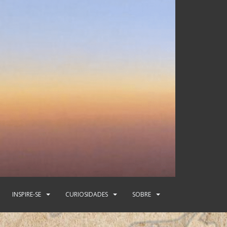
INSPIRE-SE
CURIOSIDADES
SOBRE