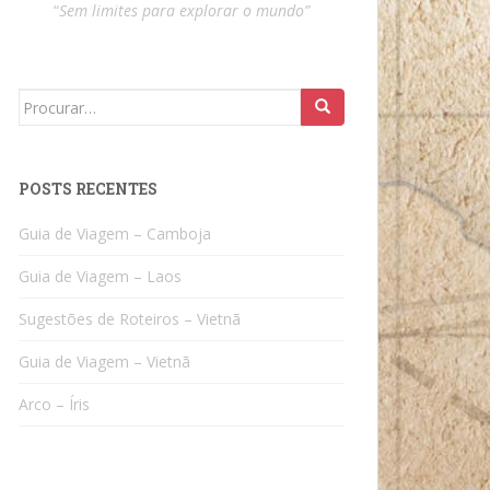
“
Sem limites para explorar o mundo”
Search
for:
POSTS RECENTES
Guia de Viagem – Camboja
Guia de Viagem – Laos
Sugestões de Roteiros – Vietnã
Guia de Viagem – Vietnã
Arco – Íris