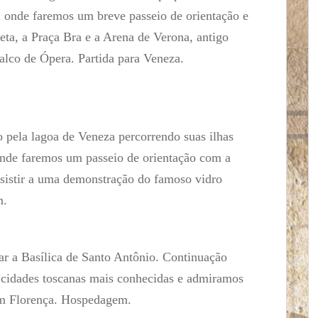
 onde faremos um breve passeio de orientação e
eta, a Praça Bra e a Arena de Verona, antigo
alco de Ópera. Partida para Veneza.
pela lagoa de Veneza percorrendo suas ilhas
nde faremos um passeio de orientação com a
assistir a uma demonstração do famoso vidro
m.
ar a Basílica de Santo Antônio. Continuação
 cidades toscanas mais conhecidas e admiramos
em Florença. Hospedagem.