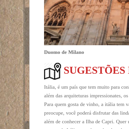
Duomo de Milano
SUGESTÕES 
Itália, é um país que tem muito para co
além das arquiteturas impressionates, os
Para quem gosta de vinho, a itália tem 
preocupe, você poderá disfrutar das lind
além de conhecer a Ilha de Capri. Quer 