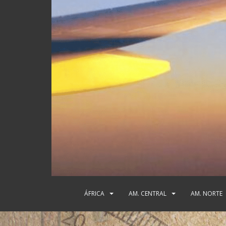
ÁFRICA
AM. CENTRAL
AM. NORTE