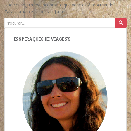
Não conseguimos encontrar o que você está procurando.
Talvez uma busca possa ajudar.
Search
for:
INSPIRAÇÕES DE VIAGENS