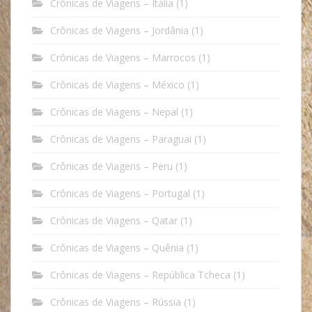
Crônicas de Viagens – Itália
(1)
Crônicas de Viagens – Jordânia
(1)
Crônicas de Viagens – Marrocos
(1)
Crônicas de Viagens – México
(1)
Crônicas de Viagens – Nepal
(1)
Crônicas de Viagens – Paraguai
(1)
Crônicas de Viagens – Peru
(1)
Crônicas de Viagens – Portugal
(1)
Crônicas de Viagens – Qatar
(1)
Crônicas de Viagens – Quênia
(1)
Crônicas de Viagens – República Tcheca
(1)
Crônicas de Viagens – Rússia
(1)