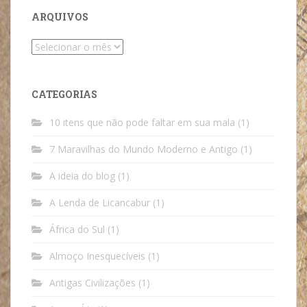
ARQUIVOS
Arquivos
CATEGORIAS
10 itens que não pode faltar em sua mala
(1)
7 Maravilhas do Mundo Moderno e Antigo
(1)
A ideia do blog
(1)
A Lenda de Licancabur
(1)
África do Sul
(1)
Almoço Inesquecíveis
(1)
Antigas Civilizações
(1)