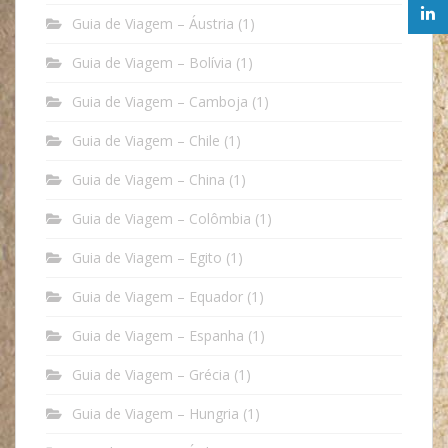
Guia de Viagem – Áustria
(1)
Guia de Viagem – Bolívia
(1)
Guia de Viagem – Camboja
(1)
Guia de Viagem – Chile
(1)
Guia de Viagem – China
(1)
Guia de Viagem – Colômbia
(1)
Guia de Viagem – Egito
(1)
Guia de Viagem – Equador
(1)
Guia de Viagem – Espanha
(1)
Guia de Viagem – Grécia
(1)
Guia de Viagem – Hungria
(1)