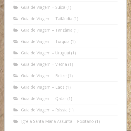
Guia de Viagem – Suíça
(1)
Guia de Viagem – Tailândia
(1)
Guia de Viagem – Tanzânia
(1)
Guia de Viagem – Turquia
(1)
Guia de Viagem – Uruguai
(1)
Guia de Viagem – Vietnã
(1)
Guia de Viagem – Belize
(1)
Guia de Viagem – Laos
(1)
Guia de Viagem – Qatar
(1)
Guia de Viagem – Rússia
(1)
Igreja Santa Maria Assunta – Positano
(1)