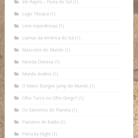
Inti Raymi – Festa do Sol
(1)
Lago Titicaca
(1)
Leve experiências
(1)
Llamas da América do Sul
(1)
Mascotes do Mundo
(1)
Moeda Chinesa
(1)
Mundo Andino
(1)
O Maior Bungee Jump do Mundo
(1)
Olho Turco ou Olho Grego?
(1)
Os Extremos do Planeta
(1)
Passeios de Balão
(1)
Petra by Night
(1)