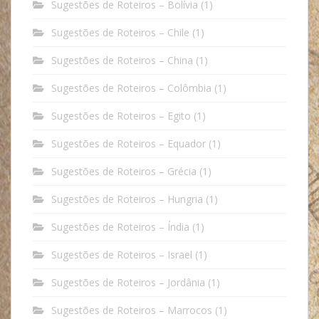
Sugestões de Roteiros – Bolívia
(1)
Sugestões de Roteiros – Chile
(1)
Sugestões de Roteiros – China
(1)
Sugestões de Roteiros – Colômbia
(1)
Sugestões de Roteiros – Egito
(1)
Sugestões de Roteiros – Equador
(1)
Sugestões de Roteiros – Grécia
(1)
Sugestões de Roteiros – Hungria
(1)
Sugestões de Roteiros – Índia
(1)
Sugestões de Roteiros – Israel
(1)
Sugestões de Roteiros – Jordânia
(1)
Sugestões de Roteiros – Marrocos
(1)