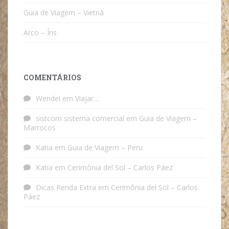
Guia de Viagem – Vietnã
Arco – Íris
COMENTÁRIOS
Wendel
em
Viajar…
sistcom sistema comercial
em
Guia de Viagem –
Marrocos
Katia
em
Guia de Viagem – Peru
Katia
em
Cerimônia del Sol – Carlos Páez
Dicas Renda Extra
em
Cerimônia del Sol – Carlos
Páez