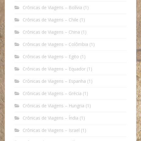
Crônicas de Viagens – Bolívia
(1)
Crônicas de Viagens – Chile
(1)
Crônicas de Viagens – China
(1)
Crônicas de Viagens – Colômbia
(1)
Crônicas de Viagens – Egito
(1)
Crônicas de Viagens – Equador
(1)
Crônicas de Viagens – Espanha
(1)
Crônicas de Viagens – Grécia
(1)
Crônicas de Viagens – Hungria
(1)
Crônicas de Viagens – Índia
(1)
Crônicas de Viagens – Israel
(1)