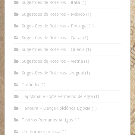
Sugestões de Roteiros – Itália
(1)
Sugestões de Roteiros – México
(1)
Sugestões de Roteiros – Portugal
(1)
Sugestões de Roteiros – Qatar
(1)
Sugestões de Roteiros – Quênia
(1)
Sugestões de Roteiros – Vietnã
(1)
Sugestões de Roteiros- Uruguai
(1)
Tailândia
(1)
Taj Mahal e Forte Vermelho de Agra
(1)
Tanoura – Dança Folclórica Egipcia
(1)
Teatros Romanos Antigos
(1)
Um homem precisa
(1)