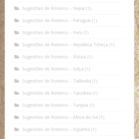
Sugestões de Roteiros – Nepal
(1)
Sugestões de Roteiros – Paraguai
(1)
Sugestões de Roteiros – Peru
(1)
Sugestões de Roteiros – República Tcheca
(1)
Sugestões de Roteiros – Rússia
(1)
Sugestões de Roteiros – Suíça
(1)
Sugestões de Roteiros – Tailândia
(1)
Sugestões de Roteiros – Tanzânia
(1)
Sugestões de Roteiros – Turquia
(1)
Sugestões de Roteiros – África do Sul
(1)
Sugestões de Roteiros – Espanha
(1)