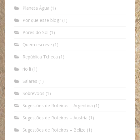
Planeta Água
(1)
Por que esse blog?
(1)
Pores do Sol
(1)
Quem escreve
(1)
República Tcheca
(1)
rio li
(1)
Salares
(1)
Sobrevoos
(1)
Sugestões de Roteiros – Argentina
(1)
Sugestões de Roteiros – Áustria
(1)
Sugestões de Roteiros – Belize
(1)