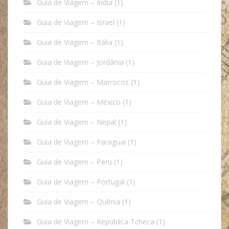
Guia de Viagem – Índia
(1)
Guia de Viagem – Israel
(1)
Guia de Viagem – Itália
(1)
Guia de Viagem – Jordânia
(1)
Guia de Viagem – Marrocos
(1)
Guia de Viagem – México
(1)
Guia de Viagem – Nepal
(1)
Guia de Viagem – Paraguai
(1)
Guia de Viagem – Peru
(1)
Guia de Viagem – Portugal
(1)
Guia de Viagem – Quênia
(1)
Guia de Viagem – República Tcheca
(1)