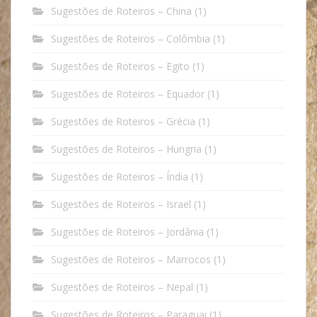
Sugestões de Roteiros – China
(1)
Sugestões de Roteiros – Colômbia
(1)
Sugestões de Roteiros – Egito
(1)
Sugestões de Roteiros – Equador
(1)
Sugestões de Roteiros – Grécia
(1)
Sugestões de Roteiros – Hungria
(1)
Sugestões de Roteiros – Índia
(1)
Sugestões de Roteiros – Israel
(1)
Sugestões de Roteiros – Jordânia
(1)
Sugestões de Roteiros – Marrocos
(1)
Sugestões de Roteiros – Nepal
(1)
Sugestões de Roteiros – Paraguai
(1)