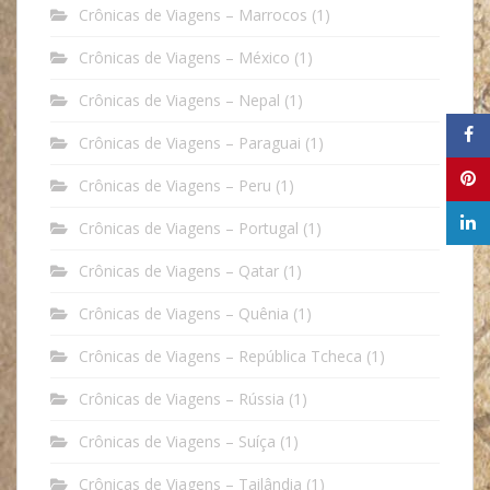
Crônicas de Viagens – Marrocos
(1)
Crônicas de Viagens – México
(1)
Crônicas de Viagens – Nepal
(1)
Crônicas de Viagens – Paraguai
(1)
Crônicas de Viagens – Peru
(1)
Crônicas de Viagens – Portugal
(1)
Crônicas de Viagens – Qatar
(1)
Crônicas de Viagens – Quênia
(1)
Crônicas de Viagens – República Tcheca
(1)
Crônicas de Viagens – Rússia
(1)
Crônicas de Viagens – Suíça
(1)
Crônicas de Viagens – Tailândia
(1)