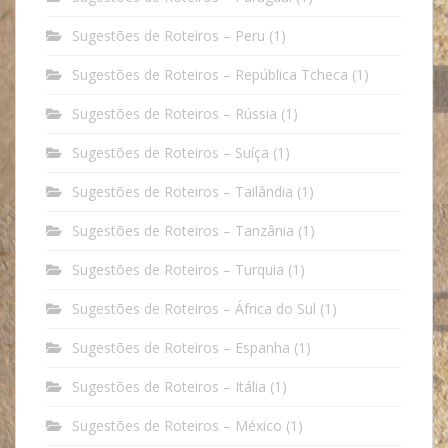
Sugestões de Roteiros – Peru
(1)
Sugestões de Roteiros – República Tcheca
(1)
Sugestões de Roteiros – Rússia
(1)
Sugestões de Roteiros – Suíça
(1)
Sugestões de Roteiros – Tailândia
(1)
Sugestões de Roteiros – Tanzânia
(1)
Sugestões de Roteiros – Turquia
(1)
Sugestões de Roteiros – África do Sul
(1)
Sugestões de Roteiros – Espanha
(1)
Sugestões de Roteiros – Itália
(1)
Sugestões de Roteiros – México
(1)