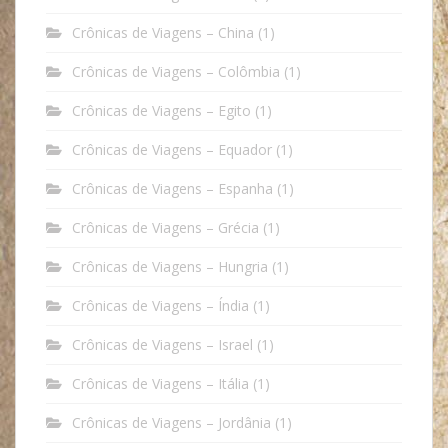
Crônicas de Viagens – China
(1)
Crônicas de Viagens – Colômbia
(1)
Crônicas de Viagens – Egito
(1)
Crônicas de Viagens – Equador
(1)
Crônicas de Viagens – Espanha
(1)
Crônicas de Viagens – Grécia
(1)
Crônicas de Viagens – Hungria
(1)
Crônicas de Viagens – Índia
(1)
Crônicas de Viagens – Israel
(1)
Crônicas de Viagens – Itália
(1)
Crônicas de Viagens – Jordânia
(1)