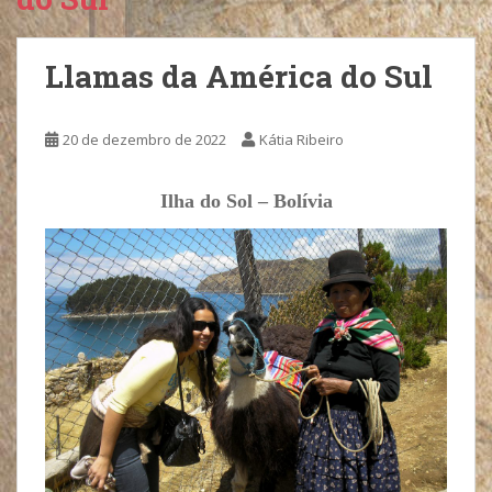
Llamas da América do Sul
20 de dezembro de 2022
Kátia Ribeiro
Ilha do Sol – Bolívia