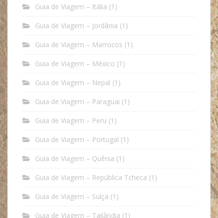
Guia de Viagem – Itália
(1)
Guia de Viagem – Jordânia
(1)
Guia de Viagem – Marrocos
(1)
Guia de Viagem – México
(1)
Guia de Viagem – Nepal
(1)
Guia de Viagem – Paraguai
(1)
Guia de Viagem – Peru
(1)
Guia de Viagem – Portugal
(1)
Guia de Viagem – Quênia
(1)
Guia de Viagem – República Tcheca
(1)
Guia de Viagem – Suíça
(1)
Guia de Viagem – Tailândia
(1)