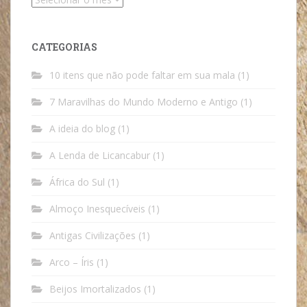
CATEGORIAS
10 itens que não pode faltar em sua mala
(1)
7 Maravilhas do Mundo Moderno e Antigo
(1)
A ideia do blog
(1)
A Lenda de Licancabur
(1)
África do Sul
(1)
Almoço Inesquecíveis
(1)
Antigas Civilizações
(1)
Arco – Íris
(1)
Beijos Imortalizados
(1)