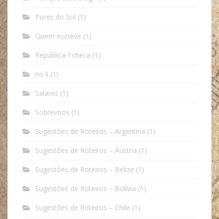
Pores do Sol
(1)
Quem escreve
(1)
República Tcheca
(1)
rio li
(1)
Salares
(1)
Sobrevoos
(1)
Sugestões de Roteiros – Argentina
(1)
Sugestões de Roteiros – Áustria
(1)
Sugestões de Roteiros – Belize
(1)
Sugestões de Roteiros – Bolívia
(1)
Sugestões de Roteiros – Chile
(1)