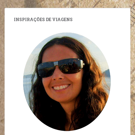
INSPIRAÇÕES DE VIAGENS