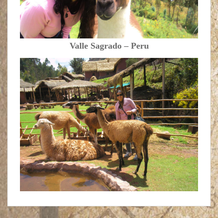
Valle Sagrado – Peru