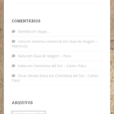
COMENTÁRIOS
Wendel
em
Viajar…
sistcom sistema comercial
em
Guia de Viagem –
Marrocos
Katia
em
Guia de Viagem – Peru
Katia
em
Cerimônia del Sol – Carlos Páez
Dicas Renda Extra
em
Cerimônia del Sol – Carlos
Páez
ARQUIVOS
Arquivos