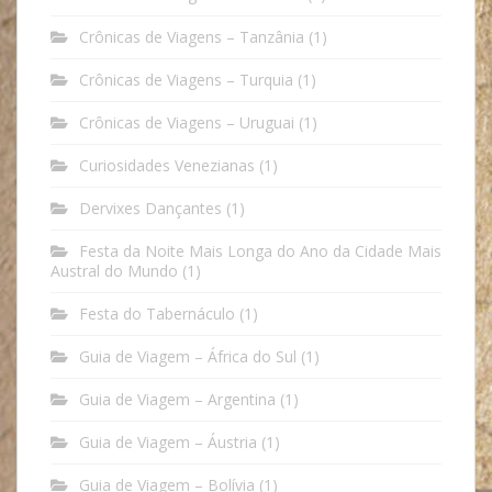
Crônicas de Viagens – Tanzânia
(1)
Crônicas de Viagens – Turquia
(1)
Crônicas de Viagens – Uruguai
(1)
Curiosidades Venezianas
(1)
Dervixes Dançantes
(1)
Festa da Noite Mais Longa do Ano da Cidade Mais
Austral do Mundo
(1)
Festa do Tabernáculo
(1)
Guia de Viagem – África do Sul
(1)
Guia de Viagem – Argentina
(1)
Guia de Viagem – Áustria
(1)
Guia de Viagem – Bolívia
(1)