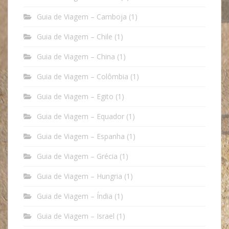
Guia de Viagem – Camboja
(1)
Guia de Viagem – Chile
(1)
Guia de Viagem – China
(1)
Guia de Viagem – Colômbia
(1)
Guia de Viagem – Egito
(1)
Guia de Viagem – Equador
(1)
Guia de Viagem – Espanha
(1)
Guia de Viagem – Grécia
(1)
Guia de Viagem – Hungria
(1)
Guia de Viagem – Índia
(1)
Guia de Viagem – Israel
(1)