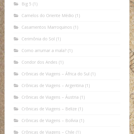
Big 5
(1)
Camelos do Oriente Médio
(1)
Casamentos Marroquinos
(1)
Cerimônia do Sol
(1)
Como arrumar a mala?
(1)
Condor dos Andes
(1)
Crônicas de Viagens – África do Sul
(1)
Crônicas de Viagens – Argentina
(1)
Crônicas de Viagens – Áustria
(1)
Crônicas de Viagens – Belize
(1)
Crônicas de Viagens – Bolívia
(1)
Crônicas de Viagens – Chile
(1)