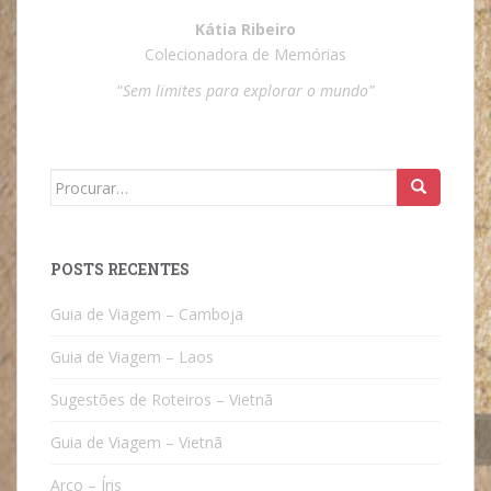
Kátia Ribeiro
Colecionadora de Memórias
“
Sem limites para explorar o mundo”
Search
for:
POSTS RECENTES
Guia de Viagem – Camboja
Guia de Viagem – Laos
Sugestões de Roteiros – Vietnã
Guia de Viagem – Vietnã
Arco – Íris