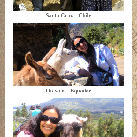
Santa Cruz – Chile
Otavalo – Equador