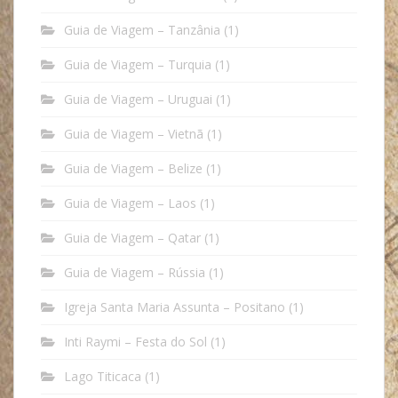
Guia de Viagem – Tanzânia
(1)
Guia de Viagem – Turquia
(1)
Guia de Viagem – Uruguai
(1)
Guia de Viagem – Vietnã
(1)
Guia de Viagem – Belize
(1)
Guia de Viagem – Laos
(1)
Guia de Viagem – Qatar
(1)
Guia de Viagem – Rússia
(1)
Igreja Santa Maria Assunta – Positano
(1)
Inti Raymi – Festa do Sol
(1)
Lago Titicaca
(1)