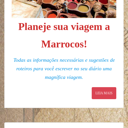
Planeje sua viagem a
Marrocos!
Todas as informações necessárias e sugestões de
roteiros para você escrever no seu diário uma
magnífica viagem.
LEIA MAIS