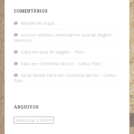
COMENTÁRIOS
Wendel
em
Viajar…
sistcom sistema comercial
em
Guia de Viagem –
Marrocos
Katia
em
Guia de Viagem – Peru
Katia
em
Cerimônia del Sol – Carlos Páez
Dicas Renda Extra
em
Cerimônia del Sol – Carlos
Páez
ARQUIVOS
Arquivos