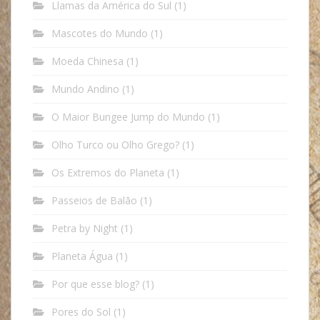
Llamas da América do Sul
(1)
Mascotes do Mundo
(1)
Moeda Chinesa
(1)
Mundo Andino
(1)
O Maior Bungee Jump do Mundo
(1)
Olho Turco ou Olho Grego?
(1)
Os Extremos do Planeta
(1)
Passeios de Balão
(1)
Petra by Night
(1)
Planeta Água
(1)
Por que esse blog?
(1)
Pores do Sol
(1)