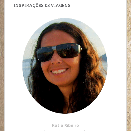
INSPIRAÇÕES DE VIAGENS
Kátia Ribeiro