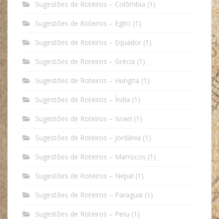
Sugestões de Roteiros – Colômbia
(1)
Sugestões de Roteiros – Egito
(1)
Sugestões de Roteiros – Equador
(1)
Sugestões de Roteiros – Grécia
(1)
Sugestões de Roteiros – Hungria
(1)
Sugestões de Roteiros – Índia
(1)
Sugestões de Roteiros – Israel
(1)
Sugestões de Roteiros – Jordânia
(1)
Sugestões de Roteiros – Marrocos
(1)
Sugestões de Roteiros – Nepal
(1)
Sugestões de Roteiros – Paraguai
(1)
Sugestões de Roteiros – Peru
(1)