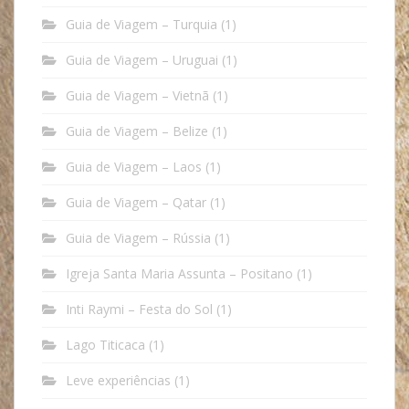
Guia de Viagem – Turquia
(1)
Guia de Viagem – Uruguai
(1)
Guia de Viagem – Vietnã
(1)
Guia de Viagem – Belize
(1)
Guia de Viagem – Laos
(1)
Guia de Viagem – Qatar
(1)
Guia de Viagem – Rússia
(1)
Igreja Santa Maria Assunta – Positano
(1)
Inti Raymi – Festa do Sol
(1)
Lago Titicaca
(1)
Leve experiências
(1)