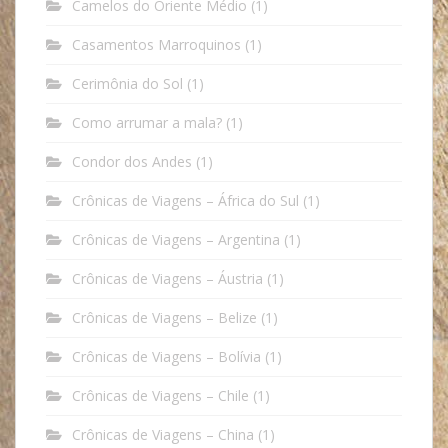
Camelos do Oriente Médio
(1)
Casamentos Marroquinos
(1)
Cerimônia do Sol
(1)
Como arrumar a mala?
(1)
Condor dos Andes
(1)
Crônicas de Viagens – África do Sul
(1)
Crônicas de Viagens – Argentina
(1)
Crônicas de Viagens – Áustria
(1)
Crônicas de Viagens – Belize
(1)
Crônicas de Viagens – Bolívia
(1)
Crônicas de Viagens – Chile
(1)
Crônicas de Viagens – China
(1)