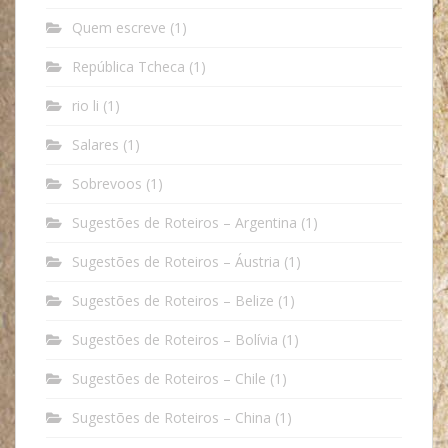
Quem escreve
(1)
República Tcheca
(1)
rio li
(1)
Salares
(1)
Sobrevoos
(1)
Sugestões de Roteiros – Argentina
(1)
Sugestões de Roteiros – Áustria
(1)
Sugestões de Roteiros – Belize
(1)
Sugestões de Roteiros – Bolívia
(1)
Sugestões de Roteiros – Chile
(1)
Sugestões de Roteiros – China
(1)