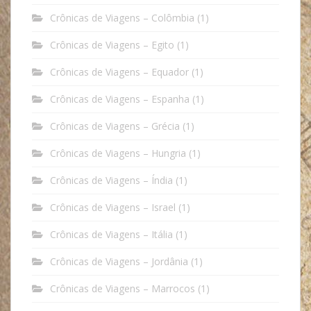
Crônicas de Viagens – Colômbia
(1)
Crônicas de Viagens – Egito
(1)
Crônicas de Viagens – Equador
(1)
Crônicas de Viagens – Espanha
(1)
Crônicas de Viagens – Grécia
(1)
Crônicas de Viagens – Hungria
(1)
Crônicas de Viagens – Índia
(1)
Crônicas de Viagens – Israel
(1)
Crônicas de Viagens – Itália
(1)
Crônicas de Viagens – Jordânia
(1)
Crônicas de Viagens – Marrocos
(1)