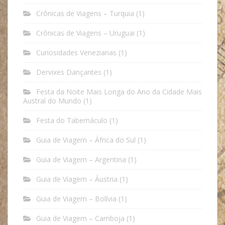
Crônicas de Viagens – Turquia
(1)
Crônicas de Viagens – Uruguai
(1)
Curiosidades Venezianas
(1)
Dervixes Dançantes
(1)
Festa da Noite Mais Longa do Ano da Cidade Mais
Austral do Mundo
(1)
Festa do Tabernáculo
(1)
Guia de Viagem – África do Sul
(1)
Guia de Viagem – Argentina
(1)
Guia de Viagem – Áustria
(1)
Guia de Viagem – Bolívia
(1)
Guia de Viagem – Camboja
(1)