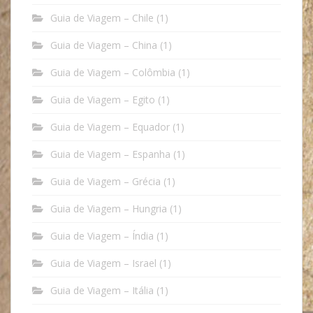
Guia de Viagem – Chile
(1)
Guia de Viagem – China
(1)
Guia de Viagem – Colômbia
(1)
Guia de Viagem – Egito
(1)
Guia de Viagem – Equador
(1)
Guia de Viagem – Espanha
(1)
Guia de Viagem – Grécia
(1)
Guia de Viagem – Hungria
(1)
Guia de Viagem – Índia
(1)
Guia de Viagem – Israel
(1)
Guia de Viagem – Itália
(1)