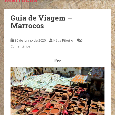
Guia de Viagem –
Marrocos
30 de junho de 2020
Kátia Ribeiro
5
Comentários
Fez