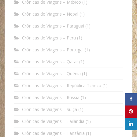
Crônicas de Viagens – México
(1)
Crônicas de Viagens – Nepal
(1)
Crônicas de Viagens – Paraguai
(1)
Crônicas de Viagens – Peru
(1)
Crônicas de Viagens – Portugal
(1)
Crônicas de Viagens – Qatar
(1)
Crônicas de Viagens – Quênia
(1)
Crônicas de Viagens – República Tcheca
(1)
Crônicas de Viagens – Rússia
(1)
Crônicas de Viagens – Suíça
(1)
Crônicas de Viagens – Tailândia
(1)
Crônicas de Viagens – Tanzânia
(1)