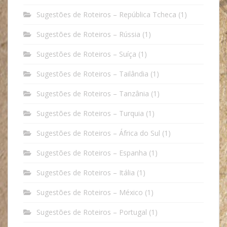
Sugestões de Roteiros – República Tcheca
(1)
Sugestões de Roteiros – Rússia
(1)
Sugestões de Roteiros – Suíça
(1)
Sugestões de Roteiros – Tailândia
(1)
Sugestões de Roteiros – Tanzânia
(1)
Sugestões de Roteiros – Turquia
(1)
Sugestões de Roteiros – África do Sul
(1)
Sugestões de Roteiros – Espanha
(1)
Sugestões de Roteiros – Itália
(1)
Sugestões de Roteiros – México
(1)
Sugestões de Roteiros – Portugal
(1)