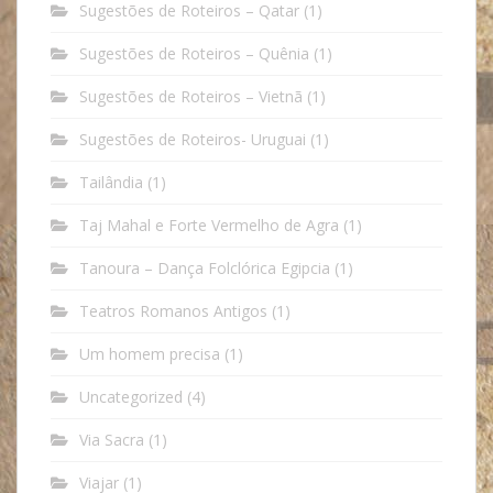
Sugestões de Roteiros – Qatar
(1)
Sugestões de Roteiros – Quênia
(1)
Sugestões de Roteiros – Vietnã
(1)
Sugestões de Roteiros- Uruguai
(1)
Tailândia
(1)
Taj Mahal e Forte Vermelho de Agra
(1)
Tanoura – Dança Folclórica Egipcia
(1)
Teatros Romanos Antigos
(1)
Um homem precisa
(1)
Uncategorized
(4)
Via Sacra
(1)
Viajar
(1)