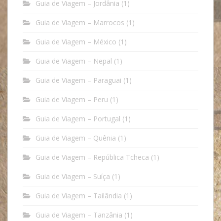
Guia de Viagem – Jordânia
(1)
Guia de Viagem – Marrocos
(1)
Guia de Viagem – México
(1)
Guia de Viagem – Nepal
(1)
Guia de Viagem – Paraguai
(1)
Guia de Viagem – Peru
(1)
Guia de Viagem – Portugal
(1)
Guia de Viagem – Quênia
(1)
Guia de Viagem – República Tcheca
(1)
Guia de Viagem – Suíça
(1)
Guia de Viagem – Tailândia
(1)
Guia de Viagem – Tanzânia
(1)