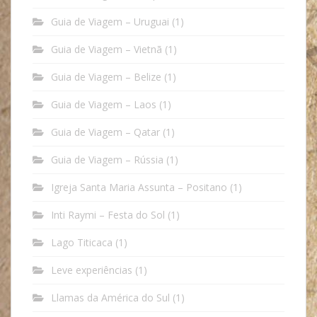
Guia de Viagem – Uruguai
(1)
Guia de Viagem – Vietnã
(1)
Guia de Viagem – Belize
(1)
Guia de Viagem – Laos
(1)
Guia de Viagem – Qatar
(1)
Guia de Viagem – Rússia
(1)
Igreja Santa Maria Assunta – Positano
(1)
Inti Raymi – Festa do Sol
(1)
Lago Titicaca
(1)
Leve experiências
(1)
Llamas da América do Sul
(1)