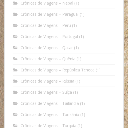
Crônicas de Viagens – Nepal
(1)
Crônicas de Viagens – Paraguai
(1)
Crônicas de Viagens – Peru
(1)
Crônicas de Viagens – Portugal
(1)
Crônicas de Viagens – Qatar
(1)
Crônicas de Viagens – Quênia
(1)
Crônicas de Viagens – República Tcheca
(1)
Crônicas de Viagens – Rússia
(1)
Crônicas de Viagens – Suíça
(1)
Crônicas de Viagens – Tailândia
(1)
Crônicas de Viagens – Tanzânia
(1)
Crônicas de Viagens – Turquia
(1)