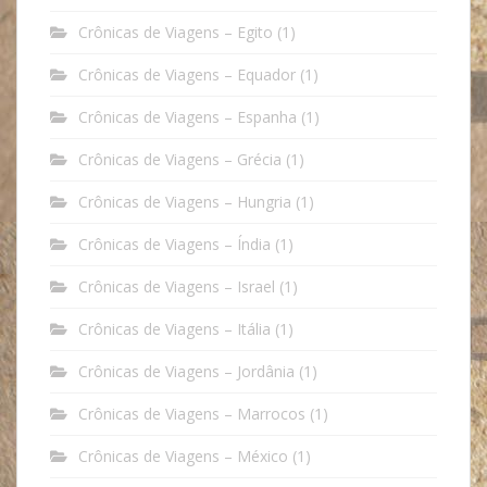
Crônicas de Viagens – Egito
(1)
Crônicas de Viagens – Equador
(1)
Crônicas de Viagens – Espanha
(1)
Crônicas de Viagens – Grécia
(1)
Crônicas de Viagens – Hungria
(1)
Crônicas de Viagens – Índia
(1)
Crônicas de Viagens – Israel
(1)
Crônicas de Viagens – Itália
(1)
Crônicas de Viagens – Jordânia
(1)
Crônicas de Viagens – Marrocos
(1)
Crônicas de Viagens – México
(1)