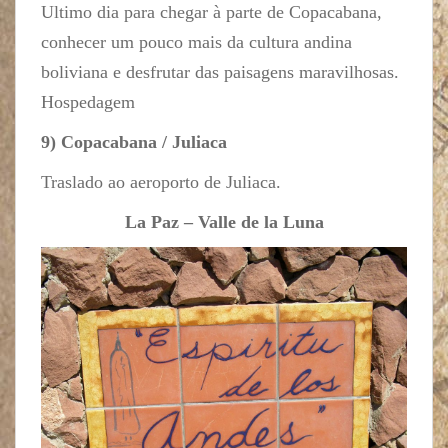
Ultimo dia para chegar à parte de Copacabana,
conhecer um pouco mais da cultura andina
boliviana e desfrutar das paisagens maravilhosas.
Hospedagem
9) Copacabana / Juliaca
Traslado ao aeroporto de Juliaca.
La Paz – Valle de la Luna