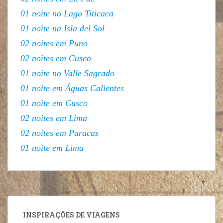
01 noite no Lago Titicaca
01 noite na Isla del Sol
02 noites em Puno
02 noites em Cusco
01 noite no Valle Sagrado
01 noite em Águas Calientes
01 noite em Cusco
02 noites em Lima
02 noites em Paracas
01 noite em Lima
INSPIRAÇÕES DE VIAGENS