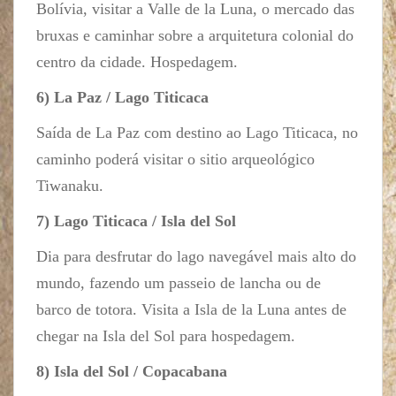
Bolívia, visitar a Valle de la Luna, o mercado das
bruxas e caminhar sobre a arquitetura colonial do
centro da cidade. Hospedagem.
6) La Paz / Lago Titicaca
Saída de La Paz com destino ao Lago Titicaca, no
caminho poderá visitar o sitio arqueológico
Tiwanaku.
7) Lago Titicaca / Isla del Sol
Dia para desfrutar do lago navegável mais alto do
mundo, fazendo um passeio de lancha ou de
barco de totora. Visita a Isla de la Luna antes de
chegar na Isla del Sol para hospedagem.
8) Isla del Sol / Copacabana