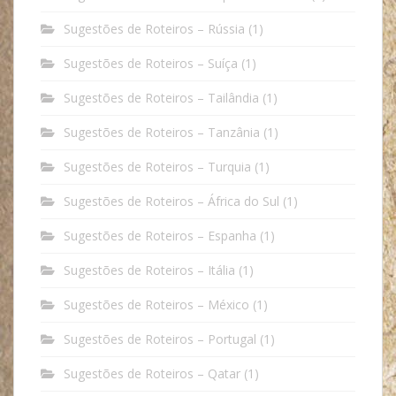
Sugestões de Roteiros – Rússia
(1)
Sugestões de Roteiros – Suíça
(1)
Sugestões de Roteiros – Tailândia
(1)
Sugestões de Roteiros – Tanzânia
(1)
Sugestões de Roteiros – Turquia
(1)
Sugestões de Roteiros – África do Sul
(1)
Sugestões de Roteiros – Espanha
(1)
Sugestões de Roteiros – Itália
(1)
Sugestões de Roteiros – México
(1)
Sugestões de Roteiros – Portugal
(1)
Sugestões de Roteiros – Qatar
(1)