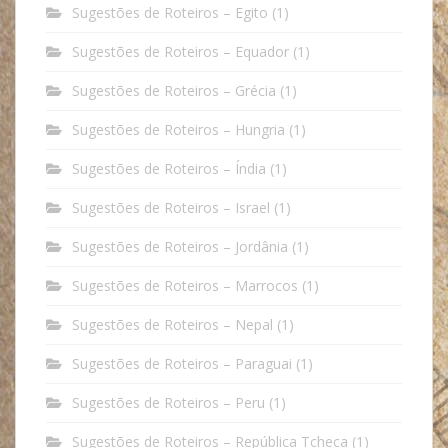
Sugestões de Roteiros – Egito
(1)
Sugestões de Roteiros – Equador
(1)
Sugestões de Roteiros – Grécia
(1)
Sugestões de Roteiros – Hungria
(1)
Sugestões de Roteiros – Índia
(1)
Sugestões de Roteiros – Israel
(1)
Sugestões de Roteiros – Jordânia
(1)
Sugestões de Roteiros – Marrocos
(1)
Sugestões de Roteiros – Nepal
(1)
Sugestões de Roteiros – Paraguai
(1)
Sugestões de Roteiros – Peru
(1)
Sugestões de Roteiros – República Tcheca
(1)