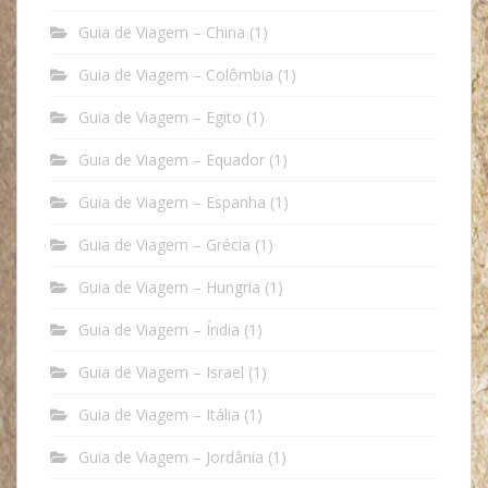
Guia de Viagem – China
(1)
Guia de Viagem – Colômbia
(1)
Guia de Viagem – Egito
(1)
Guia de Viagem – Equador
(1)
Guia de Viagem – Espanha
(1)
Guia de Viagem – Grécia
(1)
Guia de Viagem – Hungria
(1)
Guia de Viagem – Índia
(1)
Guia de Viagem – Israel
(1)
Guia de Viagem – Itália
(1)
Guia de Viagem – Jordânia
(1)