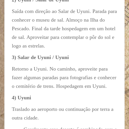
Saída com direção ao Salar de Uyuni. Parada para
conhecer o museu de sal. Almoço na Ilha do
Pescado. Final da tarde hospedagem em um hotel
de sal. Aproveitar para contemplar o pôr do sol e
logo as estrelas.
3) Salar de Uyuni / Uyuni
Retorno a Uyuni. No caminho, aproveite para
fazer algumas paradas para fotografias e conhecer
o cemitério de trens. Hospedagem em Uyuni.
4) Uyuni
Traslado ao aeroporto ou continuação por terra a
outra cidade.