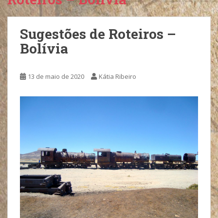
Sugestões de Roteiros –
Bolívia
13 de maio de 2020
Kátia Ribeiro