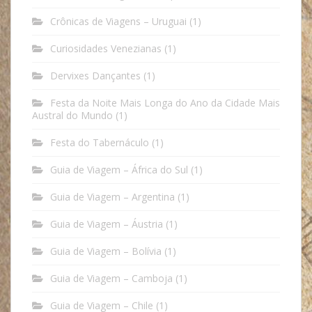
Crônicas de Viagens – Uruguai
(1)
Curiosidades Venezianas
(1)
Dervixes Dançantes
(1)
Festa da Noite Mais Longa do Ano da Cidade Mais
Austral do Mundo
(1)
Festa do Tabernáculo
(1)
Guia de Viagem – África do Sul
(1)
Guia de Viagem – Argentina
(1)
Guia de Viagem – Áustria
(1)
Guia de Viagem – Bolívia
(1)
Guia de Viagem – Camboja
(1)
Guia de Viagem – Chile
(1)