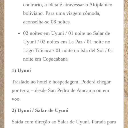
contrario, a ideia é atravessar o Altiplanico
boliviano. Para uma viagem cômoda,
aconselha-se 08 noites
02 noites em Uyuni / 01 noite no Salar de
Uyuni / 02 noites em La Paz / 01 noite no
Lago Titicaca / 01 noite na Isla del Sol / 01
noite em Copacabana
1) Uyuni
Traslado ao hotel e hospedagem. Poderá chegar
por terra – desde San Pedro de Atacama ou em
voo.
2) Uyuni / Salar de Uyuni
Saída com direção ao Salar de Uyuni. Parada para