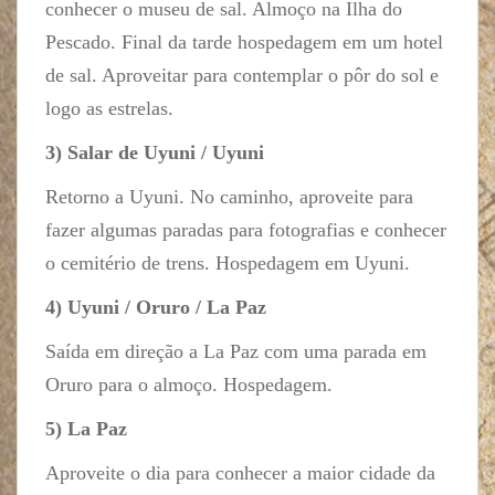
conhecer o museu de sal. Almoço na Ilha do
Pescado. Final da tarde hospedagem em um hotel
de sal. Aproveitar para contemplar o pôr do sol e
logo as estrelas.
3) Salar de Uyuni / Uyuni
Retorno a Uyuni. No caminho, aproveite para
fazer algumas paradas para fotografias e conhecer
o cemitério de trens. Hospedagem em Uyuni.
4) Uyuni / Oruro / La Paz
Saída em direção a La Paz com uma parada em
Oruro para o almoço. Hospedagem.
5) La Paz
Aproveite o dia para conhecer a maior cidade da