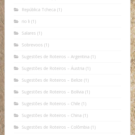
República Tcheca
(1)
rio li
(1)
Salares
(1)
Sobrevoos
(1)
Sugestões de Roteiros – Argentina
(1)
Sugestões de Roteiros – Áustria
(1)
Sugestões de Roteiros – Belize
(1)
Sugestões de Roteiros – Bolívia
(1)
Sugestões de Roteiros – Chile
(1)
Sugestões de Roteiros – China
(1)
Sugestões de Roteiros – Colômbia
(1)