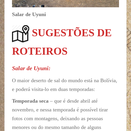
Salar de Uyuni
SUGESTÕES DE
ROTEIROS
Salar de Uyuni:
O maior deserto de sal do mundo está na Bolívia,
e poderá visita-lo em duas temporadas:
Temporada seca
– que é desde abril até
novembro, e nessa temporada é possível tirar
fotos com montagens, deixando as pessoas
menores ou do mesmo tamanho de alguns