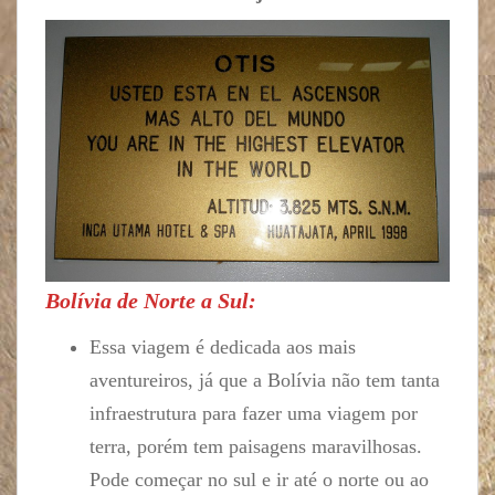
Bolívia de Norte a Sul:
Essa viagem é dedicada aos mais
aventureiros, já que a Bolívia não tem tanta
infraestrutura para fazer uma viagem por
terra, porém tem paisagens maravilhosas.
Pode começar no sul e ir até o norte ou ao