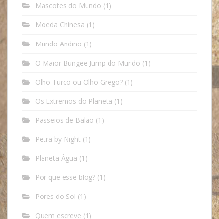
Mascotes do Mundo
(1)
Moeda Chinesa
(1)
Mundo Andino
(1)
O Maior Bungee Jump do Mundo
(1)
Olho Turco ou Olho Grego?
(1)
Os Extremos do Planeta
(1)
Passeios de Balão
(1)
Petra by Night
(1)
Planeta Água
(1)
Por que esse blog?
(1)
Pores do Sol
(1)
Quem escreve
(1)