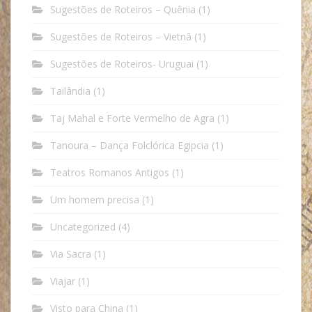
Sugestões de Roteiros – Quênia
(1)
Sugestões de Roteiros – Vietnã
(1)
Sugestões de Roteiros- Uruguai
(1)
Tailândia
(1)
Taj Mahal e Forte Vermelho de Agra
(1)
Tanoura – Dança Folclórica Egipcia
(1)
Teatros Romanos Antigos
(1)
Um homem precisa
(1)
Uncategorized
(4)
Via Sacra
(1)
Viajar
(1)
Visto para China
(1)