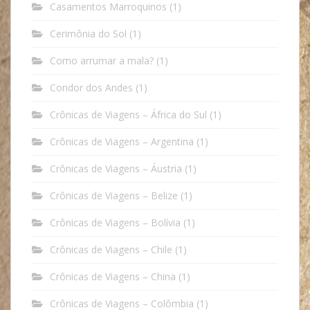
Casamentos Marroquinos
(1)
Cerimônia do Sol
(1)
Como arrumar a mala?
(1)
Condor dos Andes
(1)
Crônicas de Viagens – África do Sul
(1)
Crônicas de Viagens – Argentina
(1)
Crônicas de Viagens – Áustria
(1)
Crônicas de Viagens – Belize
(1)
Crônicas de Viagens – Bolívia
(1)
Crônicas de Viagens – Chile
(1)
Crônicas de Viagens – China
(1)
Crônicas de Viagens – Colômbia
(1)