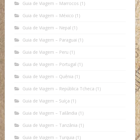
Guia de Viagem – Marrocos
(1)
Guia de Viagem – México
(1)
Guia de Viagem – Nepal
(1)
Guia de Viagem – Paraguai
(1)
Guia de Viagem – Peru
(1)
Guia de Viagem – Portugal
(1)
Guia de Viagem – Quênia
(1)
Guia de Viagem – República Tcheca
(1)
Guia de Viagem – Suíça
(1)
Guia de Viagem – Tailândia
(1)
Guia de Viagem – Tanzânia
(1)
Guia de Viagem – Turquia
(1)