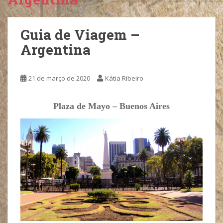
Guia de Viagem –
Argentina
21 de março de 2020
Kátia Ribeiro
Plaza de Mayo – Buenos Aires