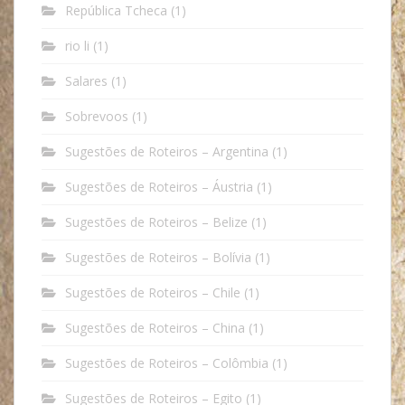
República Tcheca
(1)
rio li
(1)
Salares
(1)
Sobrevoos
(1)
Sugestões de Roteiros – Argentina
(1)
Sugestões de Roteiros – Áustria
(1)
Sugestões de Roteiros – Belize
(1)
Sugestões de Roteiros – Bolívia
(1)
Sugestões de Roteiros – Chile
(1)
Sugestões de Roteiros – China
(1)
Sugestões de Roteiros – Colômbia
(1)
Sugestões de Roteiros – Egito
(1)