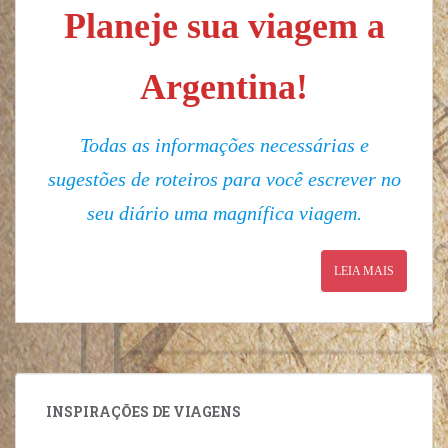
Planeje sua viagem a
Argentina!
Todas as informações necessárias e
sugestões de roteiros para você escrever no
seu diário uma magnífica viagem.
LEIA MAIS
INSPIRAÇÕES DE VIAGENS