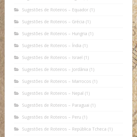
Sugestões de Roteiros – Equador
(1)
Sugestões de Roteiros – Grécia
(1)
Sugestões de Roteiros – Hungria
(1)
Sugestões de Roteiros – Índia
(1)
Sugestões de Roteiros – Israel
(1)
Sugestões de Roteiros – Jordânia
(1)
Sugestões de Roteiros – Marrocos
(1)
Sugestões de Roteiros – Nepal
(1)
Sugestões de Roteiros – Paraguai
(1)
Sugestões de Roteiros – Peru
(1)
Sugestões de Roteiros – República Tcheca
(1)