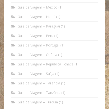
Guia de Viagem – México
(1)
Guia de Viagem – Nepal
(1)
Guia de Viagem – Paraguai
(1)
Guia de Viagem – Peru
(1)
Guia de Viagem – Portugal
(1)
Guia de Viagem – Quênia
(1)
Guia de Viagem – República Tcheca
(1)
Guia de Viagem – Suíça
(1)
Guia de Viagem – Tailândia
(1)
Guia de Viagem – Tanzânia
(1)
Guia de Viagem – Turquia
(1)