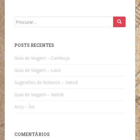
Search
for:
POSTS RECENTES
Guia de Viagem – Camboja
Guia de Viagem – Laos
Sugestões de Roteiros – Vietnã
Guia de Viagem – Vietnã
Arco – Íris
COMENTÁRIOS