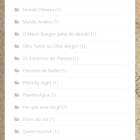
Moeda Chinesa
(1)
Mundo Andino
(1)
O Maior Bungee Jump do Mundo
(1)
Olho Turco ou Olho Grego?
(1)
Os Extremos do Planeta
(1)
Passeios de Balão
(1)
Petra by Night
(1)
Planeta Água
(1)
Por que esse blog?
(1)
Pores do Sol
(1)
Quem escreve
(1)