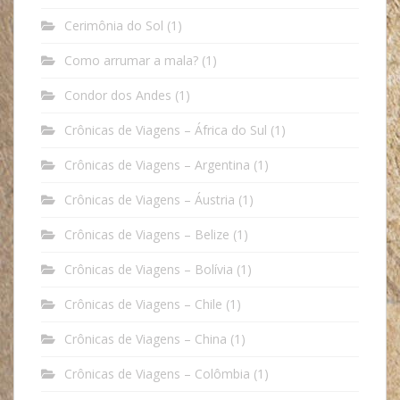
Cerimônia do Sol
(1)
Como arrumar a mala?
(1)
Condor dos Andes
(1)
Crônicas de Viagens – África do Sul
(1)
Crônicas de Viagens – Argentina
(1)
Crônicas de Viagens – Áustria
(1)
Crônicas de Viagens – Belize
(1)
Crônicas de Viagens – Bolívia
(1)
Crônicas de Viagens – Chile
(1)
Crônicas de Viagens – China
(1)
Crônicas de Viagens – Colômbia
(1)