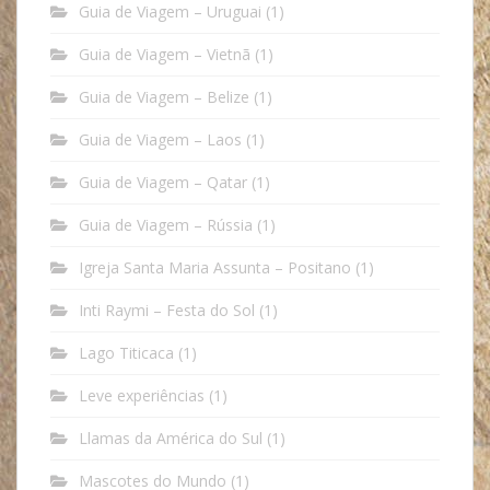
Guia de Viagem – Uruguai
(1)
Guia de Viagem – Vietnã
(1)
Guia de Viagem – Belize
(1)
Guia de Viagem – Laos
(1)
Guia de Viagem – Qatar
(1)
Guia de Viagem – Rússia
(1)
Igreja Santa Maria Assunta – Positano
(1)
Inti Raymi – Festa do Sol
(1)
Lago Titicaca
(1)
Leve experiências
(1)
Llamas da América do Sul
(1)
Mascotes do Mundo
(1)