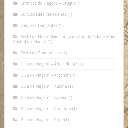
Crônicas de Viagens – Uruguai
(1)
Curiosidades Venezianas
(1)
Dervixes Dançantes
(1)
Festa da Noite Mais Longa do Ano da Cidade Mais
Austral do Mundo
(1)
Festa do Tabernáculo
(1)
Guia de Viagem – África do Sul
(1)
Guia de Viagem – Argentina
(1)
Guia de Viagem – Áustria
(1)
Guia de Viagem – Bolívia
(1)
Guia de Viagem – Camboja
(1)
Guia de Viagem – Chile
(1)