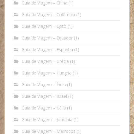
Guia de Viagem – China
(1)
Guia de Viagem – Colômbia
(1)
Guia de Viagem – Egito
(1)
Guia de Viagem – Equador
(1)
Guia de Viagem – Espanha
(1)
Guia de Viagem – Grécia
(1)
Guia de Viagem – Hungria
(1)
Guia de Viagem – Índia
(1)
Guia de Viagem – Israel
(1)
Guia de Viagem – Itália
(1)
Guia de Viagem – Jordânia
(1)
Guia de Viagem – Marrocos
(1)