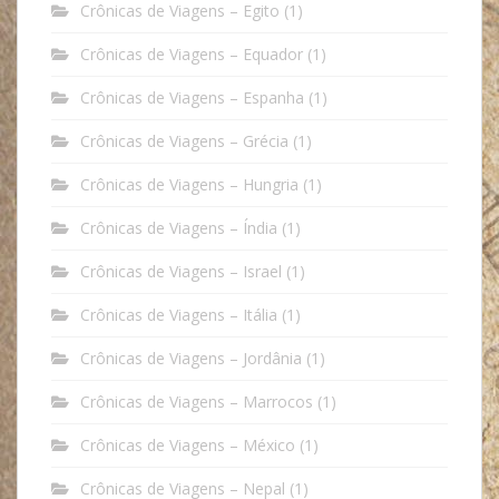
Crônicas de Viagens – Egito
(1)
Crônicas de Viagens – Equador
(1)
Crônicas de Viagens – Espanha
(1)
Crônicas de Viagens – Grécia
(1)
Crônicas de Viagens – Hungria
(1)
Crônicas de Viagens – Índia
(1)
Crônicas de Viagens – Israel
(1)
Crônicas de Viagens – Itália
(1)
Crônicas de Viagens – Jordânia
(1)
Crônicas de Viagens – Marrocos
(1)
Crônicas de Viagens – México
(1)
Crônicas de Viagens – Nepal
(1)