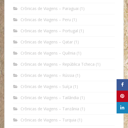
Crônicas de Viagens – Paraguai
(1)
Crônicas de Viagens – Peru
(1)
Crônicas de Viagens – Portugal
(1)
Crônicas de Viagens – Qatar
(1)
Crônicas de Viagens – Quênia
(1)
Crônicas de Viagens – República Tcheca
(1)
Crônicas de Viagens – Rússia
(1)
Crônicas de Viagens – Suíça
(1)
Crônicas de Viagens – Tailândia
(1)
Crônicas de Viagens – Tanzânia
(1)
Crônicas de Viagens – Turquia
(1)