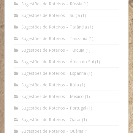
Sugestões de Roteiros – Rússia
(1)
Sugestões de Roteiros – Suíça
(1)
Sugestões de Roteiros – Tailândia
(1)
Sugestões de Roteiros – Tanzânia
(1)
Sugestões de Roteiros – Turquia
(1)
Sugestões de Roteiros – África do Sul
(1)
Sugestões de Roteiros – Espanha
(1)
Sugestões de Roteiros – Itália
(1)
Sugestões de Roteiros – México
(1)
Sugestões de Roteiros – Portugal
(1)
Sugestões de Roteiros – Qatar
(1)
Sugestões de Roteiros – Quênia
(1)