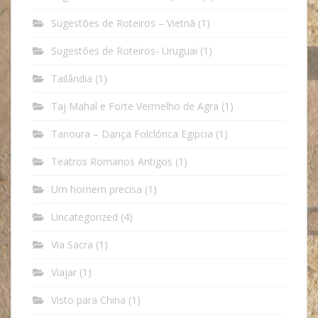
Sugestões de Roteiros – Vietnã
(1)
Sugestões de Roteiros- Uruguai
(1)
Tailândia
(1)
Taj Mahal e Forte Vermelho de Agra
(1)
Tanoura – Dança Folclórica Egipcia
(1)
Teatros Romanos Antigos
(1)
Um homem precisa
(1)
Uncategorized
(4)
Via Sacra
(1)
Viajar
(1)
Visto para China
(1)