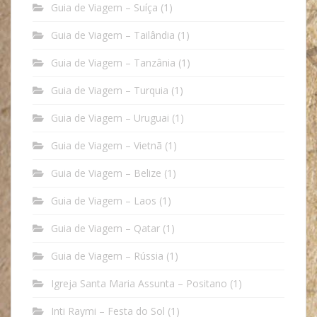
Guia de Viagem – Suíça
(1)
Guia de Viagem – Tailândia
(1)
Guia de Viagem – Tanzânia
(1)
Guia de Viagem – Turquia
(1)
Guia de Viagem – Uruguai
(1)
Guia de Viagem – Vietnã
(1)
Guia de Viagem – Belize
(1)
Guia de Viagem – Laos
(1)
Guia de Viagem – Qatar
(1)
Guia de Viagem – Rússia
(1)
Igreja Santa Maria Assunta – Positano
(1)
Inti Raymi – Festa do Sol
(1)