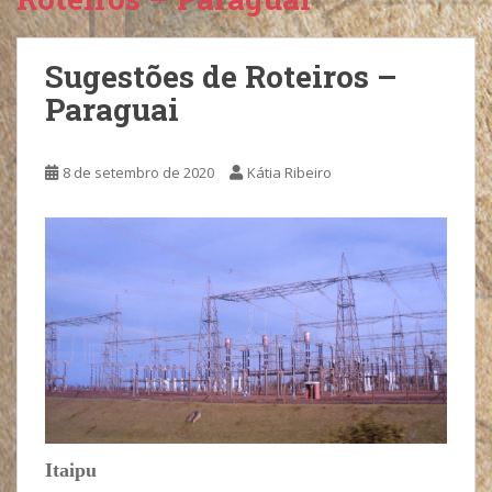
Sugestões de Roteiros –
Paraguai
8 de setembro de 2020
Kátia Ribeiro
Itaipu