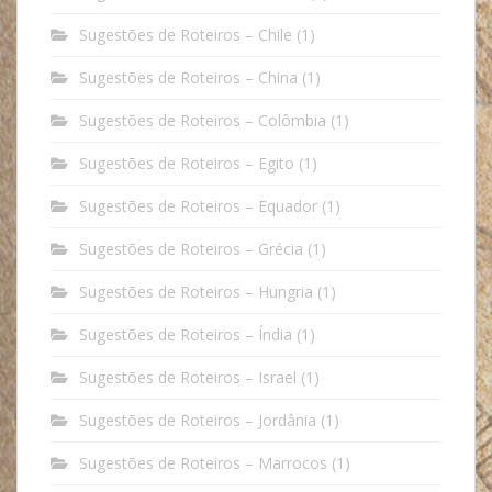
Sugestões de Roteiros – Chile
(1)
Sugestões de Roteiros – China
(1)
Sugestões de Roteiros – Colômbia
(1)
Sugestões de Roteiros – Egito
(1)
Sugestões de Roteiros – Equador
(1)
Sugestões de Roteiros – Grécia
(1)
Sugestões de Roteiros – Hungria
(1)
Sugestões de Roteiros – Índia
(1)
Sugestões de Roteiros – Israel
(1)
Sugestões de Roteiros – Jordânia
(1)
Sugestões de Roteiros – Marrocos
(1)