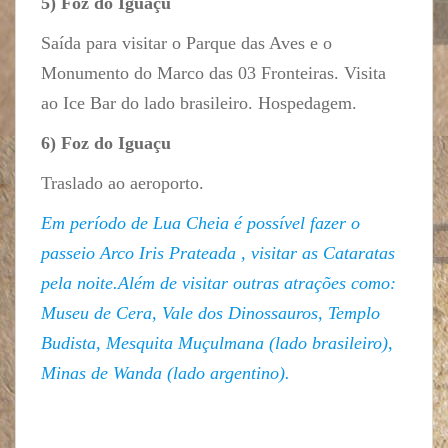
5) Foz do Iguaçu
Saída para visitar o Parque das Aves e o
Monumento do Marco das 03 Fronteiras. Visita
ao Ice Bar do lado brasileiro. Hospedagem.
6) Foz do Iguaçu
Traslado ao aeroporto.
Em período de Lua Cheia é possível fazer o
passeio Arco Iris Prateada , visitar as Cataratas
pela noite.Além de visitar outras atrações como:
Museu de Cera, Vale dos Dinossauros, Templo
Budista, Mesquita Muçulmana (lado brasileiro),
Minas de Wanda (lado argentino).