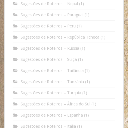
Sugestões de Roteiros – Nepal
(1)
Sugestões de Roteiros – Paraguai
(1)
Sugestões de Roteiros – Peru
(1)
Sugestões de Roteiros – República Tcheca
(1)
Sugestões de Roteiros – Rússia
(1)
Sugestões de Roteiros – Suíça
(1)
Sugestões de Roteiros – Tailândia
(1)
Sugestões de Roteiros – Tanzânia
(1)
Sugestões de Roteiros – Turquia
(1)
Sugestões de Roteiros – África do Sul
(1)
Sugestões de Roteiros – Espanha
(1)
Sugestões de Roteiros – Itália
(1)