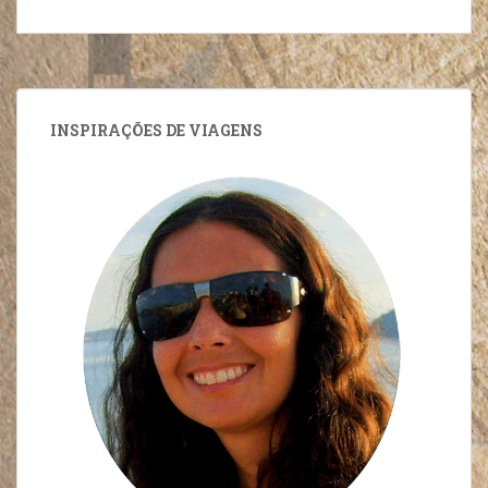
INSPIRAÇÕES DE VIAGENS