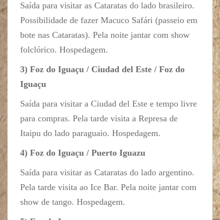
Saída para visitar as Cataratas do lado brasileiro.
Possibilidade de fazer Macuco Safári (passeio em
bote nas Cataratas). Pela noite jantar com show
folclórico. Hospedagem.
3) Foz do Iguaçu / Ciudad del Este / Foz do
Iguaçu
Saída para visitar a Ciudad del Este e tempo livre
para compras. Pela tarde visita a Represa de
Itaipu do lado paraguaio. Hospedagem.
4) Foz do Iguaçu / Puerto Iguazu
Saída para visitar as Cataratas do lado argentino.
Pela tarde visita ao Ice Bar. Pela noite jantar com
show de tango. Hospedagem.