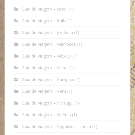
Guia de Viagem – Israel
(1)
Guia de Viagem – Itália
(1)
Guia de Viagem – Jordânia
(1)
Guia de Viagem – Marrocos
(1)
Guia de Viagem – México
(1)
Guia de Viagem – Nepal
(1)
Guia de Viagem – Paraguai
(1)
Guia de Viagem – Peru
(1)
Guia de Viagem – Portugal
(1)
Guia de Viagem – Quênia
(1)
Guia de Viagem – República Tcheca
(1)