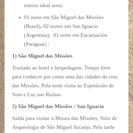
roteiro ideal seria:
01 noite em São Miguel das Missões
(Brasil), 02 noites em San Ignacio
(Argentina), 01 noite em Encarnación
(Paraguai) :
1) São Miguel das Missões
Traslado ao hotel e hospedagem. Tempo livre
para conhecer por conta uma das cidades do rota
das Missões. Pela noite visita ao Espetáculo de
Som e Luz nas Ruínas.
2) São Miguel das Missões / San Ignacio
Saída para visitar o Museu das Missões, Sitio de
Arqueologia de São Miguel Arcanjo. Pela tarde