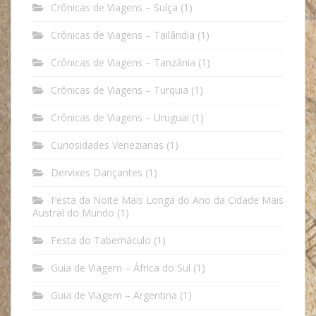
Crônicas de Viagens – Suíça
(1)
Crônicas de Viagens – Tailândia
(1)
Crônicas de Viagens – Tanzânia
(1)
Crônicas de Viagens – Turquia
(1)
Crônicas de Viagens – Uruguai
(1)
Curiosidades Venezianas
(1)
Dervixes Dançantes
(1)
Festa da Noite Mais Longa do Ano da Cidade Mais
Austral do Mundo
(1)
Festa do Tabernáculo
(1)
Guia de Viagem – África do Sul
(1)
Guia de Viagem – Argentina
(1)