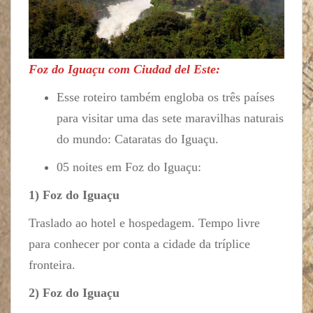
Foz do Iguaçu com Ciudad del Este:
Esse roteiro também engloba os três países
para visitar uma das sete maravilhas naturais
do mundo: Cataratas do Iguaçu.
05 noites em Foz do Iguaçu:
1) Foz do Iguaçu
Traslado ao hotel e hospedagem. Tempo livre
para conhecer por conta a cidade da tríplice
fronteira.
2) Foz do Iguaçu