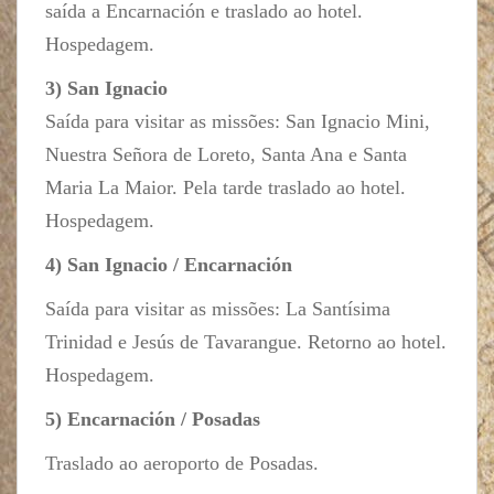
saída a Encarnación e traslado ao hotel.
Hospedagem.
3) San Ignacio
Saída para visitar as missões: San Ignacio Mini,
Nuestra Señora de Loreto, Santa Ana e Santa
Maria La Maior. Pela tarde traslado ao hotel.
Hospedagem.
4) San Ignacio / Encarnación
Saída para visitar as missões: La Santísima
Trinidad e Jesús de Tavarangue. Retorno ao hotel.
Hospedagem.
5) Encarnación / Posadas
Traslado ao aeroporto de Posadas.