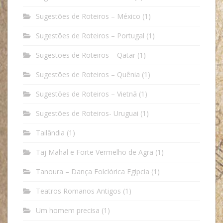
Sugestões de Roteiros – México
(1)
Sugestões de Roteiros – Portugal
(1)
Sugestões de Roteiros – Qatar
(1)
Sugestões de Roteiros – Quênia
(1)
Sugestões de Roteiros – Vietnã
(1)
Sugestões de Roteiros- Uruguai
(1)
Tailândia
(1)
Taj Mahal e Forte Vermelho de Agra
(1)
Tanoura – Dança Folclórica Egipcia
(1)
Teatros Romanos Antigos
(1)
Um homem precisa
(1)