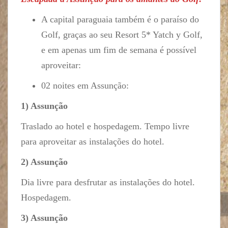
A capital paraguaia também é o paraíso do
Golf, graças ao seu Resort 5* Yatch y Golf,
e em apenas um fim de semana é possível
aproveitar:
02 noites em Assunção:
1) Assunção
Traslado ao hotel e hospedagem. Tempo livre
para aproveitar as instalações do hotel.
2) Assunção
Dia livre para desfrutar as instalações do hotel.
Hospedagem.
3) Assunção