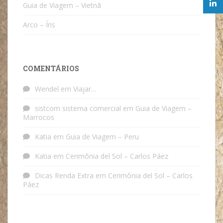
Guia de Viagem – Vietnã
Arco – Íris
COMENTÁRIOS
Wendel
em
Viajar…
sistcom sistema comercial
em
Guia de Viagem –
Marrocos
Katia
em
Guia de Viagem – Peru
Katia
em
Cerimônia del Sol – Carlos Páez
Dicas Renda Extra
em
Cerimônia del Sol – Carlos
Páez