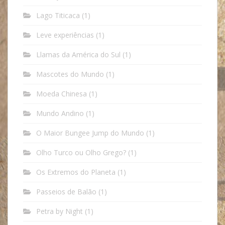
Lago Titicaca
(1)
Leve experiências
(1)
Llamas da América do Sul
(1)
Mascotes do Mundo
(1)
Moeda Chinesa
(1)
Mundo Andino
(1)
O Maior Bungee Jump do Mundo
(1)
Olho Turco ou Olho Grego?
(1)
Os Extremos do Planeta
(1)
Passeios de Balão
(1)
Petra by Night
(1)