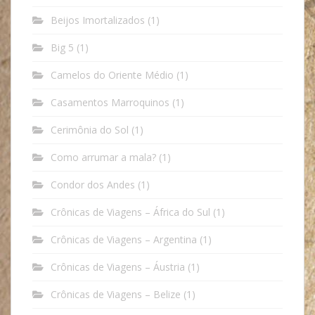
Beijos Imortalizados
(1)
Big 5
(1)
Camelos do Oriente Médio
(1)
Casamentos Marroquinos
(1)
Cerimônia do Sol
(1)
Como arrumar a mala?
(1)
Condor dos Andes
(1)
Crônicas de Viagens – África do Sul
(1)
Crônicas de Viagens – Argentina
(1)
Crônicas de Viagens – Áustria
(1)
Crônicas de Viagens – Belize
(1)