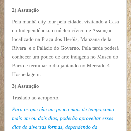
2) Assunção
Pela manhã city tour pela cidade, visitando a Casa
da Independência, o núcleo cívico de Assunção
localizado na Praça dos Heróis, Manzana de la
Rivera e o Palácio do Governo. Pela tarde poderá
conhecer um pouco de arte indígena no Museu do
Barro e terminar o dia jantando no Mercado 4.
Hospedagem.
3) Assunção
Traslado ao aeroporto.
Para os que têm um pouco mais de tempo,como
mais um ou dois dias, poderão aproveitar esses
dias de diversas formas, dependendo da