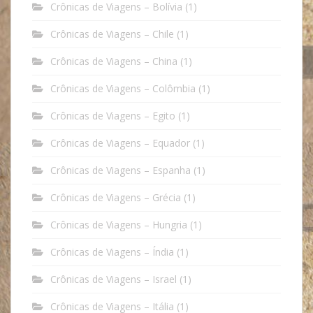
Crônicas de Viagens – Bolívia
(1)
Crônicas de Viagens – Chile
(1)
Crônicas de Viagens – China
(1)
Crônicas de Viagens – Colômbia
(1)
Crônicas de Viagens – Egito
(1)
Crônicas de Viagens – Equador
(1)
Crônicas de Viagens – Espanha
(1)
Crônicas de Viagens – Grécia
(1)
Crônicas de Viagens – Hungria
(1)
Crônicas de Viagens – Índia
(1)
Crônicas de Viagens – Israel
(1)
Crônicas de Viagens – Itália
(1)