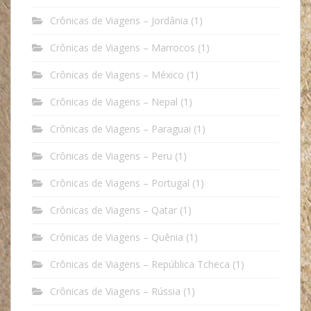
Crônicas de Viagens – Jordânia
(1)
Crônicas de Viagens – Marrocos
(1)
Crônicas de Viagens – México
(1)
Crônicas de Viagens – Nepal
(1)
Crônicas de Viagens – Paraguai
(1)
Crônicas de Viagens – Peru
(1)
Crônicas de Viagens – Portugal
(1)
Crônicas de Viagens – Qatar
(1)
Crônicas de Viagens – Quênia
(1)
Crônicas de Viagens – República Tcheca
(1)
Crônicas de Viagens – Rússia
(1)