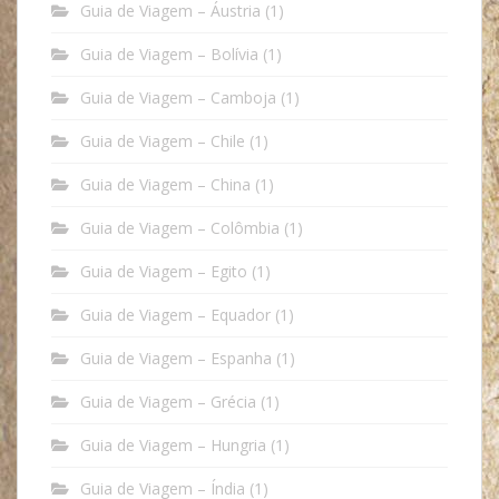
Guia de Viagem – Áustria
(1)
Guia de Viagem – Bolívia
(1)
Guia de Viagem – Camboja
(1)
Guia de Viagem – Chile
(1)
Guia de Viagem – China
(1)
Guia de Viagem – Colômbia
(1)
Guia de Viagem – Egito
(1)
Guia de Viagem – Equador
(1)
Guia de Viagem – Espanha
(1)
Guia de Viagem – Grécia
(1)
Guia de Viagem – Hungria
(1)
Guia de Viagem – Índia
(1)