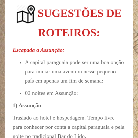
SUGESTÕES DE
ROTEIROS:
Escapada a Assunção:
A capital paraguaia pode ser uma boa opção
para iniciar uma aventura nesse pequeno
país em apenas um fim de semana:
02 noites em Assunção:
1) Assunção
Traslado ao hotel e hospedagem. Tempo livre
para conhecer por conta a capital paraguaia e pela
noite no tradicional Bar do Lido.