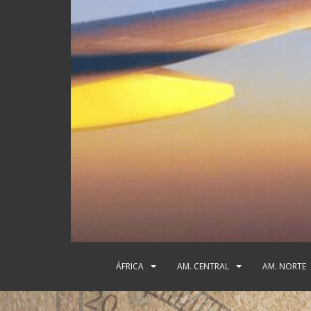
ÁFRICA
AM. CENTRAL
AM. NORTE