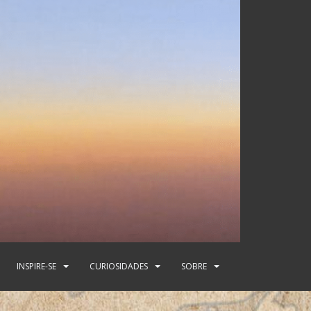
INSPIRE-SE
CURIOSIDADES
SOBRE