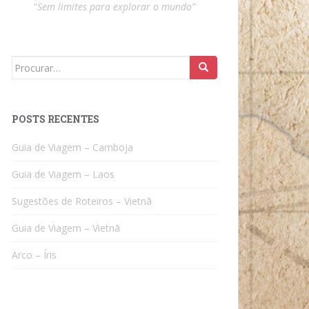
“
Sem limites para explorar o mundo”
Search
for:
POSTS RECENTES
Guia de Viagem – Camboja
Guia de Viagem – Laos
Sugestões de Roteiros – Vietnã
Guia de Viagem – Vietnã
Arco – Íris