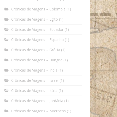
Crônicas de Viagens – Colômbia
(1)
Crônicas de Viagens – Egito
(1)
Crônicas de Viagens – Equador
(1)
Crônicas de Viagens – Espanha
(1)
Crônicas de Viagens – Grécia
(1)
Crônicas de Viagens – Hungria
(1)
Crônicas de Viagens – Índia
(1)
Crônicas de Viagens – Israel
(1)
Crônicas de Viagens – Itália
(1)
Crônicas de Viagens – Jordânia
(1)
Crônicas de Viagens – Marrocos
(1)