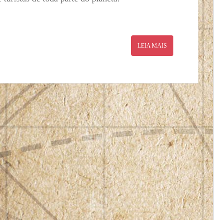
LEIA MAIS