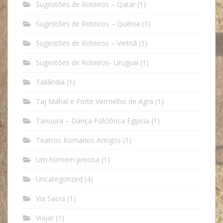
Sugestões de Roteiros – Qatar
(1)
Sugestões de Roteiros – Quênia
(1)
Sugestões de Roteiros – Vietnã
(1)
Sugestões de Roteiros- Uruguai
(1)
Tailândia
(1)
Taj Mahal e Forte Vermelho de Agra
(1)
Tanoura – Dança Folclórica Egipcia
(1)
Teatros Romanos Antigos
(1)
Um homem precisa
(1)
Uncategorized
(4)
Via Sacra
(1)
Viajar
(1)