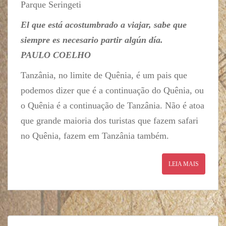
Parque Seringeti
El que está acostumbrado a viajar, sabe que
siempre es necesario partir algún día.
PAULO COELHO
Tanzânia, no limite de Quênia, é um pais que
podemos dizer que é a continuação do Quênia, ou
o Quênia é a continuação de Tanzânia. Não é atoa
que grande maioria dos turistas que fazem safari
no Quênia, fazem em Tanzânia também.
LEIA MAIS