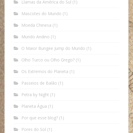
Llamas da América do Sul
(1)
Mascotes do Mundo
(1)
Moeda Chinesa
(1)
Mundo Andino
(1)
O Maior Bungee Jump do Mundo
(1)
Olho Turco ou Olho Grego?
(1)
Os Extremos do Planeta
(1)
Passeios de Balão
(1)
Petra by Night
(1)
Planeta Água
(1)
Por que esse blog?
(1)
Pores do Sol
(1)