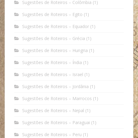
Sugestões de Roteiros – Colômbia
(1)
Sugestões de Roteiros – Egito
(1)
Sugestões de Roteiros – Equador
(1)
Sugestões de Roteiros – Grécia
(1)
Sugestões de Roteiros – Hungria
(1)
Sugestões de Roteiros – Índia
(1)
Sugestões de Roteiros – Israel
(1)
Sugestões de Roteiros – Jordânia
(1)
Sugestões de Roteiros – Marrocos
(1)
Sugestões de Roteiros – Nepal
(1)
Sugestões de Roteiros – Paraguai
(1)
Sugestões de Roteiros – Peru
(1)