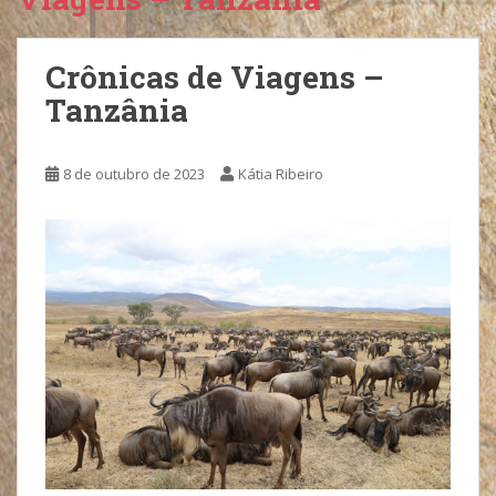
Crônicas de Viagens –
Tanzânia
8 de outubro de 2023
Kátia Ribeiro