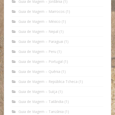
Guia de Viagem – Jordânia
(1)
Guia de Viagem – Marrocos
(1)
Guia de Viagem – México
(1)
Guia de Viagem – Nepal
(1)
Guia de Viagem – Paraguai
(1)
Guia de Viagem – Peru
(1)
Guia de Viagem – Portugal
(1)
Guia de Viagem – Quênia
(1)
Guia de Viagem – República Tcheca
(1)
Guia de Viagem – Suíça
(1)
Guia de Viagem – Tailândia
(1)
Guia de Viagem – Tanzânia
(1)