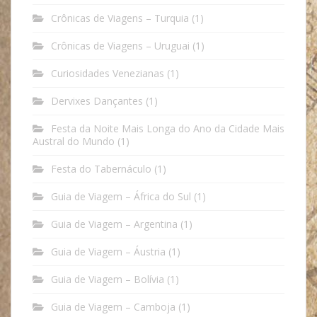
Crônicas de Viagens – Turquia
(1)
Crônicas de Viagens – Uruguai
(1)
Curiosidades Venezianas
(1)
Dervixes Dançantes
(1)
Festa da Noite Mais Longa do Ano da Cidade Mais
Austral do Mundo
(1)
Festa do Tabernáculo
(1)
Guia de Viagem – África do Sul
(1)
Guia de Viagem – Argentina
(1)
Guia de Viagem – Áustria
(1)
Guia de Viagem – Bolívia
(1)
Guia de Viagem – Camboja
(1)