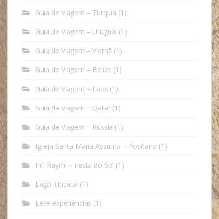
Guia de Viagem – Turquia
(1)
Guia de Viagem – Uruguai
(1)
Guia de Viagem – Vietnã
(1)
Guia de Viagem – Belize
(1)
Guia de Viagem – Laos
(1)
Guia de Viagem – Qatar
(1)
Guia de Viagem – Rússia
(1)
Igreja Santa Maria Assunta – Positano
(1)
Inti Raymi – Festa do Sol
(1)
Lago Titicaca
(1)
Leve experiências
(1)