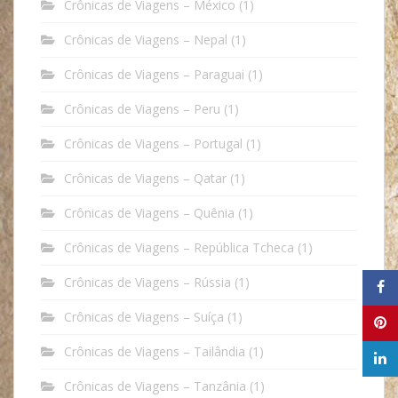
Crônicas de Viagens – México
(1)
Crônicas de Viagens – Nepal
(1)
Crônicas de Viagens – Paraguai
(1)
Crônicas de Viagens – Peru
(1)
Crônicas de Viagens – Portugal
(1)
Crônicas de Viagens – Qatar
(1)
Crônicas de Viagens – Quênia
(1)
Crônicas de Viagens – República Tcheca
(1)
Crônicas de Viagens – Rússia
(1)
Crônicas de Viagens – Suíça
(1)
Crônicas de Viagens – Tailândia
(1)
Crônicas de Viagens – Tanzânia
(1)