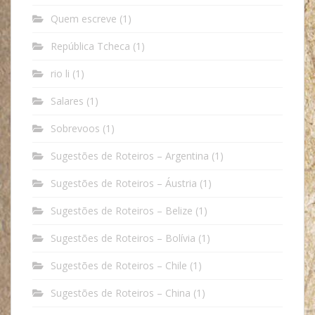
Quem escreve
(1)
República Tcheca
(1)
rio li
(1)
Salares
(1)
Sobrevoos
(1)
Sugestões de Roteiros – Argentina
(1)
Sugestões de Roteiros – Áustria
(1)
Sugestões de Roteiros – Belize
(1)
Sugestões de Roteiros – Bolívia
(1)
Sugestões de Roteiros – Chile
(1)
Sugestões de Roteiros – China
(1)