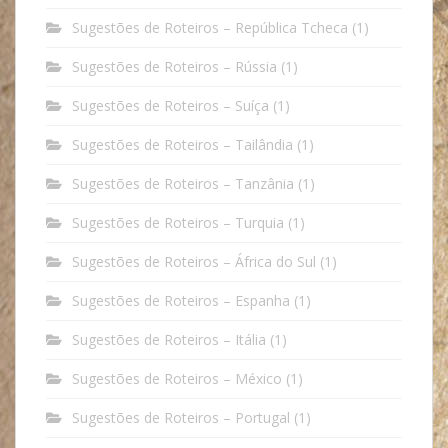
Sugestões de Roteiros – República Tcheca
(1)
Sugestões de Roteiros – Rússia
(1)
Sugestões de Roteiros – Suíça
(1)
Sugestões de Roteiros – Tailândia
(1)
Sugestões de Roteiros – Tanzânia
(1)
Sugestões de Roteiros – Turquia
(1)
Sugestões de Roteiros – África do Sul
(1)
Sugestões de Roteiros – Espanha
(1)
Sugestões de Roteiros – Itália
(1)
Sugestões de Roteiros – México
(1)
Sugestões de Roteiros – Portugal
(1)