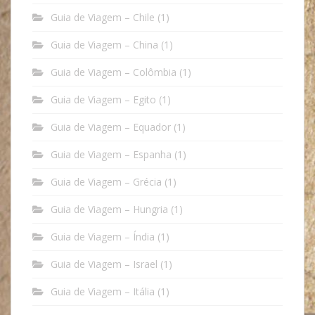
Guia de Viagem – Chile
(1)
Guia de Viagem – China
(1)
Guia de Viagem – Colômbia
(1)
Guia de Viagem – Egito
(1)
Guia de Viagem – Equador
(1)
Guia de Viagem – Espanha
(1)
Guia de Viagem – Grécia
(1)
Guia de Viagem – Hungria
(1)
Guia de Viagem – Índia
(1)
Guia de Viagem – Israel
(1)
Guia de Viagem – Itália
(1)