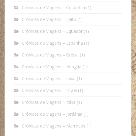
Crônicas de Viagens – Colômbia
(1)
Crônicas de Viagens – Egito
(1)
Crônicas de Viagens – Equador
(1)
Crônicas de Viagens – Espanha
(1)
Crônicas de Viagens – Grécia
(1)
Crônicas de Viagens – Hungria
(1)
Crônicas de Viagens – Índia
(1)
Crônicas de Viagens – Israel
(1)
Crônicas de Viagens – Itália
(1)
Crônicas de Viagens – Jordânia
(1)
Crônicas de Viagens – Marrocos
(1)