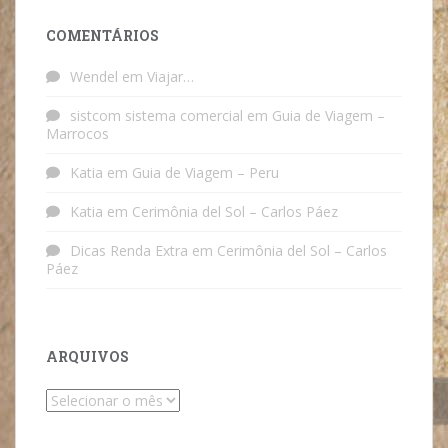
COMENTÁRIOS
Wendel
em
Viajar…
sistcom sistema comercial
em
Guia de Viagem –
Marrocos
Katia
em
Guia de Viagem – Peru
Katia
em
Cerimônia del Sol – Carlos Páez
Dicas Renda Extra
em
Cerimônia del Sol – Carlos
Páez
ARQUIVOS
Arquivos