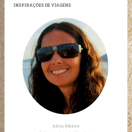
INSPIRAÇÕES DE VIAGENS
Kátia Ribeiro