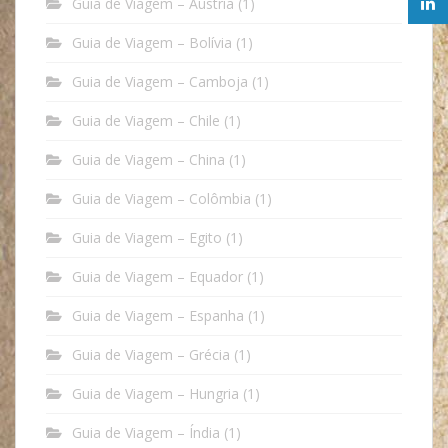
Guia de Viagem – Áustria
(1)
Guia de Viagem – Bolívia
(1)
Guia de Viagem – Camboja
(1)
Guia de Viagem – Chile
(1)
Guia de Viagem – China
(1)
Guia de Viagem – Colômbia
(1)
Guia de Viagem – Egito
(1)
Guia de Viagem – Equador
(1)
Guia de Viagem – Espanha
(1)
Guia de Viagem – Grécia
(1)
Guia de Viagem – Hungria
(1)
Guia de Viagem – Índia
(1)