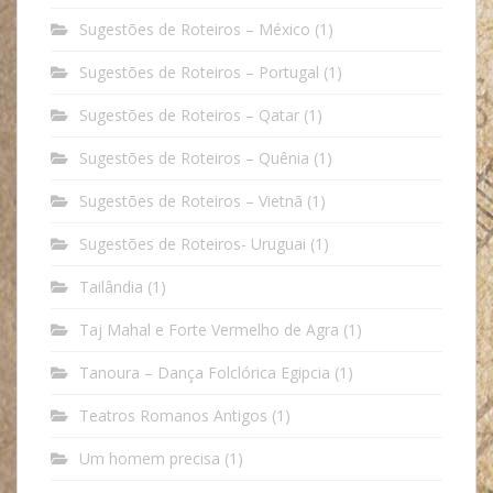
Sugestões de Roteiros – México
(1)
Sugestões de Roteiros – Portugal
(1)
Sugestões de Roteiros – Qatar
(1)
Sugestões de Roteiros – Quênia
(1)
Sugestões de Roteiros – Vietnã
(1)
Sugestões de Roteiros- Uruguai
(1)
Tailândia
(1)
Taj Mahal e Forte Vermelho de Agra
(1)
Tanoura – Dança Folclórica Egipcia
(1)
Teatros Romanos Antigos
(1)
Um homem precisa
(1)