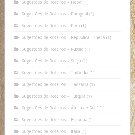
Sugestões de Roteiros – Nepal
(1)
Sugestões de Roteiros – Paraguai
(1)
Sugestões de Roteiros – Peru
(1)
Sugestões de Roteiros – República Tcheca
(1)
Sugestões de Roteiros – Rússia
(1)
Sugestões de Roteiros – Suíça
(1)
Sugestões de Roteiros – Tailândia
(1)
Sugestões de Roteiros – Tanzânia
(1)
Sugestões de Roteiros – Turquia
(1)
Sugestões de Roteiros – África do Sul
(1)
Sugestões de Roteiros – Espanha
(1)
Sugestões de Roteiros – Itália
(1)