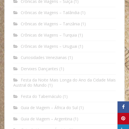
Crônicas de Viagens – Suíça
(1)
Crônicas de Viagens – Tailândia
(1)
Crônicas de Viagens – Tanzânia
(1)
Crônicas de Viagens – Turquia
(1)
Crônicas de Viagens – Uruguai
(1)
Curiosidades Venezianas
(1)
Dervixes Dançantes
(1)
Festa da Noite Mais Longa do Ano da Cidade Mais
Austral do Mundo
(1)
Festa do Tabernáculo
(1)
Guia de Viagem – África do Sul
(1)
Guia de Viagem – Argentina
(1)