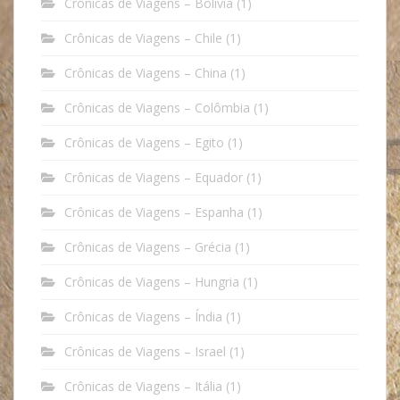
Crônicas de Viagens – Bolívia
(1)
Crônicas de Viagens – Chile
(1)
Crônicas de Viagens – China
(1)
Crônicas de Viagens – Colômbia
(1)
Crônicas de Viagens – Egito
(1)
Crônicas de Viagens – Equador
(1)
Crônicas de Viagens – Espanha
(1)
Crônicas de Viagens – Grécia
(1)
Crônicas de Viagens – Hungria
(1)
Crônicas de Viagens – Índia
(1)
Crônicas de Viagens – Israel
(1)
Crônicas de Viagens – Itália
(1)