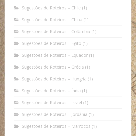
Sugestões de Roteiros – Chile
(1)
Sugestões de Roteiros – China
(1)
Sugestões de Roteiros – Colômbia
(1)
Sugestões de Roteiros – Egito
(1)
Sugestões de Roteiros – Equador
(1)
Sugestões de Roteiros – Grécia
(1)
Sugestões de Roteiros – Hungria
(1)
Sugestões de Roteiros – Índia
(1)
Sugestões de Roteiros – Israel
(1)
Sugestões de Roteiros – Jordânia
(1)
Sugestões de Roteiros – Marrocos
(1)