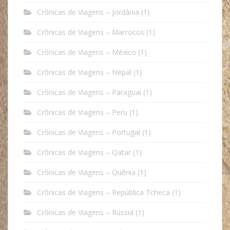
Crônicas de Viagens – Jordânia
(1)
Crônicas de Viagens – Marrocos
(1)
Crônicas de Viagens – México
(1)
Crônicas de Viagens – Nepal
(1)
Crônicas de Viagens – Paraguai
(1)
Crônicas de Viagens – Peru
(1)
Crônicas de Viagens – Portugal
(1)
Crônicas de Viagens – Qatar
(1)
Crônicas de Viagens – Quênia
(1)
Crônicas de Viagens – República Tcheca
(1)
Crônicas de Viagens – Rússia
(1)