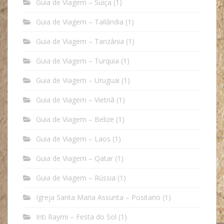
Guia de Viagem – Suíça
(1)
Guia de Viagem – Tailândia
(1)
Guia de Viagem – Tanzânia
(1)
Guia de Viagem – Turquia
(1)
Guia de Viagem – Uruguai
(1)
Guia de Viagem – Vietnã
(1)
Guia de Viagem – Belize
(1)
Guia de Viagem – Laos
(1)
Guia de Viagem – Qatar
(1)
Guia de Viagem – Rússia
(1)
Igreja Santa Maria Assunta – Positano
(1)
Inti Raymi – Festa do Sol
(1)