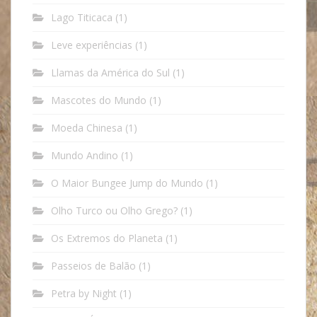
Lago Titicaca
(1)
Leve experiências
(1)
Llamas da América do Sul
(1)
Mascotes do Mundo
(1)
Moeda Chinesa
(1)
Mundo Andino
(1)
O Maior Bungee Jump do Mundo
(1)
Olho Turco ou Olho Grego?
(1)
Os Extremos do Planeta
(1)
Passeios de Balão
(1)
Petra by Night
(1)