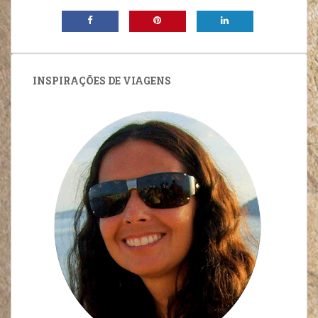
INSPIRAÇÕES DE VIAGENS