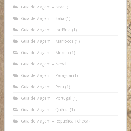
Guia de Viagem – Israel
(1)
Guia de Viagem – Itália
(1)
Guia de Viagem – Jordânia
(1)
Guia de Viagem – Marrocos
(1)
Guia de Viagem – México
(1)
Guia de Viagem – Nepal
(1)
Guia de Viagem – Paraguai
(1)
Guia de Viagem – Peru
(1)
Guia de Viagem – Portugal
(1)
Guia de Viagem – Quênia
(1)
Guia de Viagem – República Tcheca
(1)