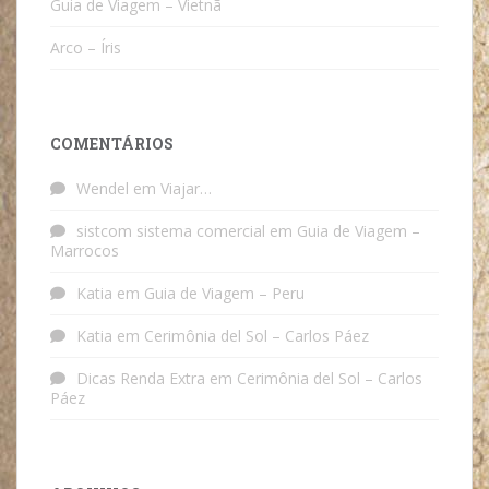
Guia de Viagem – Vietnã
Arco – Íris
COMENTÁRIOS
Wendel
em
Viajar…
sistcom sistema comercial
em
Guia de Viagem –
Marrocos
Katia
em
Guia de Viagem – Peru
Katia
em
Cerimônia del Sol – Carlos Páez
Dicas Renda Extra
em
Cerimônia del Sol – Carlos
Páez