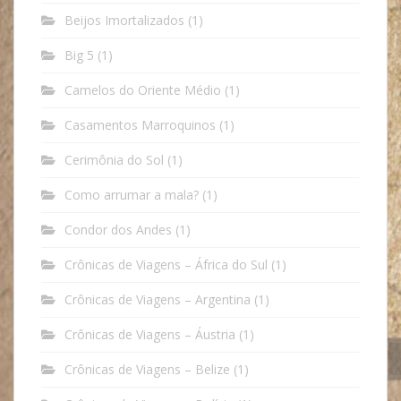
Beijos Imortalizados
(1)
Big 5
(1)
Camelos do Oriente Médio
(1)
Casamentos Marroquinos
(1)
Cerimônia do Sol
(1)
Como arrumar a mala?
(1)
Condor dos Andes
(1)
Crônicas de Viagens – África do Sul
(1)
Crônicas de Viagens – Argentina
(1)
Crônicas de Viagens – Áustria
(1)
Crônicas de Viagens – Belize
(1)