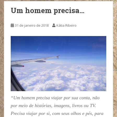
Um homem precisa…
31 de janeiro de 2018
Kátia Ribeiro
“Um homem precisa viajar por sua conta, não
por meio de histórias, imagens, livros ou TV.
Precisa viajar por si, com seus olhos e pés, para