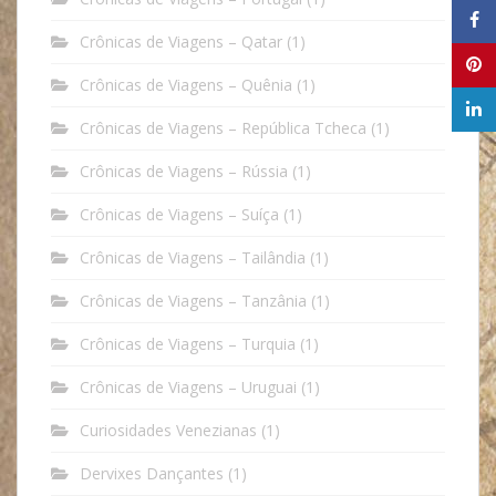
Crônicas de Viagens – Qatar
(1)
Crônicas de Viagens – Quênia
(1)
Crônicas de Viagens – República Tcheca
(1)
Crônicas de Viagens – Rússia
(1)
Crônicas de Viagens – Suíça
(1)
Crônicas de Viagens – Tailândia
(1)
Crônicas de Viagens – Tanzânia
(1)
Crônicas de Viagens – Turquia
(1)
Crônicas de Viagens – Uruguai
(1)
Curiosidades Venezianas
(1)
Dervixes Dançantes
(1)