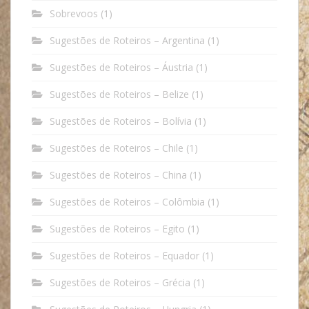
Sobrevoos
(1)
Sugestões de Roteiros – Argentina
(1)
Sugestões de Roteiros – Áustria
(1)
Sugestões de Roteiros – Belize
(1)
Sugestões de Roteiros – Bolívia
(1)
Sugestões de Roteiros – Chile
(1)
Sugestões de Roteiros – China
(1)
Sugestões de Roteiros – Colômbia
(1)
Sugestões de Roteiros – Egito
(1)
Sugestões de Roteiros – Equador
(1)
Sugestões de Roteiros – Grécia
(1)