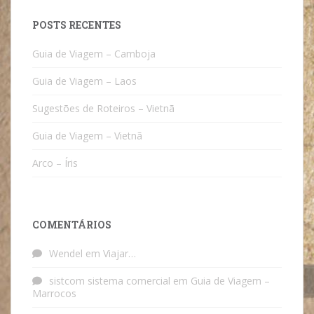
POSTS RECENTES
Guia de Viagem – Camboja
Guia de Viagem – Laos
Sugestões de Roteiros – Vietnã
Guia de Viagem – Vietnã
Arco – Íris
COMENTÁRIOS
Wendel
em
Viajar…
sistcom sistema comercial
em
Guia de Viagem –
Marrocos