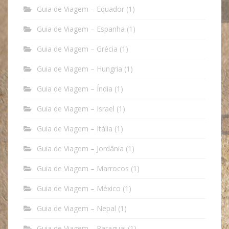
Guia de Viagem – Equador
(1)
Guia de Viagem – Espanha
(1)
Guia de Viagem – Grécia
(1)
Guia de Viagem – Hungria
(1)
Guia de Viagem – Índia
(1)
Guia de Viagem – Israel
(1)
Guia de Viagem – Itália
(1)
Guia de Viagem – Jordânia
(1)
Guia de Viagem – Marrocos
(1)
Guia de Viagem – México
(1)
Guia de Viagem – Nepal
(1)
Guia de Viagem – Paraguai
(1)