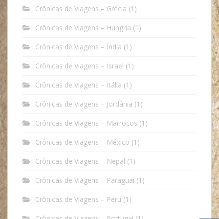
Crônicas de Viagens – Grécia
(1)
Crônicas de Viagens – Hungria
(1)
Crônicas de Viagens – Índia
(1)
Crônicas de Viagens – Israel
(1)
Crônicas de Viagens – Itália
(1)
Crônicas de Viagens – Jordânia
(1)
Crônicas de Viagens – Marrocos
(1)
Crônicas de Viagens – México
(1)
Crônicas de Viagens – Nepal
(1)
Crônicas de Viagens – Paraguai
(1)
Crônicas de Viagens – Peru
(1)
Crônicas de Viagens – Portugal
(1)