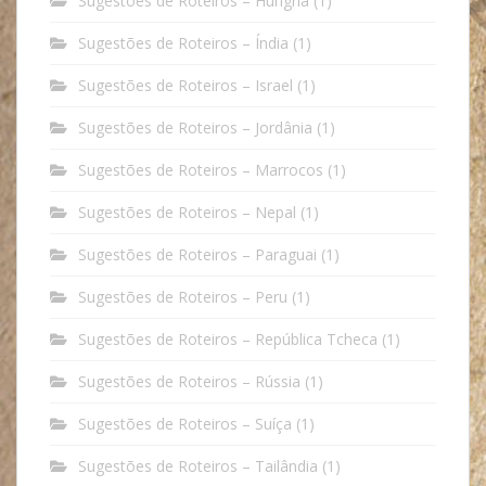
Sugestões de Roteiros – Hungria
(1)
Sugestões de Roteiros – Índia
(1)
Sugestões de Roteiros – Israel
(1)
Sugestões de Roteiros – Jordânia
(1)
Sugestões de Roteiros – Marrocos
(1)
Sugestões de Roteiros – Nepal
(1)
Sugestões de Roteiros – Paraguai
(1)
Sugestões de Roteiros – Peru
(1)
Sugestões de Roteiros – República Tcheca
(1)
Sugestões de Roteiros – Rússia
(1)
Sugestões de Roteiros – Suíça
(1)
Sugestões de Roteiros – Tailândia
(1)