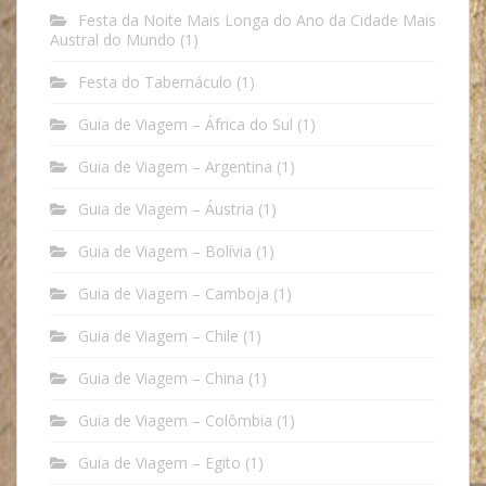
Festa da Noite Mais Longa do Ano da Cidade Mais
Austral do Mundo
(1)
Festa do Tabernáculo
(1)
Guia de Viagem – África do Sul
(1)
Guia de Viagem – Argentina
(1)
Guia de Viagem – Áustria
(1)
Guia de Viagem – Bolívia
(1)
Guia de Viagem – Camboja
(1)
Guia de Viagem – Chile
(1)
Guia de Viagem – China
(1)
Guia de Viagem – Colômbia
(1)
Guia de Viagem – Egito
(1)