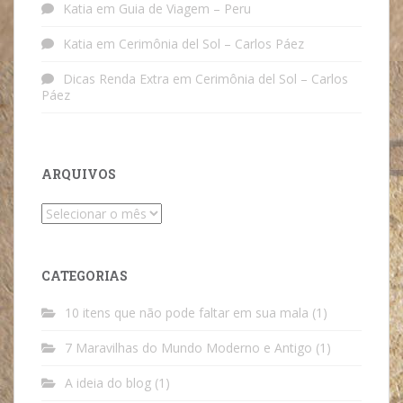
Katia
em
Guia de Viagem – Peru
Katia
em
Cerimônia del Sol – Carlos Páez
Dicas Renda Extra
em
Cerimônia del Sol – Carlos
Páez
ARQUIVOS
Arquivos
CATEGORIAS
10 itens que não pode faltar em sua mala
(1)
7 Maravilhas do Mundo Moderno e Antigo
(1)
A ideia do blog
(1)