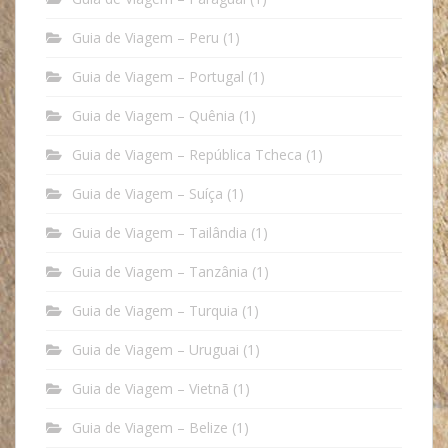
Guia de Viagem – Peru
(1)
Guia de Viagem – Portugal
(1)
Guia de Viagem – Quênia
(1)
Guia de Viagem – República Tcheca
(1)
Guia de Viagem – Suíça
(1)
Guia de Viagem – Tailândia
(1)
Guia de Viagem – Tanzânia
(1)
Guia de Viagem – Turquia
(1)
Guia de Viagem – Uruguai
(1)
Guia de Viagem – Vietnã
(1)
Guia de Viagem – Belize
(1)