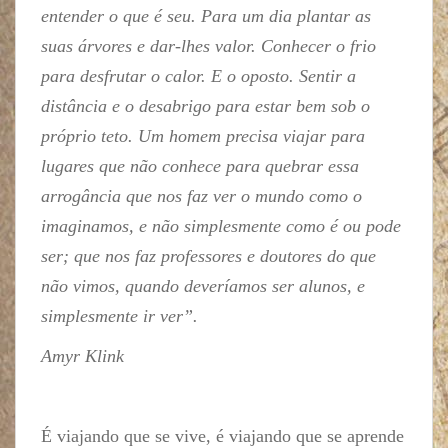
entender o que é seu. Para um dia plantar as
suas árvores e dar-lhes valor. Conhecer o frio
para desfrutar o calor. E o oposto. Sentir a
distância e o desabrigo para estar bem sob o
próprio teto. Um homem precisa viajar para
lugares que não conhece para quebrar essa
arrogância que nos faz ver o mundo como o
imaginamos, e não simplesmente como é ou pode
ser; que nos faz professores e doutores do que
não vimos, quando deveríamos ser alunos, e
simplesmente ir ver”.
Amyr Klink
É viajando que se vive, é viajando que se aprende