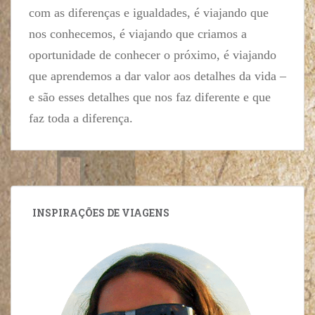
com as diferenças e igualdades, é viajando que
nos conhecemos, é viajando que criamos a
oportunidade de conhecer o próximo, é viajando
que aprendemos a dar valor aos detalhes da vida –
e são esses detalhes que nos faz diferente e que
faz toda a diferença.
INSPIRAÇÕES DE VIAGENS