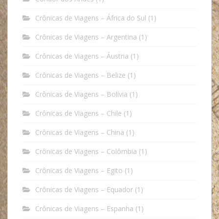
Crônicas de Viagens – África do Sul
(1)
Crônicas de Viagens – Argentina
(1)
Crônicas de Viagens – Áustria
(1)
Crônicas de Viagens – Belize
(1)
Crônicas de Viagens – Bolívia
(1)
Crônicas de Viagens – Chile
(1)
Crônicas de Viagens – China
(1)
Crônicas de Viagens – Colômbia
(1)
Crônicas de Viagens – Egito
(1)
Crônicas de Viagens – Equador
(1)
Crônicas de Viagens – Espanha
(1)