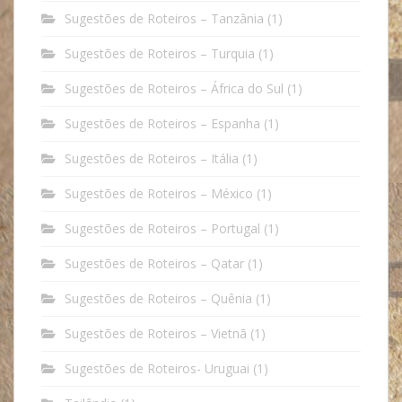
Sugestões de Roteiros – Tanzânia
(1)
Sugestões de Roteiros – Turquia
(1)
Sugestões de Roteiros – África do Sul
(1)
Sugestões de Roteiros – Espanha
(1)
Sugestões de Roteiros – Itália
(1)
Sugestões de Roteiros – México
(1)
Sugestões de Roteiros – Portugal
(1)
Sugestões de Roteiros – Qatar
(1)
Sugestões de Roteiros – Quênia
(1)
Sugestões de Roteiros – Vietnã
(1)
Sugestões de Roteiros- Uruguai
(1)