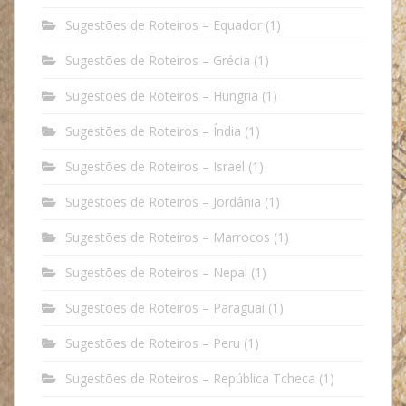
Sugestões de Roteiros – Equador
(1)
Sugestões de Roteiros – Grécia
(1)
Sugestões de Roteiros – Hungria
(1)
Sugestões de Roteiros – Índia
(1)
Sugestões de Roteiros – Israel
(1)
Sugestões de Roteiros – Jordânia
(1)
Sugestões de Roteiros – Marrocos
(1)
Sugestões de Roteiros – Nepal
(1)
Sugestões de Roteiros – Paraguai
(1)
Sugestões de Roteiros – Peru
(1)
Sugestões de Roteiros – República Tcheca
(1)