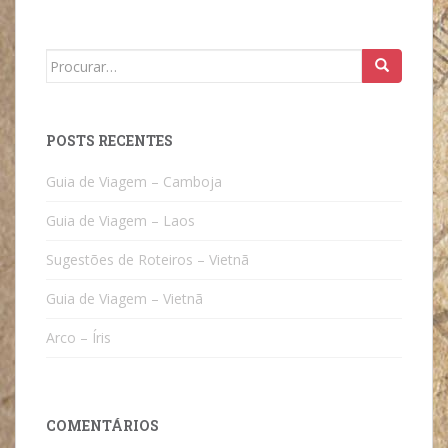
Search
for:
POSTS RECENTES
Guia de Viagem – Camboja
Guia de Viagem – Laos
Sugestões de Roteiros – Vietnã
Guia de Viagem – Vietnã
Arco – Íris
COMENTÁRIOS