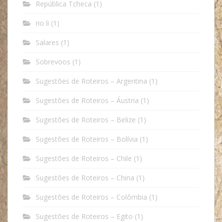
República Tcheca
(1)
rio li
(1)
Salares
(1)
Sobrevoos
(1)
Sugestões de Roteiros – Argentina
(1)
Sugestões de Roteiros – Áustria
(1)
Sugestões de Roteiros – Belize
(1)
Sugestões de Roteiros – Bolívia
(1)
Sugestões de Roteiros – Chile
(1)
Sugestões de Roteiros – China
(1)
Sugestões de Roteiros – Colômbia
(1)
Sugestões de Roteiros – Egito
(1)