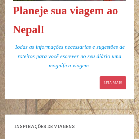
Planeje sua viagem ao
Nepal!
Todas as informações necessárias e sugestões de
roteiros para você escrever no seu diário uma
magnífica viagem.
LEIA MAIS
INSPIRAÇÕES DE VIAGENS