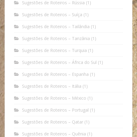
Sugestões de Roteiros – Rússia
(1)
Sugestões de Roteiros – Suíça
(1)
Sugestões de Roteiros – Tailândia
(1)
Sugestões de Roteiros – Tanzânia
(1)
Sugestões de Roteiros – Turquia
(1)
Sugestões de Roteiros – África do Sul
(1)
Sugestões de Roteiros – Espanha
(1)
Sugestões de Roteiros – Itália
(1)
Sugestões de Roteiros – México
(1)
Sugestões de Roteiros – Portugal
(1)
Sugestões de Roteiros – Qatar
(1)
Sugestões de Roteiros – Quênia
(1)