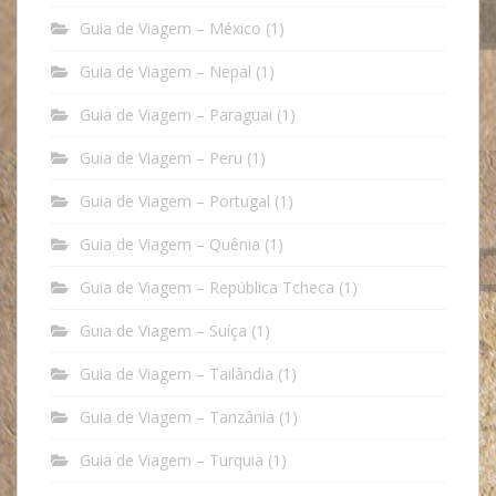
Guia de Viagem – México
(1)
Guia de Viagem – Nepal
(1)
Guia de Viagem – Paraguai
(1)
Guia de Viagem – Peru
(1)
Guia de Viagem – Portugal
(1)
Guia de Viagem – Quênia
(1)
Guia de Viagem – República Tcheca
(1)
Guia de Viagem – Suíça
(1)
Guia de Viagem – Tailândia
(1)
Guia de Viagem – Tanzânia
(1)
Guia de Viagem – Turquia
(1)