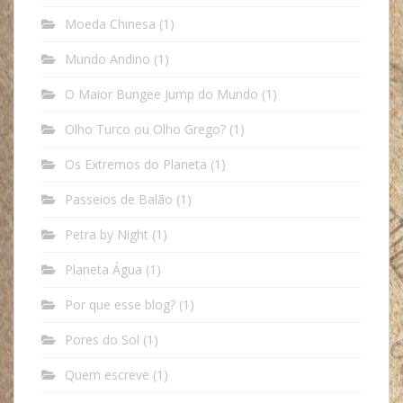
Moeda Chinesa
(1)
Mundo Andino
(1)
O Maior Bungee Jump do Mundo
(1)
Olho Turco ou Olho Grego?
(1)
Os Extremos do Planeta
(1)
Passeios de Balão
(1)
Petra by Night
(1)
Planeta Água
(1)
Por que esse blog?
(1)
Pores do Sol
(1)
Quem escreve
(1)