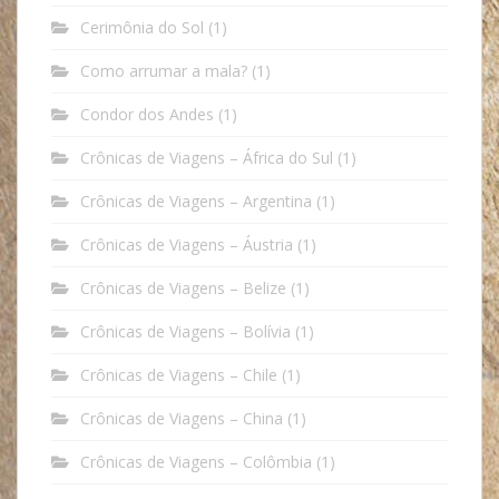
Cerimônia do Sol
(1)
Como arrumar a mala?
(1)
Condor dos Andes
(1)
Crônicas de Viagens – África do Sul
(1)
Crônicas de Viagens – Argentina
(1)
Crônicas de Viagens – Áustria
(1)
Crônicas de Viagens – Belize
(1)
Crônicas de Viagens – Bolívia
(1)
Crônicas de Viagens – Chile
(1)
Crônicas de Viagens – China
(1)
Crônicas de Viagens – Colômbia
(1)