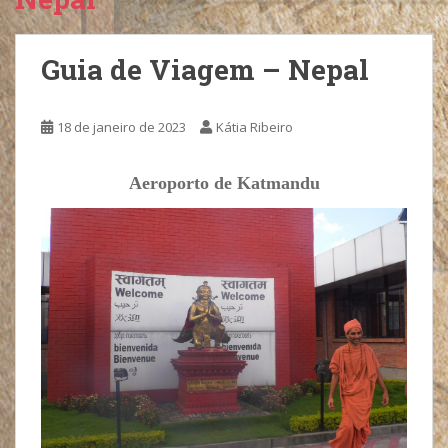
Guia de Viagem – Nepal
18 de janeiro de 2023
Kátia Ribeiro
Aeroporto de Katmandu