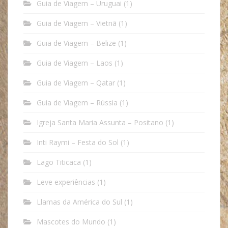
Guia de Viagem – Uruguai
(1)
Guia de Viagem – Vietnã
(1)
Guia de Viagem – Belize
(1)
Guia de Viagem – Laos
(1)
Guia de Viagem – Qatar
(1)
Guia de Viagem – Rússia
(1)
Igreja Santa Maria Assunta – Positano
(1)
Inti Raymi – Festa do Sol
(1)
Lago Titicaca
(1)
Leve experiências
(1)
Llamas da América do Sul
(1)
Mascotes do Mundo
(1)