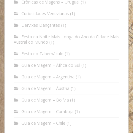
Crônicas de Viagens – Uruguai
(1)
Curiosidades Venezianas
(1)
Dervixes Dançantes
(1)
Festa da Noite Mais Longa do Ano da Cidade Mais
Austral do Mundo
(1)
Festa do Tabernáculo
(1)
Guia de Viagem – África do Sul
(1)
Guia de Viagem – Argentina
(1)
Guia de Viagem – Áustria
(1)
Guia de Viagem – Bolívia
(1)
Guia de Viagem – Camboja
(1)
Guia de Viagem – Chile
(1)