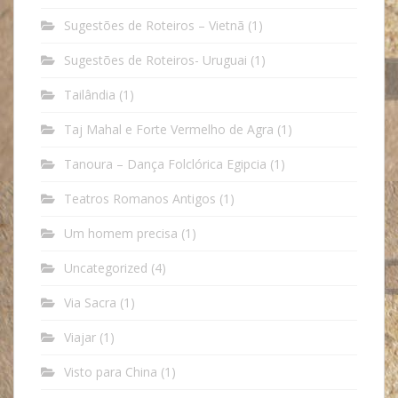
Sugestões de Roteiros – Vietnã
(1)
Sugestões de Roteiros- Uruguai
(1)
Tailândia
(1)
Taj Mahal e Forte Vermelho de Agra
(1)
Tanoura – Dança Folclórica Egipcia
(1)
Teatros Romanos Antigos
(1)
Um homem precisa
(1)
Uncategorized
(4)
Via Sacra
(1)
Viajar
(1)
Visto para China
(1)