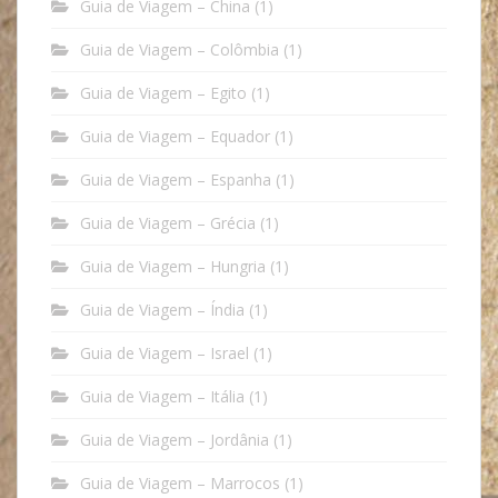
Guia de Viagem – China
(1)
Guia de Viagem – Colômbia
(1)
Guia de Viagem – Egito
(1)
Guia de Viagem – Equador
(1)
Guia de Viagem – Espanha
(1)
Guia de Viagem – Grécia
(1)
Guia de Viagem – Hungria
(1)
Guia de Viagem – Índia
(1)
Guia de Viagem – Israel
(1)
Guia de Viagem – Itália
(1)
Guia de Viagem – Jordânia
(1)
Guia de Viagem – Marrocos
(1)