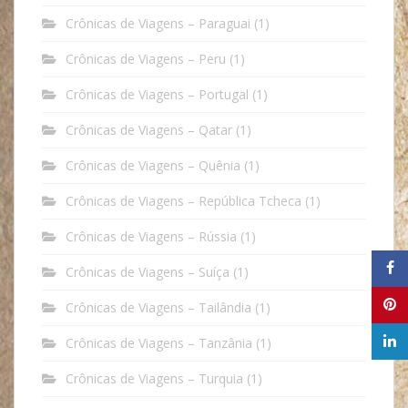
Crônicas de Viagens – Paraguai
(1)
Crônicas de Viagens – Peru
(1)
Crônicas de Viagens – Portugal
(1)
Crônicas de Viagens – Qatar
(1)
Crônicas de Viagens – Quênia
(1)
Crônicas de Viagens – República Tcheca
(1)
Crônicas de Viagens – Rússia
(1)
Crônicas de Viagens – Suíça
(1)
Crônicas de Viagens – Tailândia
(1)
Crônicas de Viagens – Tanzânia
(1)
Crônicas de Viagens – Turquia
(1)