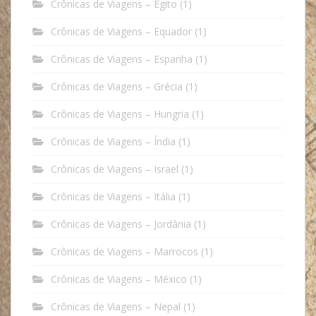
Crônicas de Viagens – Egito
(1)
Crônicas de Viagens – Equador
(1)
Crônicas de Viagens – Espanha
(1)
Crônicas de Viagens – Grécia
(1)
Crônicas de Viagens – Hungria
(1)
Crônicas de Viagens – Índia
(1)
Crônicas de Viagens – Israel
(1)
Crônicas de Viagens – Itália
(1)
Crônicas de Viagens – Jordânia
(1)
Crônicas de Viagens – Marrocos
(1)
Crônicas de Viagens – México
(1)
Crônicas de Viagens – Nepal
(1)