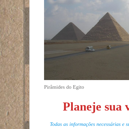
Pirâmides do Egito
Planeje sua 
Todas as informações necessárias e su