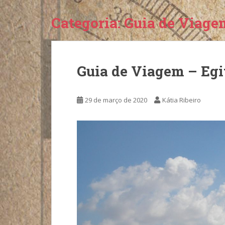
Categoria:
Guia de Viage
Guia de Viagem – Egi
29 de março de 2020
Kátia Ribeiro