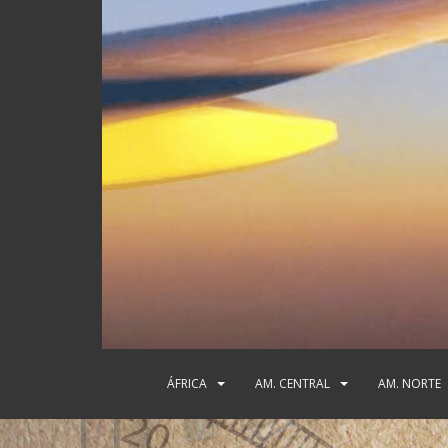
ÁFRICA
AM. CENTRAL
AM. NORTE