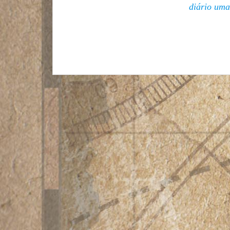
diário uma