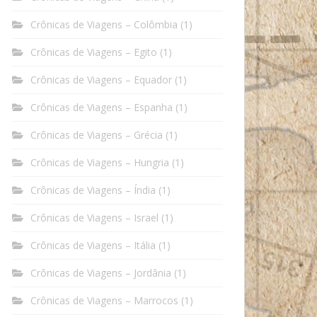
Crônicas de Viagens – Colômbia
(1)
Crônicas de Viagens – Egito
(1)
Crônicas de Viagens – Equador
(1)
Crônicas de Viagens – Espanha
(1)
Crônicas de Viagens – Grécia
(1)
Crônicas de Viagens – Hungria
(1)
Crônicas de Viagens – Índia
(1)
Crônicas de Viagens – Israel
(1)
Crônicas de Viagens – Itália
(1)
Crônicas de Viagens – Jordânia
(1)
Crônicas de Viagens – Marrocos
(1)