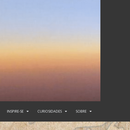
INSPIRE-SE
CURIOSIDADES
SOBRE