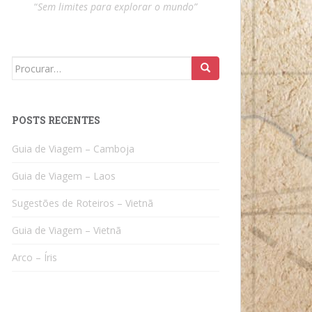
“
Sem limites para explorar o mundo”
Search
for:
POSTS RECENTES
Guia de Viagem – Camboja
Guia de Viagem – Laos
Sugestões de Roteiros – Vietnã
Guia de Viagem – Vietnã
Arco – Íris