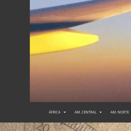
ÁFRICA
AM. CENTRAL
AM. NORTE