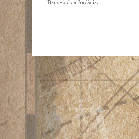
Bem vindo a Jordânia.