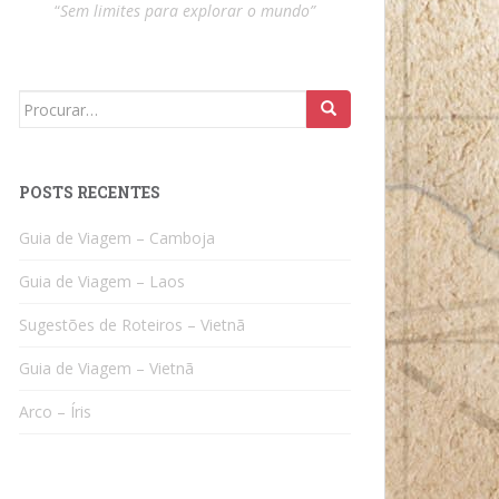
“
Sem limites para explorar o mundo”
Search
for:
POSTS RECENTES
Guia de Viagem – Camboja
Guia de Viagem – Laos
Sugestões de Roteiros – Vietnã
Guia de Viagem – Vietnã
Arco – Íris