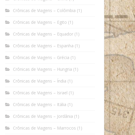
Crônicas de Viagens – Colômbia
(1)
Crônicas de Viagens – Egito
(1)
Crônicas de Viagens – Equador
(1)
Crônicas de Viagens – Espanha
(1)
Crônicas de Viagens – Grécia
(1)
Crônicas de Viagens – Hungria
(1)
Crônicas de Viagens – Índia
(1)
Crônicas de Viagens – Israel
(1)
Crônicas de Viagens – Itália
(1)
Crônicas de Viagens – Jordânia
(1)
Crônicas de Viagens – Marrocos
(1)