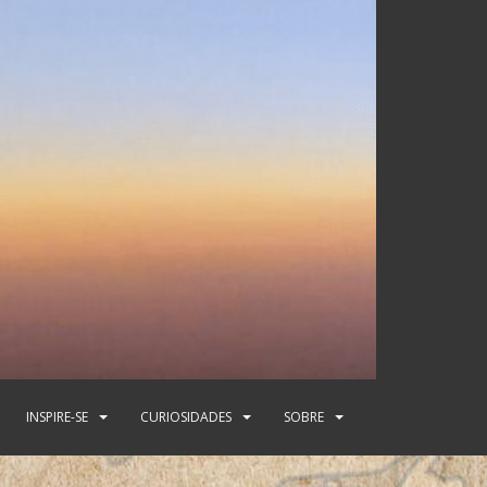
INSPIRE-SE
CURIOSIDADES
SOBRE