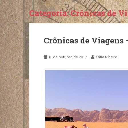
Categoria:
Crônicas de V
Crônicas de Viagens 
10 de outubro de 2017
Kátia Ribeiro