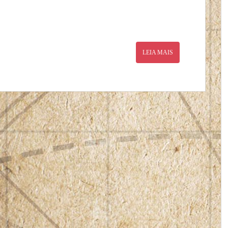
LEIA MAIS