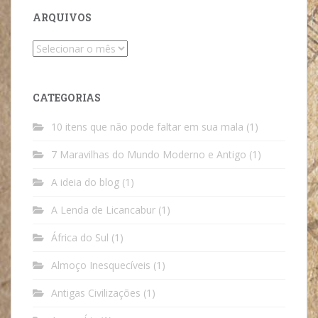
ARQUIVOS
Arquivos
CATEGORIAS
10 itens que não pode faltar em sua mala
(1)
7 Maravilhas do Mundo Moderno e Antigo
(1)
A ideia do blog
(1)
A Lenda de Licancabur
(1)
África do Sul
(1)
Almoço Inesquecíveis
(1)
Antigas Civilizações
(1)