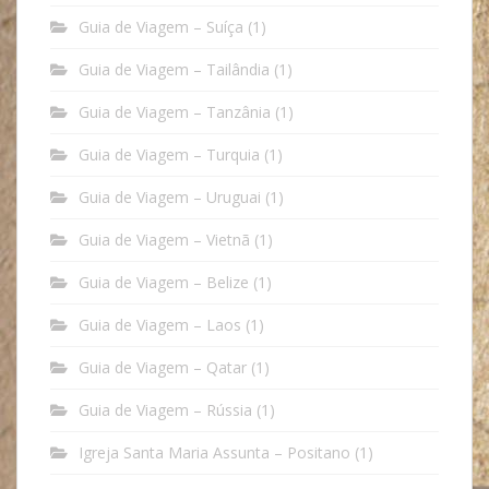
Guia de Viagem – Suíça
(1)
Guia de Viagem – Tailândia
(1)
Guia de Viagem – Tanzânia
(1)
Guia de Viagem – Turquia
(1)
Guia de Viagem – Uruguai
(1)
Guia de Viagem – Vietnã
(1)
Guia de Viagem – Belize
(1)
Guia de Viagem – Laos
(1)
Guia de Viagem – Qatar
(1)
Guia de Viagem – Rússia
(1)
Igreja Santa Maria Assunta – Positano
(1)