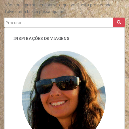
Não conseguimos encontrar o que você está procurando.
Talvez uma busca possa ajudar.
Search
for:
INSPIRAÇÕES DE VIAGENS