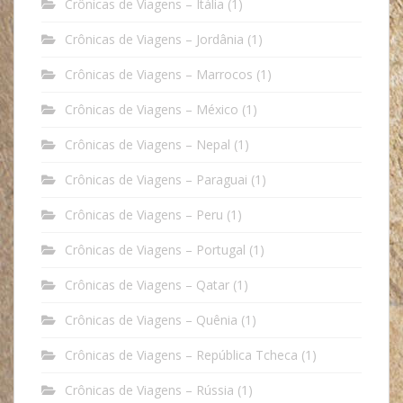
Crônicas de Viagens – Itália
(1)
Crônicas de Viagens – Jordânia
(1)
Crônicas de Viagens – Marrocos
(1)
Crônicas de Viagens – México
(1)
Crônicas de Viagens – Nepal
(1)
Crônicas de Viagens – Paraguai
(1)
Crônicas de Viagens – Peru
(1)
Crônicas de Viagens – Portugal
(1)
Crônicas de Viagens – Qatar
(1)
Crônicas de Viagens – Quênia
(1)
Crônicas de Viagens – República Tcheca
(1)
Crônicas de Viagens – Rússia
(1)