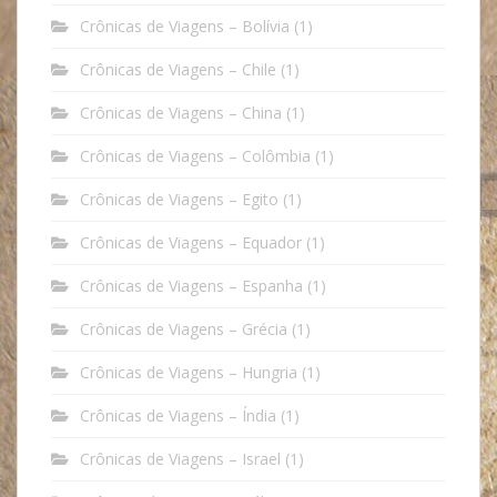
Crônicas de Viagens – Bolívia
(1)
Crônicas de Viagens – Chile
(1)
Crônicas de Viagens – China
(1)
Crônicas de Viagens – Colômbia
(1)
Crônicas de Viagens – Egito
(1)
Crônicas de Viagens – Equador
(1)
Crônicas de Viagens – Espanha
(1)
Crônicas de Viagens – Grécia
(1)
Crônicas de Viagens – Hungria
(1)
Crônicas de Viagens – Índia
(1)
Crônicas de Viagens – Israel
(1)