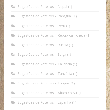
Sugestões de Roteiros – Nepal
(1)
Sugestões de Roteiros – Paraguai
(1)
Sugestões de Roteiros – Peru
(1)
Sugestões de Roteiros – República Tcheca
(1)
Sugestões de Roteiros – Rússia
(1)
Sugestões de Roteiros – Suíça
(1)
Sugestões de Roteiros – Tailândia
(1)
Sugestões de Roteiros – Tanzânia
(1)
Sugestões de Roteiros – Turquia
(1)
Sugestões de Roteiros – África do Sul
(1)
Sugestões de Roteiros – Espanha
(1)