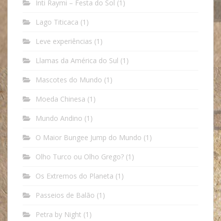
Inti Raymi – Festa do Sol
(1)
Lago Titicaca
(1)
Leve experiências
(1)
Llamas da América do Sul
(1)
Mascotes do Mundo
(1)
Moeda Chinesa
(1)
Mundo Andino
(1)
O Maior Bungee Jump do Mundo
(1)
Olho Turco ou Olho Grego?
(1)
Os Extremos do Planeta
(1)
Passeios de Balão
(1)
Petra by Night
(1)