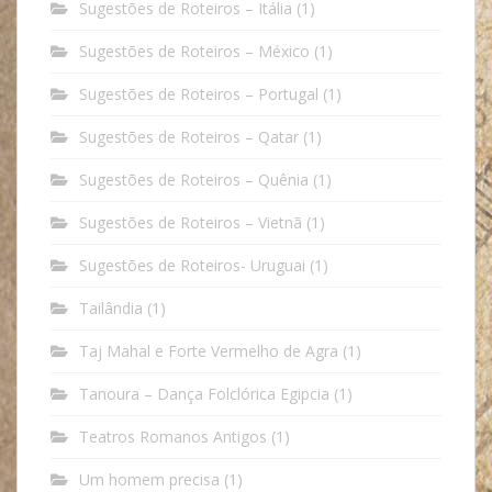
Sugestões de Roteiros – Itália
(1)
Sugestões de Roteiros – México
(1)
Sugestões de Roteiros – Portugal
(1)
Sugestões de Roteiros – Qatar
(1)
Sugestões de Roteiros – Quênia
(1)
Sugestões de Roteiros – Vietnã
(1)
Sugestões de Roteiros- Uruguai
(1)
Tailândia
(1)
Taj Mahal e Forte Vermelho de Agra
(1)
Tanoura – Dança Folclórica Egipcia
(1)
Teatros Romanos Antigos
(1)
Um homem precisa
(1)