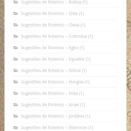
Sugestões de Roteiros – Bolívia
(1)
Sugestões de Roteiros – Chile
(1)
Sugestões de Roteiros – China
(1)
Sugestões de Roteiros – Colômbia
(1)
Sugestões de Roteiros – Egito
(1)
Sugestões de Roteiros – Equador
(1)
Sugestões de Roteiros – Grécia
(1)
Sugestões de Roteiros – Hungria
(1)
Sugestões de Roteiros – Índia
(1)
Sugestões de Roteiros – Israel
(1)
Sugestões de Roteiros – Jordânia
(1)
Sugestões de Roteiros – Marrocos
(1)