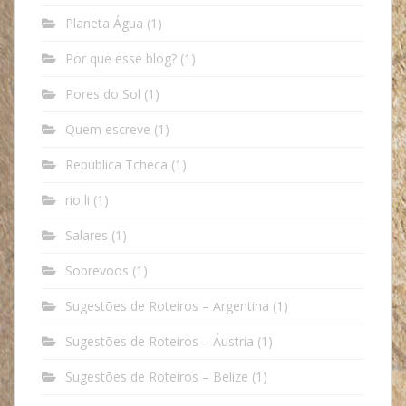
Planeta Água
(1)
Por que esse blog?
(1)
Pores do Sol
(1)
Quem escreve
(1)
República Tcheca
(1)
rio li
(1)
Salares
(1)
Sobrevoos
(1)
Sugestões de Roteiros – Argentina
(1)
Sugestões de Roteiros – Áustria
(1)
Sugestões de Roteiros – Belize
(1)