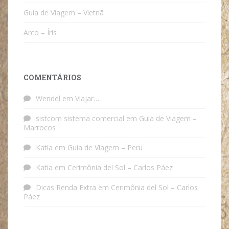
Guia de Viagem – Vietnã
Arco – Íris
COMENTÁRIOS
Wendel
em
Viajar…
sistcom sistema comercial
em
Guia de Viagem –
Marrocos
Katia
em
Guia de Viagem – Peru
Katia
em
Cerimônia del Sol – Carlos Páez
Dicas Renda Extra
em
Cerimônia del Sol – Carlos
Páez