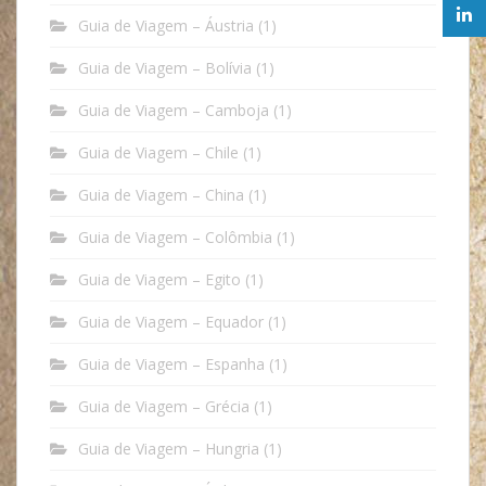
Guia de Viagem – Áustria
(1)
Guia de Viagem – Bolívia
(1)
Guia de Viagem – Camboja
(1)
Guia de Viagem – Chile
(1)
Guia de Viagem – China
(1)
Guia de Viagem – Colômbia
(1)
Guia de Viagem – Egito
(1)
Guia de Viagem – Equador
(1)
Guia de Viagem – Espanha
(1)
Guia de Viagem – Grécia
(1)
Guia de Viagem – Hungria
(1)