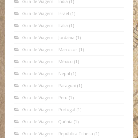
Guia de Viagem – Índia
(1)
Guia de Viagem – Israel
(1)
Guia de Viagem – Itália
(1)
Guia de Viagem – Jordânia
(1)
Guia de Viagem – Marrocos
(1)
Guia de Viagem – México
(1)
Guia de Viagem – Nepal
(1)
Guia de Viagem – Paraguai
(1)
Guia de Viagem – Peru
(1)
Guia de Viagem – Portugal
(1)
Guia de Viagem – Quênia
(1)
Guia de Viagem – República Tcheca
(1)