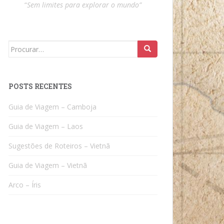
“
Sem limites para explorar o mundo”
Search
for:
POSTS RECENTES
Guia de Viagem – Camboja
Guia de Viagem – Laos
Sugestões de Roteiros – Vietnã
Guia de Viagem – Vietnã
Arco – Íris