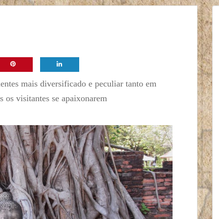
entes mais diversificado e peculiar tanto em
 os visitantes se apaixonarem