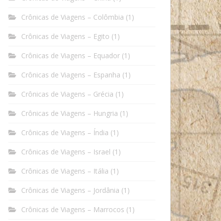
Crônicas de Viagens – Colômbia
(1)
Crônicas de Viagens – Egito
(1)
Crônicas de Viagens – Equador
(1)
Crônicas de Viagens – Espanha
(1)
Crônicas de Viagens – Grécia
(1)
Crônicas de Viagens – Hungria
(1)
Crônicas de Viagens – Índia
(1)
Crônicas de Viagens – Israel
(1)
Crônicas de Viagens – Itália
(1)
Crônicas de Viagens – Jordânia
(1)
Crônicas de Viagens – Marrocos
(1)