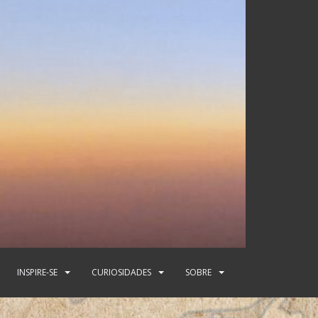
INSPIRE-SE
CURIOSIDADES
SOBRE