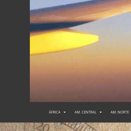
ÁFRICA
AM. CENTRAL
AM. NORTE