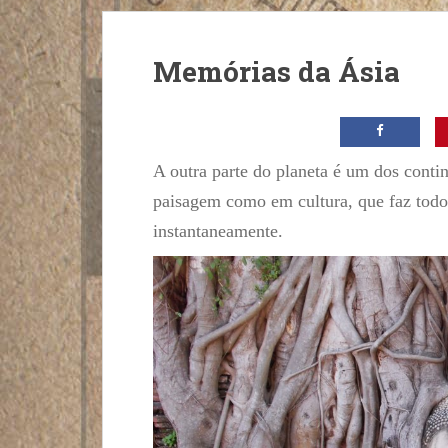
Memórias da Ásia
A outra parte do planeta é um dos contin
paisagem como em cultura, que faz todos
instantaneamente.