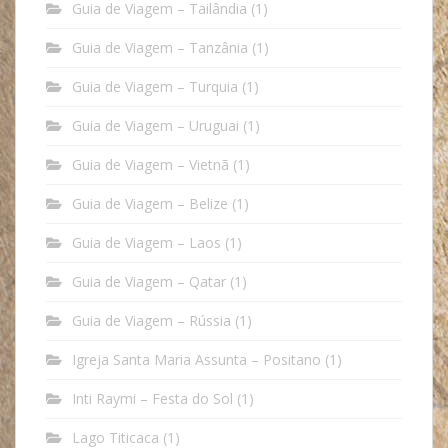
Guia de Viagem – Tailândia
(1)
Guia de Viagem – Tanzânia
(1)
Guia de Viagem – Turquia
(1)
Guia de Viagem – Uruguai
(1)
Guia de Viagem – Vietnã
(1)
Guia de Viagem – Belize
(1)
Guia de Viagem – Laos
(1)
Guia de Viagem – Qatar
(1)
Guia de Viagem – Rússia
(1)
Igreja Santa Maria Assunta – Positano
(1)
Inti Raymi – Festa do Sol
(1)
Lago Titicaca
(1)