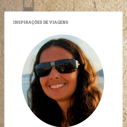
INSPIRAÇÕES DE VIAGENS