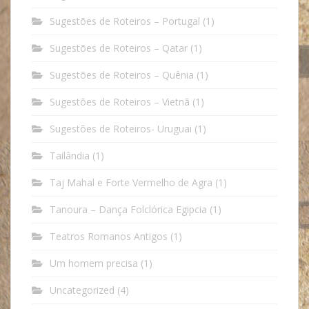
Sugestões de Roteiros – Portugal
(1)
Sugestões de Roteiros – Qatar
(1)
Sugestões de Roteiros – Quênia
(1)
Sugestões de Roteiros – Vietnã
(1)
Sugestões de Roteiros- Uruguai
(1)
Tailândia
(1)
Taj Mahal e Forte Vermelho de Agra
(1)
Tanoura – Dança Folclórica Egipcia
(1)
Teatros Romanos Antigos
(1)
Um homem precisa
(1)
Uncategorized
(4)