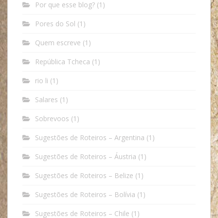
Por que esse blog?
(1)
Pores do Sol
(1)
Quem escreve
(1)
República Tcheca
(1)
rio li
(1)
Salares
(1)
Sobrevoos
(1)
Sugestões de Roteiros – Argentina
(1)
Sugestões de Roteiros – Áustria
(1)
Sugestões de Roteiros – Belize
(1)
Sugestões de Roteiros – Bolívia
(1)
Sugestões de Roteiros – Chile
(1)