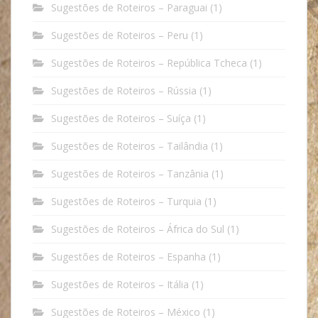
Sugestões de Roteiros – Paraguai
(1)
Sugestões de Roteiros – Peru
(1)
Sugestões de Roteiros – República Tcheca
(1)
Sugestões de Roteiros – Rússia
(1)
Sugestões de Roteiros – Suíça
(1)
Sugestões de Roteiros – Tailândia
(1)
Sugestões de Roteiros – Tanzânia
(1)
Sugestões de Roteiros – Turquia
(1)
Sugestões de Roteiros – África do Sul
(1)
Sugestões de Roteiros – Espanha
(1)
Sugestões de Roteiros – Itália
(1)
Sugestões de Roteiros – México
(1)