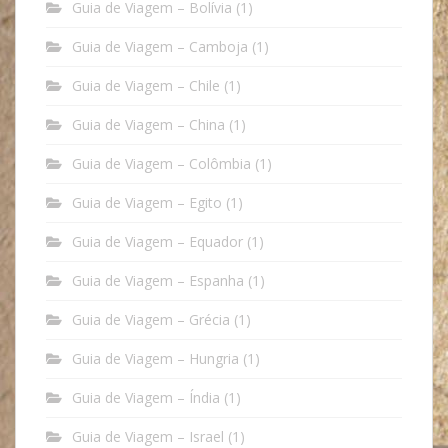
Guia de Viagem – Bolívia
(1)
Guia de Viagem – Camboja
(1)
Guia de Viagem – Chile
(1)
Guia de Viagem – China
(1)
Guia de Viagem – Colômbia
(1)
Guia de Viagem – Egito
(1)
Guia de Viagem – Equador
(1)
Guia de Viagem – Espanha
(1)
Guia de Viagem – Grécia
(1)
Guia de Viagem – Hungria
(1)
Guia de Viagem – Índia
(1)
Guia de Viagem – Israel
(1)