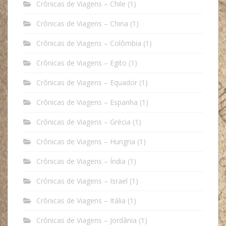
Crônicas de Viagens – Chile
(1)
Crônicas de Viagens – China
(1)
Crônicas de Viagens – Colômbia
(1)
Crônicas de Viagens – Egito
(1)
Crônicas de Viagens – Equador
(1)
Crônicas de Viagens – Espanha
(1)
Crônicas de Viagens – Grécia
(1)
Crônicas de Viagens – Hungria
(1)
Crônicas de Viagens – Índia
(1)
Crônicas de Viagens – Israel
(1)
Crônicas de Viagens – Itália
(1)
Crônicas de Viagens – Jordânia
(1)