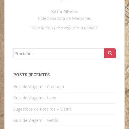
Kátia Ribeiro
Colecionadora de Memórias
“
Sem limites para explorar o mundo”
Search
for:
POSTS RECENTES
Guia de Viagem – Camboja
Guia de Viagem – Laos
Sugestões de Roteiros – Vietnã
Guia de Viagem – Vietnã