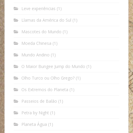
Leve experiências
(1)
Llamas da América do Sul
(1)
Mascotes do Mundo
(1)
Moeda Chinesa
(1)
Mundo Andino
(1)
O Maior Bungee Jump do Mundo
(1)
Olho Turco ou Olho Grego?
(1)
Os Extremos do Planeta
(1)
Passeios de Balão
(1)
Petra by Night
(1)
Planeta Água
(1)