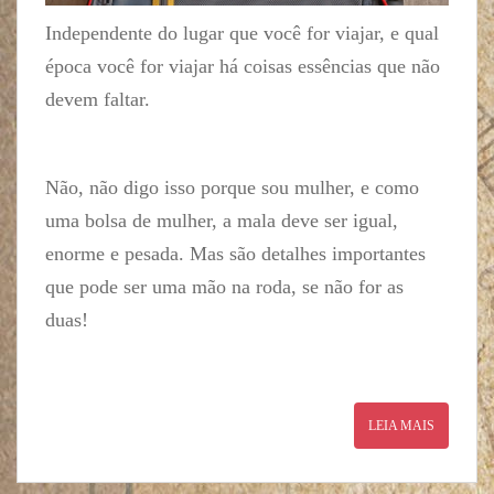
Independente do lugar que você for viajar, e qual
época você for viajar há coisas essências que não
devem faltar.
Não, não digo isso porque sou mulher, e como
uma bolsa de mulher, a mala deve ser igual,
enorme e pesada. Mas são detalhes importantes
que pode ser uma mão na roda, se não for as
duas!
LEIA MAIS