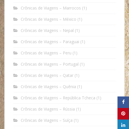
Crônicas de Viagens – Marrocos
(1)
Crônicas de Viagens – México
(1)
Crônicas de Viagens – Nepal
(1)
Crônicas de Viagens – Paraguai
(1)
Crônicas de Viagens – Peru
(1)
Crônicas de Viagens – Portugal
(1)
Crônicas de Viagens – Qatar
(1)
Crônicas de Viagens – Quênia
(1)
Crônicas de Viagens – República Tcheca
(1)
Crônicas de Viagens – Rússia
(1)
Crônicas de Viagens – Suíça
(1)