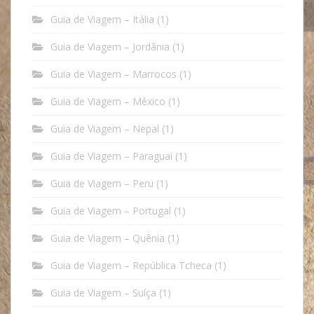
Guia de Viagem – Itália
(1)
Guia de Viagem – Jordânia
(1)
Guia de Viagem – Marrocos
(1)
Guia de Viagem – México
(1)
Guia de Viagem – Nepal
(1)
Guia de Viagem – Paraguai
(1)
Guia de Viagem – Peru
(1)
Guia de Viagem – Portugal
(1)
Guia de Viagem – Quênia
(1)
Guia de Viagem – República Tcheca
(1)
Guia de Viagem – Suíça
(1)