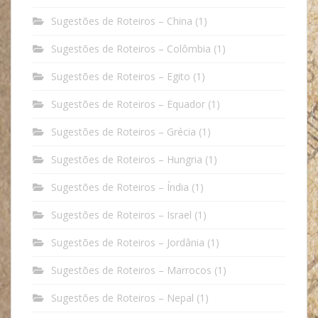
Sugestões de Roteiros – China
(1)
Sugestões de Roteiros – Colômbia
(1)
Sugestões de Roteiros – Egito
(1)
Sugestões de Roteiros – Equador
(1)
Sugestões de Roteiros – Grécia
(1)
Sugestões de Roteiros – Hungria
(1)
Sugestões de Roteiros – Índia
(1)
Sugestões de Roteiros – Israel
(1)
Sugestões de Roteiros – Jordânia
(1)
Sugestões de Roteiros – Marrocos
(1)
Sugestões de Roteiros – Nepal
(1)