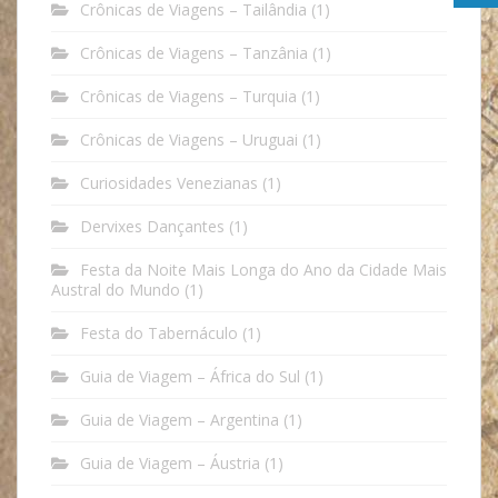
Crônicas de Viagens – Tailândia
(1)
Crônicas de Viagens – Tanzânia
(1)
Crônicas de Viagens – Turquia
(1)
Crônicas de Viagens – Uruguai
(1)
Curiosidades Venezianas
(1)
Dervixes Dançantes
(1)
Festa da Noite Mais Longa do Ano da Cidade Mais
Austral do Mundo
(1)
Festa do Tabernáculo
(1)
Guia de Viagem – África do Sul
(1)
Guia de Viagem – Argentina
(1)
Guia de Viagem – Áustria
(1)