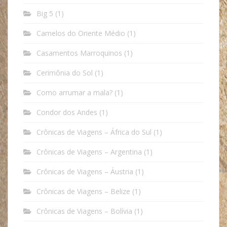
Big 5
(1)
Camelos do Oriente Médio
(1)
Casamentos Marroquinos
(1)
Cerimônia do Sol
(1)
Como arrumar a mala?
(1)
Condor dos Andes
(1)
Crônicas de Viagens – África do Sul
(1)
Crônicas de Viagens – Argentina
(1)
Crônicas de Viagens – Áustria
(1)
Crônicas de Viagens – Belize
(1)
Crônicas de Viagens – Bolívia
(1)