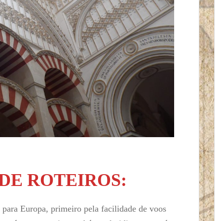
DE ROTEIROS:
para Europa, primeiro pela facilidade de voos