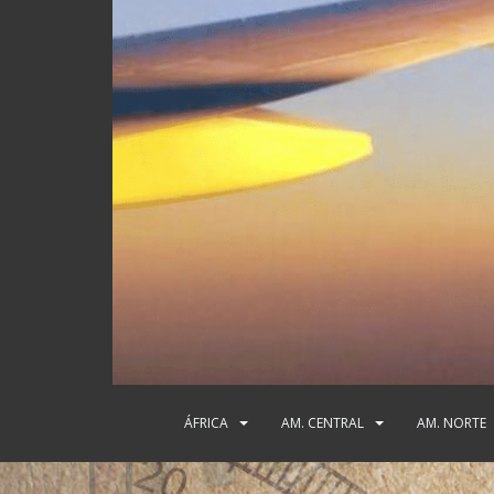
ÁFRICA
AM. CENTRAL
AM. NORTE