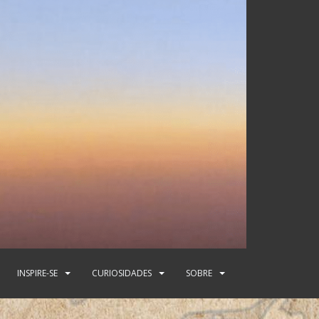
INSPIRE-SE
CURIOSIDADES
SOBRE