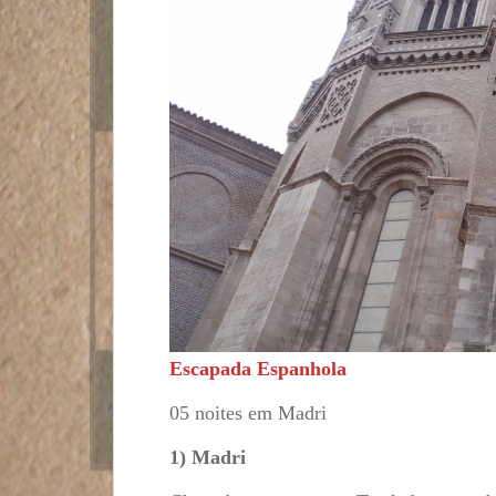
Escapada Espanhola
05 noites em Madri
1) Madri