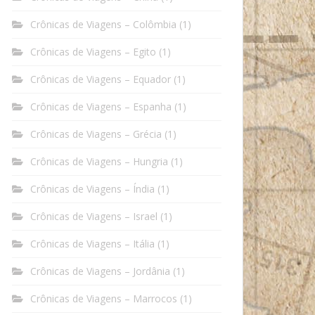
Crônicas de Viagens – Colômbia
(1)
Crônicas de Viagens – Egito
(1)
Crônicas de Viagens – Equador
(1)
Crônicas de Viagens – Espanha
(1)
Crônicas de Viagens – Grécia
(1)
Crônicas de Viagens – Hungria
(1)
Crônicas de Viagens – Índia
(1)
Crônicas de Viagens – Israel
(1)
Crônicas de Viagens – Itália
(1)
Crônicas de Viagens – Jordânia
(1)
Crônicas de Viagens – Marrocos
(1)