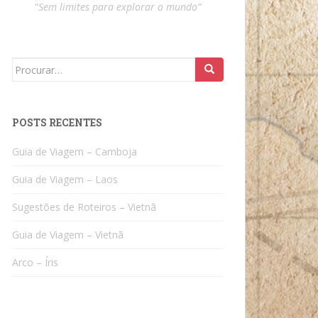
“
Sem limites para explorar o mundo”
Search
for:
POSTS RECENTES
Guia de Viagem – Camboja
Guia de Viagem – Laos
Sugestões de Roteiros – Vietnã
Guia de Viagem – Vietnã
Arco – Íris