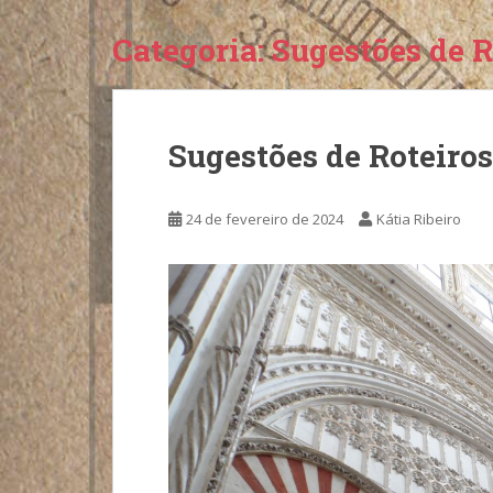
Categoria:
Sugestões de 
Sugestões de Roteiro
24 de fevereiro de 2024
Kátia Ribeiro