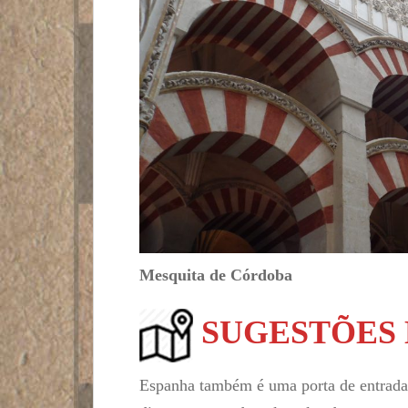
Mesquita de Córdoba
SUGESTÕES 
Espanha também é uma porta de entrada 