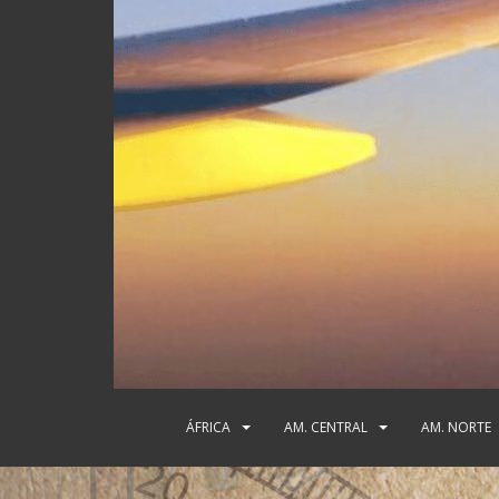
ÁFRICA
AM. CENTRAL
AM. NORTE