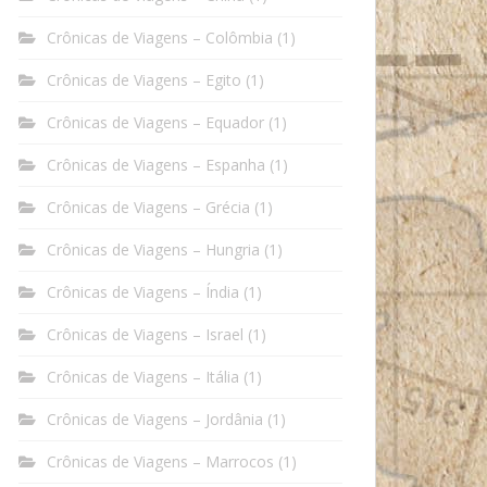
Crônicas de Viagens – Colômbia
(1)
Crônicas de Viagens – Egito
(1)
Crônicas de Viagens – Equador
(1)
Crônicas de Viagens – Espanha
(1)
Crônicas de Viagens – Grécia
(1)
Crônicas de Viagens – Hungria
(1)
Crônicas de Viagens – Índia
(1)
Crônicas de Viagens – Israel
(1)
Crônicas de Viagens – Itália
(1)
Crônicas de Viagens – Jordânia
(1)
Crônicas de Viagens – Marrocos
(1)