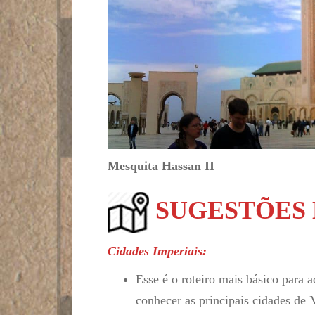
Mesquita Hassan II
SUGESTÕES 
Cidades Imperiais:
Esse é o roteiro mais básico para
conhecer as principais cidades de 