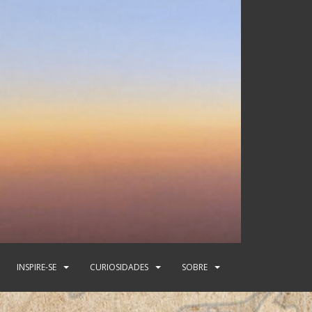
INSPIRE-SE
CURIOSIDADES
SOBRE