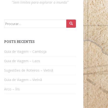
“
Sem limites para explorar o mundo”
Search
for:
POSTS RECENTES
Guia de Viagem – Camboja
Guia de Viagem – Laos
Sugestões de Roteiros – Vietnã
Guia de Viagem – Vietnã
Arco – Íris