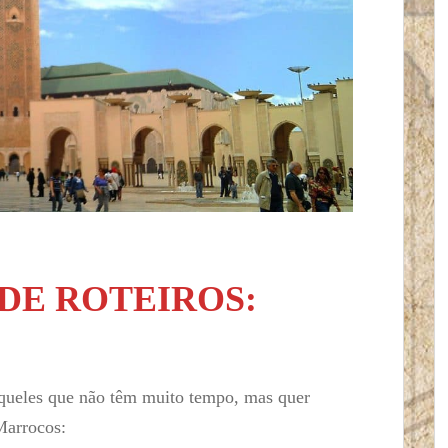
DE ROTEIROS:
 aqueles que não têm muito tempo, mas quer
Marrocos: