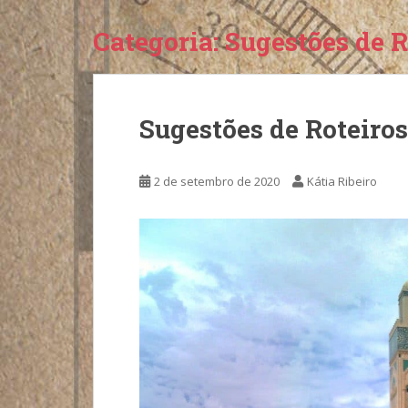
Categoria:
Sugestões de R
Sugestões de Roteiro
2 de setembro de 2020
Kátia Ribeiro