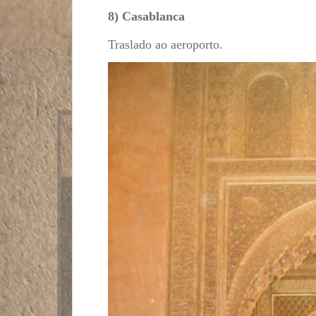
8) Casablanca
Traslado ao aeroporto.