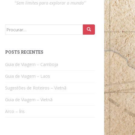
“
Sem limites para explorar o mundo”
Search
for:
POSTS RECENTES
Guia de Viagem – Camboja
Guia de Viagem – Laos
Sugestões de Roteiros – Vietnã
Guia de Viagem – Vietnã
Arco – Íris