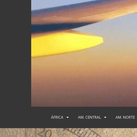
ÁFRICA
AM. CENTRAL
AM. NORTE