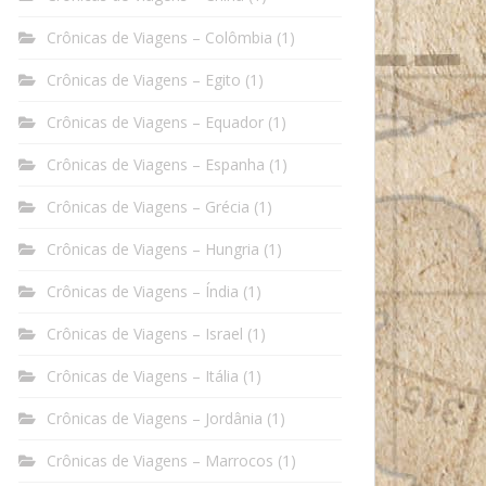
Crônicas de Viagens – Colômbia
(1)
Crônicas de Viagens – Egito
(1)
Crônicas de Viagens – Equador
(1)
Crônicas de Viagens – Espanha
(1)
Crônicas de Viagens – Grécia
(1)
Crônicas de Viagens – Hungria
(1)
Crônicas de Viagens – Índia
(1)
Crônicas de Viagens – Israel
(1)
Crônicas de Viagens – Itália
(1)
Crônicas de Viagens – Jordânia
(1)
Crônicas de Viagens – Marrocos
(1)