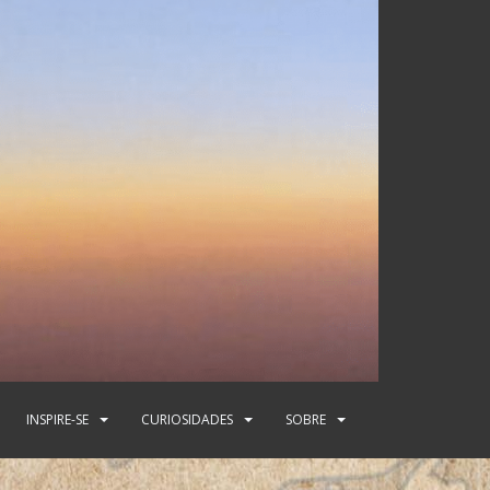
INSPIRE-SE
CURIOSIDADES
SOBRE