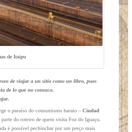
as de Itaipu
seo de viajar a un sitio como un libro, pues
ia de lo que no conozco.
jar.
urge o paraíso do consumismo barato –
Ciudad
 parte do roteiro de quem visita Foz do Iguaçu.
inda é possível pechinchar por um preço mais