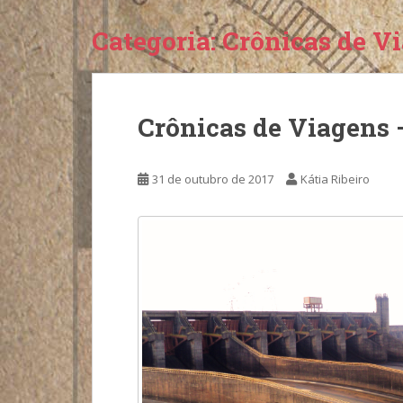
Categoria:
Crônicas de V
Crônicas de Viagens 
31 de outubro de 2017
Kátia Ribeiro