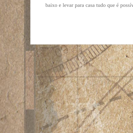
baixo e levar para casa tudo que é possív