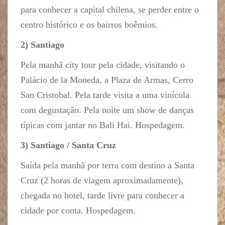
para conhecer a capital chilena, se perder entre o
centro histórico e os bairros boêmios.
2) Santiago
Pela manhã city tour pela cidade, visitando o
Palácio de la Moneda, a Plaza de Armas, Cerro
San Cristobal. Pela tarde visita a uma vinícola
com degustação. Pela noite um show de danças
típicas com jantar no Bali Hai. Hospedagem.
3) Santiago / Santa Cruz
Saída pela manhã por terra com destino a Santa
Cruz (2 horas de viagem aproximadamente),
chegada no hotel, tarde livre para conhecer a
cidade por conta. Hospedagem.