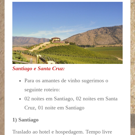
Santiago e Santa Cruz:
Para os amantes de vinho sugerimos o
seguinte roteiro:
02 noites em Santiago, 02 noites em Santa
Cruz, 01 noite em Santiago
1) Santiago
Traslado ao hotel e hospedagem. Tempo livre