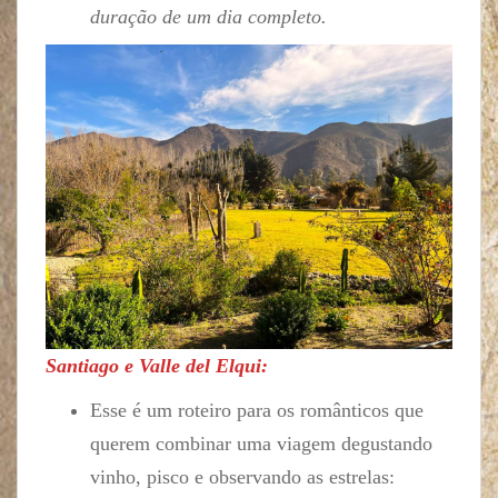
duração de um dia completo.
Santiago e Valle del Elqui:
Esse é um roteiro para os românticos que
querem combinar uma viagem degustando
vinho, pisco e observando as estrelas: