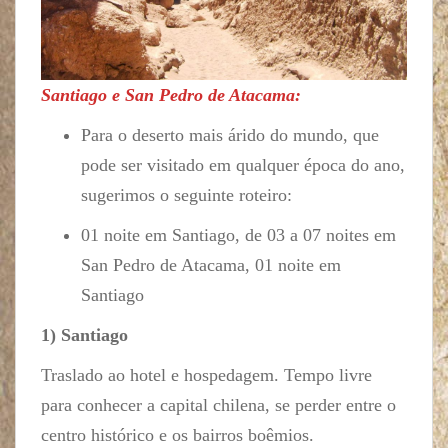
Santiago e San Pedro de Atacama:
Para o deserto mais árido do mundo, que
pode ser visitado em qualquer época do ano,
sugerimos o seguinte roteiro:
01 noite em Santiago, de 03 a 07 noites em
San Pedro de Atacama, 01 noite em
Santiago
1) Santiago
Traslado ao hotel e hospedagem. Tempo livre
para conhecer a capital chilena, se perder entre o
centro histórico e os bairros boêmios.