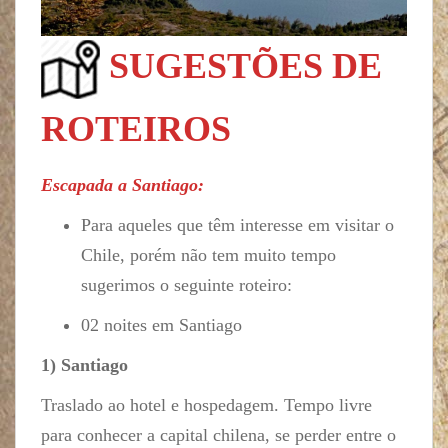
SUGESTÕES DE
ROTEIROS
Escapada a Santiago:
Para aqueles que têm interesse em visitar o
Chile, porém não tem muito tempo
sugerimos o seguinte roteiro:
02 noites em Santiago
1) Santiago
Traslado ao hotel e hospedagem. Tempo livre
para conhecer a capital chilena, se perder entre o