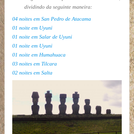
dividindo da seguinte maneira:
04 noites em San Pedro de Atacama
01 noite em Uyuni
01 noite em Salar de Uyuni
01 noite em Uyuni
01 noite em Humahuaca
03 noites em Tilcara
02 noites em Salta