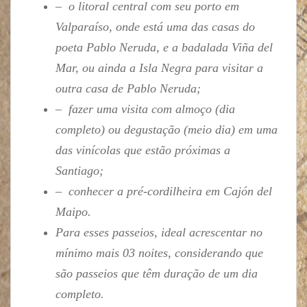
– o litoral central com seu porto em
Valparaíso, onde está uma das casas do
poeta Pablo Neruda, e a badalada Viña del
Mar, ou ainda a Isla Negra para visitar a
outra casa de Pablo Neruda;
– fazer uma visita com almoço (dia
completo) ou degustação (meio dia) em uma
das vinícolas que estão próximas a
Santiago;
– conhecer a pré-cordilheira em Cajón del
Maipo.
Para esses passeios, ideal acrescentar no
mínimo mais 03 noites, considerando que
são passeios que têm duração de um dia
completo.