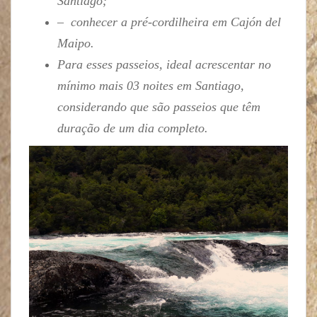
Santiago;
– conhecer a pré-cordilheira em Cajón del
Maipo.
Para esses passeios, ideal acrescentar no
mínimo mais 03 noites em Santiago,
considerando que são passeios que têm
duração de um dia completo.