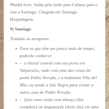
Manhã livre. Saída pela tarde para Calama para o
voo a Santiago. Chegada em Santiago.
Hospedagem.
9) Santiago
Traslado ao aeroporto.
Para os que têm um pouco mais de tempo,
poderão conhecer:
– o litoral central com seu porto em
Valparaíso, onde está uma das casas do
poeta Pablo Neruda, e a badalada Viña del
Mar, ou ainda a Isla Negra para visitar a
outra casa de Pablo Neruda;
– fazer uma visita com almoço (dia
completo) ou degustação (meio dia) em uma