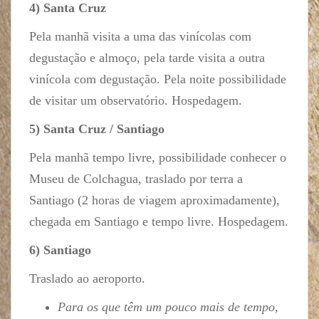
4) Santa Cruz
Pela manhã visita a uma das vinícolas com
degustação e almoço, pela tarde visita a outra
vinícola com degustação. Pela noite possibilidade
de visitar um observatório. Hospedagem.
5) Santa Cruz / Santiago
Pela manhã tempo livre, possibilidade conhecer o
Museu de Colchagua, traslado por terra a
Santiago (2 horas de viagem aproximadamente),
chegada em Santiago e tempo livre. Hospedagem.
6) Santiago
Traslado ao aeroporto.
Para os que têm um pouco mais de tempo,