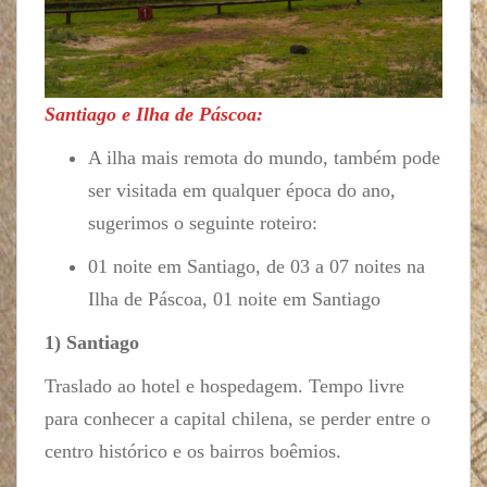
Santiago e Ilha de Páscoa:
A ilha mais remota do mundo, também pode
ser visitada em qualquer época do ano,
sugerimos o seguinte roteiro:
01 noite em Santiago, de 03 a 07 noites na
Ilha de Páscoa, 01 noite em Santiago
1) Santiago
Traslado ao hotel e hospedagem. Tempo livre
para conhecer a capital chilena, se perder entre o
centro histórico e os bairros boêmios.