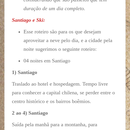
duração de um dia completo.
Santiago e Ski:
Esse roteiro são para os que desejam
aproveitar a neve pelo dia, e a cidade pela
noite sugerimos o seguinte roteiro:
04 noites em Santiago
1) Santiago
Traslado ao hotel e hospedagem. Tempo livre
para conhecer a capital chilena, se perder entre o
centro histórico e os bairros boêmios.
2 ao 4) Santiago
Saída pela manhã para a montanha, para