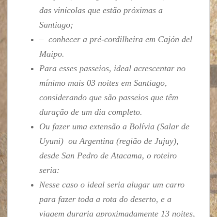
das vinícolas que estão próximas a
Santiago;
– conhecer a pré-cordilheira em Cajón del
Maipo.
Para esses passeios, ideal acrescentar no
mínimo mais 03 noites em Santiago,
considerando que são passeios que têm
duração de um dia completo.
Ou fazer uma extensão a Bolívia (Salar de
Uyuni) ou Argentina (região de Jujuy),
desde San Pedro de Atacama, o roteiro
seria:
Nesse caso o ideal seria alugar um carro
para fazer toda a rota do deserto, e a
viagem duraria aproximadamente 13 noites,