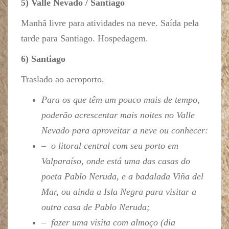
5) Valle Nevado / Santiago
Manhã livre para atividades na neve. Saída pela
tarde para Santiago. Hospedagem.
6) Santiago
Traslado ao aeroporto.
Para os que têm um pouco mais de tempo,
poderão acrescentar mais noites no Valle
Nevado para aproveitar a neve ou conhecer:
– o litoral central com seu porto em
Valparaíso, onde está uma das casas do
poeta Pablo Neruda, e a badalada Viña del
Mar, ou ainda a Isla Negra para visitar a
outra casa de Pablo Neruda;
– fazer uma visita com almoço (dia