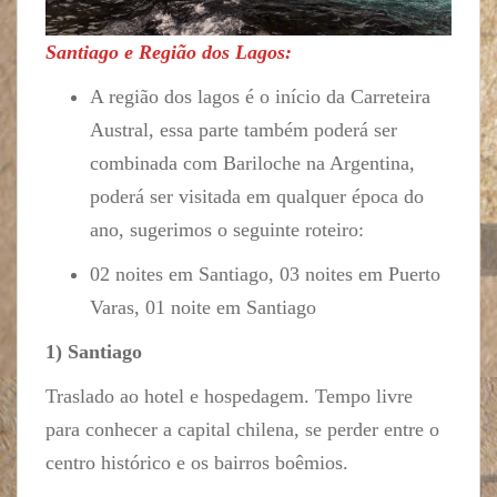
Santiago e Região dos Lagos:
A região dos lagos é o início da Carreteira
Austral, essa parte também poderá ser
combinada com Bariloche na Argentina,
poderá ser visitada em qualquer época do
ano, sugerimos o seguinte roteiro:
02 noites em Santiago, 03 noites em Puerto
Varas, 01 noite em Santiago
1) Santiago
Traslado ao hotel e hospedagem. Tempo livre
para conhecer a capital chilena, se perder entre o
centro histórico e os bairros boêmios.