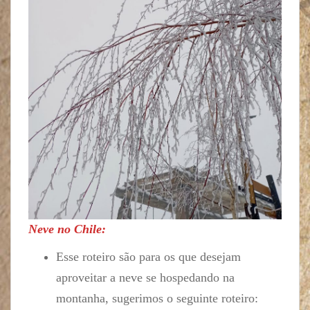
Neve no Chile:
Esse roteiro são para os que desejam
aproveitar a neve se hospedando na
montanha, sugerimos o seguinte roteiro: