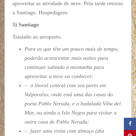
aproveitar as atividade de neve. Pela tarde retorno
a Santiago. Hospedagem.
5) Santiago
Traslado ao aeroporto.
Para os que têm um pouco mais de tempo,
poderão acrescentar mais noites para
continuar subindo a montanha para
aproveitar a neve ou conhecer:
– o litoral central com seu porto em
Valparaíso, onde está uma das casas do
poeta Pablo Neruda, e a badalada Viña del
Mar, ou ainda a Isla Negra para visitar a
outra casa de Pablo Neruda;
– fazer uma visita com almoço (dia