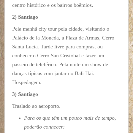
centro histórico e os bairros boêmios.
2) Santiago
Pela manhã city tour pela cidade, visitando o
Palácio de la Moneda, a Plaza de Armas, Cerro
Santa Lucia. Tarde livre para compras, ou
conhecer o Cerro San Cristobal e fazer um
passeio de teleférico. Pela noite um show de
danças típicas com jantar no Bali Hai.
Hospedagem.
3) Santiago
Traslado ao aeroporto.
Para os que têm um pouco mais de tempo,
poderão conhecer: