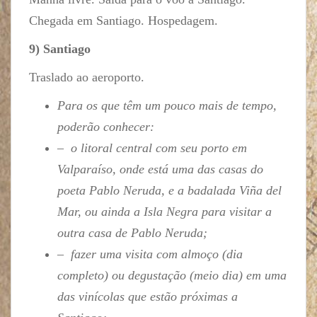
Chegada em Santiago. Hospedagem.
9) Santiago
Traslado ao aeroporto.
Para os que têm um pouco mais de tempo,
poderão conhecer:
– o litoral central com seu porto em
Valparaíso, onde está uma das casas do
poeta Pablo Neruda, e a badalada Viña del
Mar, ou ainda a Isla Negra para visitar a
outra casa de Pablo Neruda;
– fazer uma visita com almoço (dia
completo) ou degustação (meio dia) em uma
das vinícolas que estão próximas a