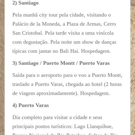
2) Santiago
Pela manhã city tour pela cidade, visitando o
Palácio de la Moneda, a Plaza de Armas, Cerro
San Cristobal. Pela tarde visita a uma vinícola
com degustação. Pela noite um show de danças
típicas com jantar no Bali Hai. Hospedagem.
3) Santiago / Puerto Montt / Puerto Varas
Saída para o aeroporto para o voo a Puerto Montt,
traslado a Puerto Varas, chegada ao hotel (2 horas
de viagem aproximadamente). Hospedagem.
4) Puerto Varas
Dia completo para visitar a cidade e seus
principais pontos turísticos: Lago Llanquihue,