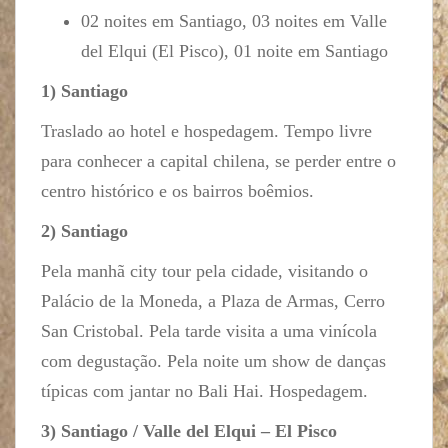
02 noites em Santiago, 03 noites em Valle
del Elqui (El Pisco), 01 noite em Santiago
1) Santiago
Traslado ao hotel e hospedagem. Tempo livre
para conhecer a capital chilena, se perder entre o
centro histórico e os bairros boêmios.
2) Santiago
Pela manhã city tour pela cidade, visitando o
Palácio de la Moneda, a Plaza de Armas, Cerro
San Cristobal. Pela tarde visita a uma vinícola
com degustação. Pela noite um show de danças
típicas com jantar no Bali Hai. Hospedagem.
3) Santiago / Valle del Elqui – El Pisco