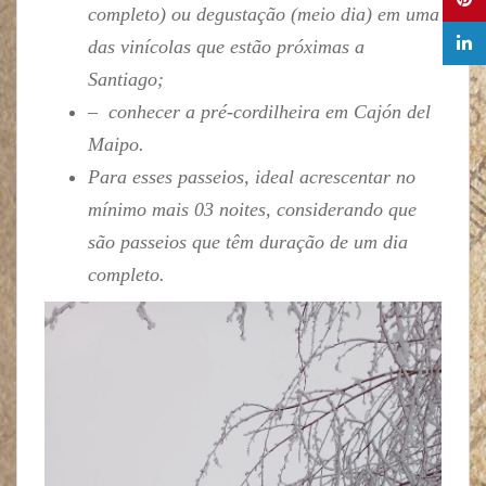
completo) ou degustação (meio dia) em uma
das vinícolas que estão próximas a
Santiago;
– conhecer a pré-cordilheira em Cajón del
Maipo.
Para esses passeios, ideal acrescentar no
mínimo mais 03 noites, considerando que
são passeios que têm duração de um dia
completo.