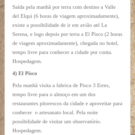
Saída pela manhã por terra com destino a Valle
del Elqui (6 horas de viagem aproximadamente),
existe a possibilidade de ir em avião até La
Serena, e logo depois por terra a El Pisco (2 horas
de viagem aproximadamente), chegada no hotel,
tempo livre para conhecer a cidade por conta.
Hospedagem.
4) El Pisco
Pela manhã visita a fabrica de Pisco 3 Erres,
tempo livre para o almoço em um dos
restaurantes pitorescos da cidade e aproveitar para
conhecer o artesanato local. Pela noite
possibilidade de visitar um observatório.
Hospedagem.