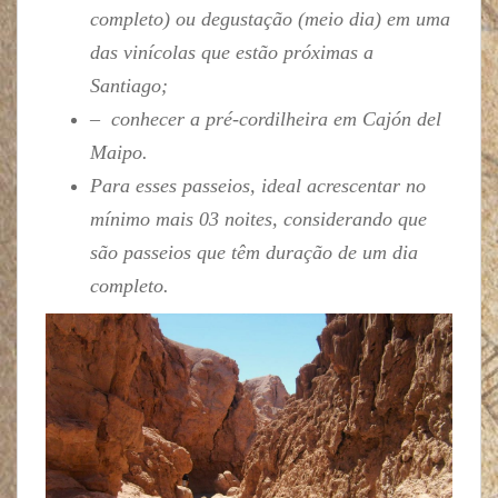
completo) ou degustação (meio dia) em uma
das vinícolas que estão próximas a
Santiago;
– conhecer a pré-cordilheira em Cajón del
Maipo.
Para esses passeios, ideal acrescentar no
mínimo mais 03 noites, considerando que
são passeios que têm duração de um dia
completo.