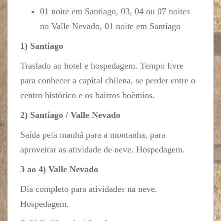
01 noite em Santiago, 03, 04 ou 07 noites
no Valle Nevado, 01 noite em Santiago
1) Santiago
Traslado ao hotel e hospedagem. Tempo livre
para conhecer a capital chilena, se perder entre o
centro histórico e os bairros boêmios.
2) Santiago / Valle Nevado
Saída pela manhã para a montanha, para
aproveitar as atividade de neve. Hospedagem.
3 ao 4) Valle Nevado
Dia completo para atividades na neve.
Hospedagem.