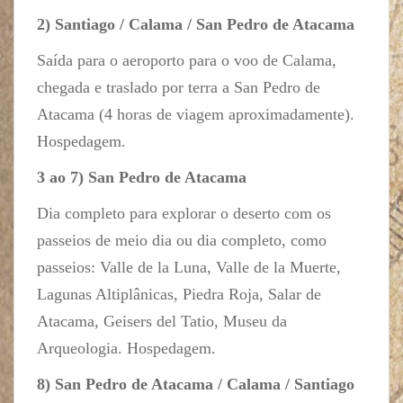
2) Santiago / Calama / San Pedro de Atacama
Saída para o aeroporto para o voo de Calama,
chegada e traslado por terra a San Pedro de
Atacama (4 horas de viagem aproximadamente).
Hospedagem.
3 ao 7) San Pedro de Atacama
Dia completo para explorar o deserto com os
passeios de meio dia ou dia completo, como
passeios: Valle de la Luna, Valle de la Muerte,
Lagunas Altiplânicas, Piedra Roja, Salar de
Atacama, Geisers del Tatio, Museu da
Arqueologia. Hospedagem.
8) San Pedro de Atacama / Calama / Santiago