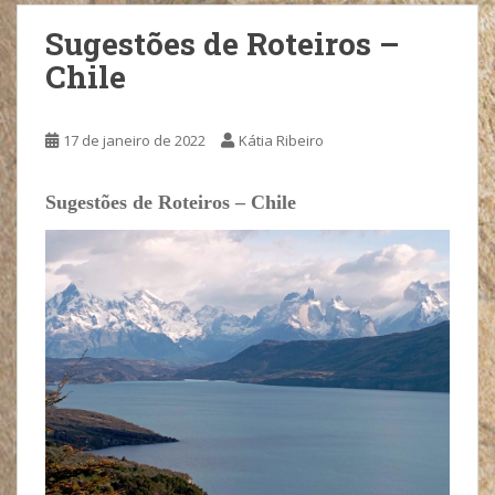
Sugestões de Roteiros –
Chile
17 de janeiro de 2022
Kátia Ribeiro
Sugestões de Roteiros – Chile