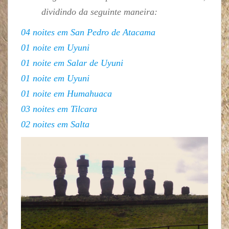
dividindo da seguinte maneira:
04 noites em San Pedro de Atacama
01 noite em Uyuni
01 noite em Salar de Uyuni
01 noite em Uyuni
01 noite em Humahuaca
03 noites em Tilcara
02 noites em Salta