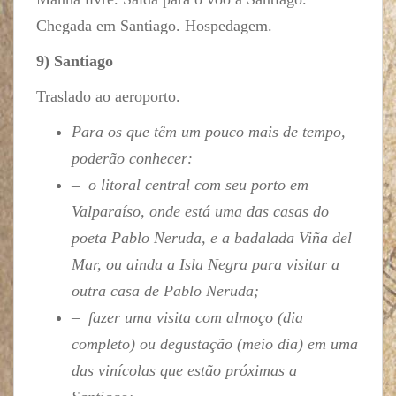
Chegada em Santiago. Hospedagem.
9) Santiago
Traslado ao aeroporto.
Para os que têm um pouco mais de tempo,
poderão conhecer:
– o litoral central com seu porto em
Valparaíso, onde está uma das casas do
poeta Pablo Neruda, e a badalada Viña del
Mar, ou ainda a Isla Negra para visitar a
outra casa de Pablo Neruda;
– fazer uma visita com almoço (dia
completo) ou degustação (meio dia) em uma
das vinícolas que estão próximas a