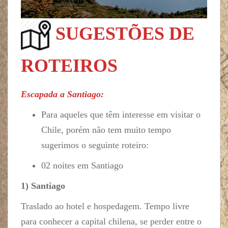
SUGESTÕES DE
ROTEIROS
Escapada a Santiago:
Para aqueles que têm interesse em visitar o
Chile, porém não tem muito tempo
sugerimos o seguinte roteiro:
02 noites em Santiago
1) Santiago
Traslado ao hotel e hospedagem. Tempo livre
para conhecer a capital chilena, se perder entre o