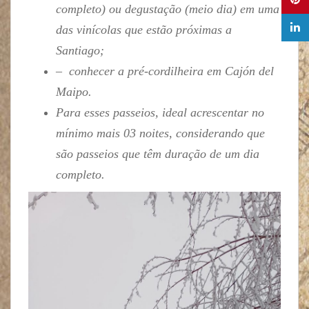
completo) ou degustação (meio dia) em uma
das vinícolas que estão próximas a
Santiago;
– conhecer a pré-cordilheira em Cajón del
Maipo.
Para esses passeios, ideal acrescentar no
mínimo mais 03 noites, considerando que
são passeios que têm duração de um dia
completo.