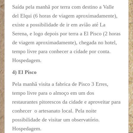
Saída pela manhã por terra com destino a Valle
del Elqui (6 horas de viagem aproximadamente),
existe a possibilidade de ir em avião até La
Serena, e logo depois por terra a El Pisco (2 horas
de viagem aproximadamente), chegada no hotel,
tempo livre para conhecer a cidade por conta.
Hospedagem.
4) El Pisco
Pela manhã visita a fabrica de Pisco 3 Erres,
tempo livre para o almoço em um dos
restaurantes pitorescos da cidade e aproveitar para
conhecer o artesanato local. Pela noite
possibilidade de visitar um observatório.
Hospedagem.