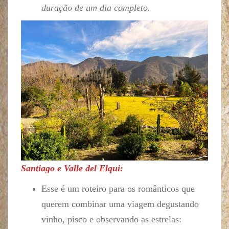
duração de um dia completo.
Santiago e Valle del Elqui:
Esse é um roteiro para os românticos que
querem combinar uma viagem degustando
vinho, pisco e observando as estrelas: