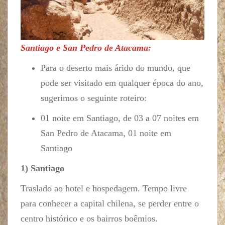
Santiago e San Pedro de Atacama:
Para o deserto mais árido do mundo, que
pode ser visitado em qualquer época do ano,
sugerimos o seguinte roteiro:
01 noite em Santiago, de 03 a 07 noites em
San Pedro de Atacama, 01 noite em
Santiago
1) Santiago
Traslado ao hotel e hospedagem. Tempo livre
para conhecer a capital chilena, se perder entre o
centro histórico e os bairros boêmios.