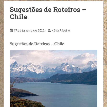
Sugestões de Roteiros –
Chile
17 de janeiro de 2022
Kátia Ribeiro
Sugestões de Roteiros – Chile