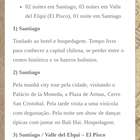
02 noites em Santiago, 03 noites em Valle
del Elqui (El Pisco), 01 noite em Santiago
1) Santiago
Traslado ao hotel e hospedagem. Tempo livre
para conhecer a capital chilena, se perder entre o
centro histórico e os bairros boêmios.
2) Santiago
Pela manhã city tour pela cidade, visitando o
Palácio de la Moneda, a Plaza de Armas, Cerro
San Cristobal. Pela tarde visita a uma vinícola
com degustação. Pela noite um show de danças
típicas com jantar no Bali Hai. Hospedagem.
3) Santiago / Valle del Elqui – El Pisco