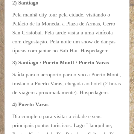
2) Santiago
Pela manhã city tour pela cidade, visitando o
Palácio de la Moneda, a Plaza de Armas, Cerro
San Cristobal. Pela tarde visita a uma vinícola
com degustação. Pela noite um show de danças
típicas com jantar no Bali Hai. Hospedagem.
3) Santiago / Puerto Montt / Puerto Varas
Saída para o aeroporto para o voo a Puerto Montt,
traslado a Puerto Varas, chegada ao hotel (2 horas
de viagem aproximadamente). Hospedagem.
4) Puerto Varas
Dia completo para visitar a cidade e seus
principais pontos turísticos: Lago Llanquihue,