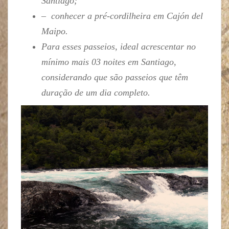
Santiago;
– conhecer a pré-cordilheira em Cajón del
Maipo.
Para esses passeios, ideal acrescentar no
mínimo mais 03 noites em Santiago,
considerando que são passeios que têm
duração de um dia completo.