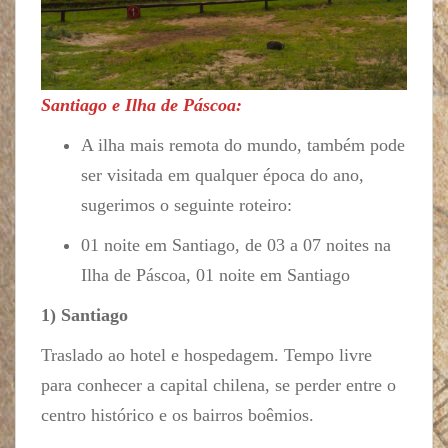
Santiago e Ilha de Páscoa:
A ilha mais remota do mundo, também pode
ser visitada em qualquer época do ano,
sugerimos o seguinte roteiro:
01 noite em Santiago, de 03 a 07 noites na
Ilha de Páscoa, 01 noite em Santiago
1) Santiago
Traslado ao hotel e hospedagem. Tempo livre
para conhecer a capital chilena, se perder entre o
centro histórico e os bairros boêmios.