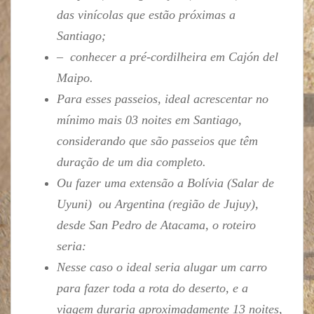
das vinícolas que estão próximas a
Santiago;
– conhecer a pré-cordilheira em Cajón del
Maipo.
Para esses passeios, ideal acrescentar no
mínimo mais 03 noites em Santiago,
considerando que são passeios que têm
duração de um dia completo.
Ou fazer uma extensão a Bolívia (Salar de
Uyuni) ou Argentina (região de Jujuy),
desde San Pedro de Atacama, o roteiro
seria:
Nesse caso o ideal seria alugar um carro
para fazer toda a rota do deserto, e a
viagem duraria aproximadamente 13 noites,