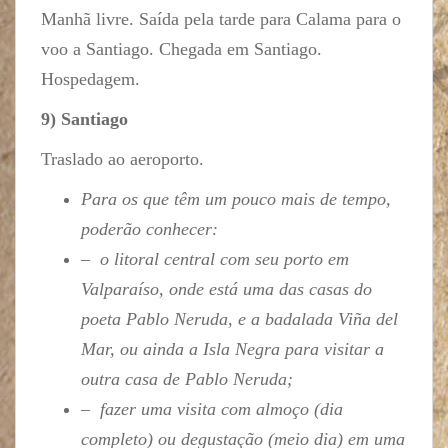
Manhã livre. Saída pela tarde para Calama para o
voo a Santiago. Chegada em Santiago.
Hospedagem.
9) Santiago
Traslado ao aeroporto.
Para os que têm um pouco mais de tempo,
poderão conhecer:
– o litoral central com seu porto em
Valparaíso, onde está uma das casas do
poeta Pablo Neruda, e a badalada Viña del
Mar, ou ainda a Isla Negra para visitar a
outra casa de Pablo Neruda;
– fazer uma visita com almoço (dia
completo) ou degustação (meio dia) em uma