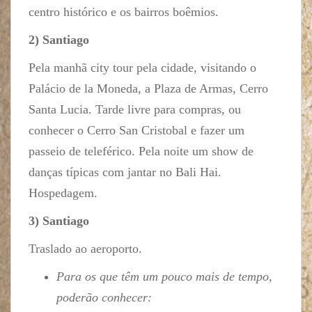
centro histórico e os bairros boêmios.
2) Santiago
Pela manhã city tour pela cidade, visitando o
Palácio de la Moneda, a Plaza de Armas, Cerro
Santa Lucia. Tarde livre para compras, ou
conhecer o Cerro San Cristobal e fazer um
passeio de teleférico. Pela noite um show de
danças típicas com jantar no Bali Hai.
Hospedagem.
3) Santiago
Traslado ao aeroporto.
Para os que têm um pouco mais de tempo,
poderão conhecer: