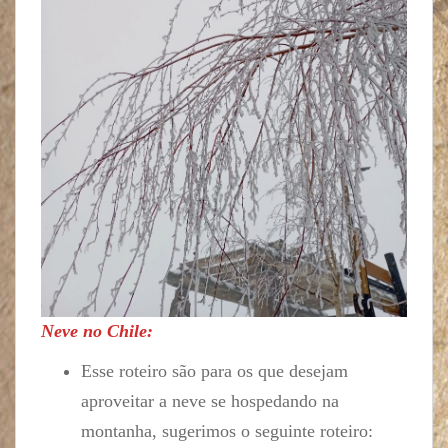
Neve no Chile:
Esse roteiro são para os que desejam
aproveitar a neve se hospedando na
montanha, sugerimos o seguinte roteiro: