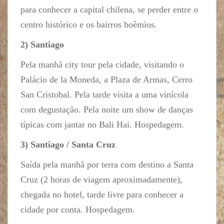
para conhecer a capital chilena, se perder entre o
centro histórico e os bairros boêmios.
2) Santiago
Pela manhã city tour pela cidade, visitando o
Palácio de la Moneda, a Plaza de Armas, Cerro
San Cristobal. Pela tarde visita a uma vinícola
com degustação. Pela noite um show de danças
típicas com jantar no Bali Hai. Hospedagem.
3) Santiago / Santa Cruz
Saída pela manhã por terra com destino a Santa
Cruz (2 horas de viagem aproximadamente),
chegada no hotel, tarde livre para conhecer a
cidade por conta. Hospedagem.