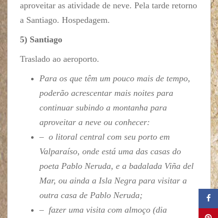
aproveitar as atividade de neve. Pela tarde retorno
a Santiago. Hospedagem.
5) Santiago
Traslado ao aeroporto.
Para os que têm um pouco mais de tempo,
poderão acrescentar mais noites para
continuar subindo a montanha para
aproveitar a neve ou conhecer:
– o litoral central com seu porto em
Valparaíso, onde está uma das casas do
poeta Pablo Neruda, e a badalada Viña del
Mar, ou ainda a Isla Negra para visitar a
outra casa de Pablo Neruda;
– fazer uma visita com almoço (dia