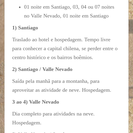
01 noite em Santiago, 03, 04 ou 07 noites
no Valle Nevado, 01 noite em Santiago
1) Santiago
Traslado ao hotel e hospedagem. Tempo livre
para conhecer a capital chilena, se perder entre o
centro histórico e os bairros boêmios.
2) Santiago / Valle Nevado
Saída pela manhã para a montanha, para
aproveitar as atividade de neve. Hospedagem.
3 ao 4) Valle Nevado
Dia completo para atividades na neve.
Hospedagem.