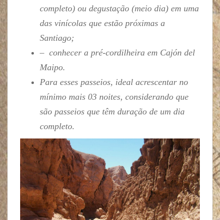
completo) ou degustação (meio dia) em uma
das vinícolas que estão próximas a
Santiago;
– conhecer a pré-cordilheira em Cajón del
Maipo.
Para esses passeios, ideal acrescentar no
mínimo mais 03 noites, considerando que
são passeios que têm duração de um dia
completo.