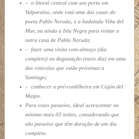
– o litoral central com seu porto em
Valparaíso, onde está uma das casas do
poeta Pablo Neruda, e a badalada Viña del
Mar, ou ainda a Isla Negra para visitar a
outra casa de Pablo Neruda;
– fazer uma visita com almoço (dia
completo) ou degustação (meio dia) em uma
das vinícolas que estão próximas a
Santiago;
– conhecer a pré-cordilheira em Cajón del
Maipo.
Para esses passeios, ideal acrescentar no
mínimo mais 03 noites, considerando que
são passeios que têm duração de um dia
completo.