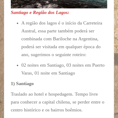
Santiago e Região dos Lagos:
A região dos lagos é o início da Carreteira
Austral, essa parte também poderá ser
combinada com Bariloche na Argentina,
poderá ser visitada em qualquer época do
ano, sugerimos o seguinte roteiro:
02 noites em Santiago, 03 noites em Puerto
Varas, 01 noite em Santiago
1) Santiago
Traslado ao hotel e hospedagem. Tempo livre
para conhecer a capital chilena, se perder entre o
centro histórico e os bairros boêmios.