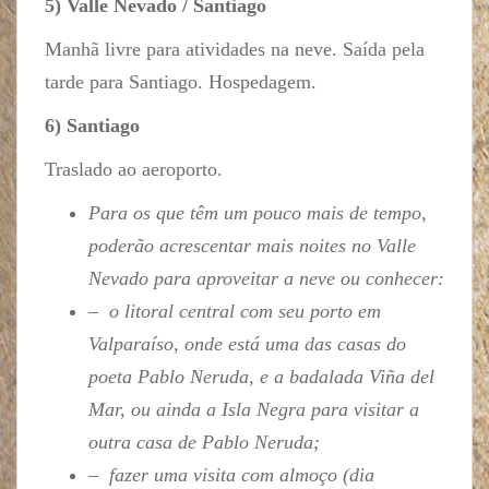
5) Valle Nevado / Santiago
Manhã livre para atividades na neve. Saída pela
tarde para Santiago. Hospedagem.
6) Santiago
Traslado ao aeroporto.
Para os que têm um pouco mais de tempo,
poderão acrescentar mais noites no Valle
Nevado para aproveitar a neve ou conhecer:
– o litoral central com seu porto em
Valparaíso, onde está uma das casas do
poeta Pablo Neruda, e a badalada Viña del
Mar, ou ainda a Isla Negra para visitar a
outra casa de Pablo Neruda;
– fazer uma visita com almoço (dia