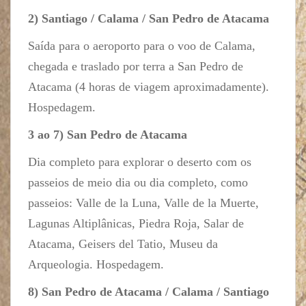
2) Santiago / Calama / San Pedro de Atacama
Saída para o aeroporto para o voo de Calama,
chegada e traslado por terra a San Pedro de
Atacama (4 horas de viagem aproximadamente).
Hospedagem.
3 ao 7) San Pedro de Atacama
Dia completo para explorar o deserto com os
passeios de meio dia ou dia completo, como
passeios: Valle de la Luna, Valle de la Muerte,
Lagunas Altiplânicas, Piedra Roja, Salar de
Atacama, Geisers del Tatio, Museu da
Arqueologia. Hospedagem.
8) San Pedro de Atacama / Calama / Santiago