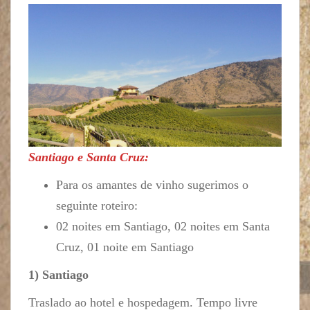
Santiago e Santa Cruz:
Para os amantes de vinho sugerimos o
seguinte roteiro:
02 noites em Santiago, 02 noites em Santa
Cruz, 01 noite em Santiago
1) Santiago
Traslado ao hotel e hospedagem. Tempo livre