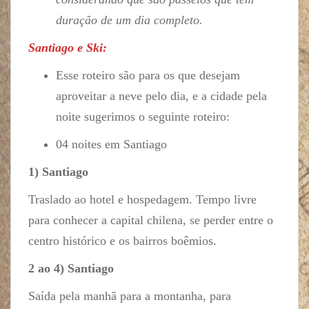
duração de um dia completo.
Santiago e Ski:
Esse roteiro são para os que desejam
aproveitar a neve pelo dia, e a cidade pela
noite sugerimos o seguinte roteiro:
04 noites em Santiago
1) Santiago
Traslado ao hotel e hospedagem. Tempo livre
para conhecer a capital chilena, se perder entre o
centro histórico e os bairros boêmios.
2 ao 4) Santiago
Saída pela manhã para a montanha, para