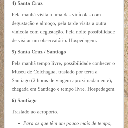
4) Santa Cruz
Pela manhã visita a uma das vinícolas com
degustação e almoço, pela tarde visita a outra
vinícola com degustação. Pela noite possibilidade
de visitar um observatório. Hospedagem.
5) Santa Cruz / Santiago
Pela manhã tempo livre, possibilidade conhecer o
Museu de Colchagua, traslado por terra a
Santiago (2 horas de viagem aproximadamente),
chegada em Santiago e tempo livre. Hospedagem.
6) Santiago
Traslado ao aeroporto.
Para os que têm um pouco mais de tempo,