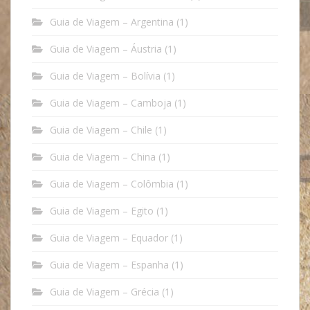
Guia de Viagem – Argentina
(1)
Guia de Viagem – Áustria
(1)
Guia de Viagem – Bolívia
(1)
Guia de Viagem – Camboja
(1)
Guia de Viagem – Chile
(1)
Guia de Viagem – China
(1)
Guia de Viagem – Colômbia
(1)
Guia de Viagem – Egito
(1)
Guia de Viagem – Equador
(1)
Guia de Viagem – Espanha
(1)
Guia de Viagem – Grécia
(1)