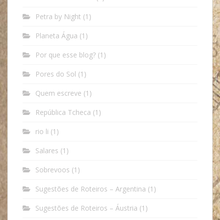
Petra by Night
(1)
Planeta Água
(1)
Por que esse blog?
(1)
Pores do Sol
(1)
Quem escreve
(1)
República Tcheca
(1)
rio li
(1)
Salares
(1)
Sobrevoos
(1)
Sugestões de Roteiros – Argentina
(1)
Sugestões de Roteiros – Áustria
(1)