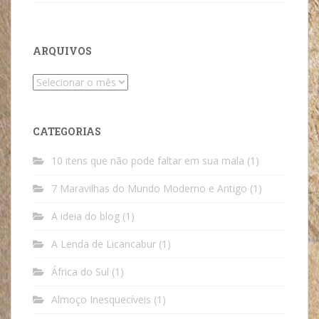
ARQUIVOS
Arquivos
CATEGORIAS
10 itens que não pode faltar em sua mala
(1)
7 Maravilhas do Mundo Moderno e Antigo
(1)
A ideia do blog
(1)
A Lenda de Licancabur
(1)
África do Sul
(1)
Almoço Inesquecíveis
(1)