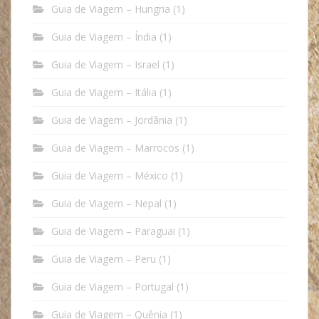
Guia de Viagem – Hungria
(1)
Guia de Viagem – Índia
(1)
Guia de Viagem – Israel
(1)
Guia de Viagem – Itália
(1)
Guia de Viagem – Jordânia
(1)
Guia de Viagem – Marrocos
(1)
Guia de Viagem – México
(1)
Guia de Viagem – Nepal
(1)
Guia de Viagem – Paraguai
(1)
Guia de Viagem – Peru
(1)
Guia de Viagem – Portugal
(1)
Guia de Viagem – Quênia
(1)