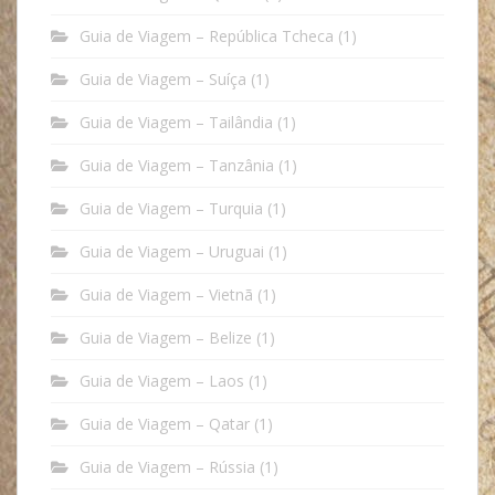
Guia de Viagem – República Tcheca
(1)
Guia de Viagem – Suíça
(1)
Guia de Viagem – Tailândia
(1)
Guia de Viagem – Tanzânia
(1)
Guia de Viagem – Turquia
(1)
Guia de Viagem – Uruguai
(1)
Guia de Viagem – Vietnã
(1)
Guia de Viagem – Belize
(1)
Guia de Viagem – Laos
(1)
Guia de Viagem – Qatar
(1)
Guia de Viagem – Rússia
(1)