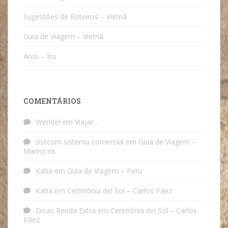
Sugestões de Roteiros – Vietnã
Guia de Viagem – Vietnã
Arco – Íris
COMENTÁRIOS
Wendel
em
Viajar…
sistcom sistema comercial
em
Guia de Viagem –
Marrocos
Katia
em
Guia de Viagem – Peru
Katia
em
Cerimônia del Sol – Carlos Páez
Dicas Renda Extra
em
Cerimônia del Sol – Carlos
Páez