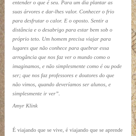
entender o que é seu. Para um dia plantar as
suas árvores e dar-lhes valor. Conhecer o frio
para desfrutar o calor. E o oposto. Sentir a
distância e o desabrigo para estar bem sob o
próprio teto. Um homem precisa viajar para
lugares que não conhece para quebrar essa
arrogância que nos faz ver o mundo como o
imaginamos, e não simplesmente como é ou pode
ser; que nos faz professores e doutores do que
não vimos, quando deveríamos ser alunos, e
simplesmente ir ver”.
Amyr Klink
É viajando que se vive, é viajando que se aprende