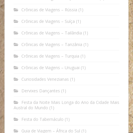
Crônicas de Viagens – Rússia
(1)
Crônicas de Viagens – Suíça
(1)
Crônicas de Viagens – Tailândia
(1)
Crônicas de Viagens – Tanzânia
(1)
Crônicas de Viagens – Turquia
(1)
Crônicas de Viagens – Uruguai
(1)
Curiosidades Venezianas
(1)
Dervixes Dançantes
(1)
Festa da Noite Mais Longa do Ano da Cidade Mais
Austral do Mundo
(1)
Festa do Tabernáculo
(1)
Guia de Viagem – África do Sul
(1)