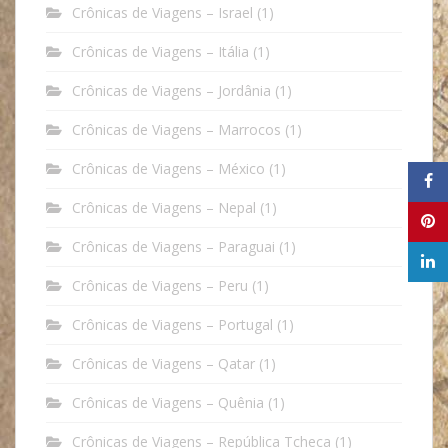
Crônicas de Viagens – Israel
(1)
Crônicas de Viagens – Itália
(1)
Crônicas de Viagens – Jordânia
(1)
Crônicas de Viagens – Marrocos
(1)
Crônicas de Viagens – México
(1)
Crônicas de Viagens – Nepal
(1)
Crônicas de Viagens – Paraguai
(1)
Crônicas de Viagens – Peru
(1)
Crônicas de Viagens – Portugal
(1)
Crônicas de Viagens – Qatar
(1)
Crônicas de Viagens – Quênia
(1)
Crônicas de Viagens – República Tcheca
(1)