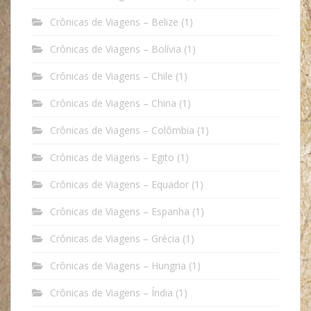
Crônicas de Viagens – Belize
(1)
Crônicas de Viagens – Bolívia
(1)
Crônicas de Viagens – Chile
(1)
Crônicas de Viagens – China
(1)
Crônicas de Viagens – Colômbia
(1)
Crônicas de Viagens – Egito
(1)
Crônicas de Viagens – Equador
(1)
Crônicas de Viagens – Espanha
(1)
Crônicas de Viagens – Grécia
(1)
Crônicas de Viagens – Hungria
(1)
Crônicas de Viagens – Índia
(1)