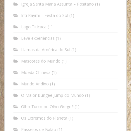
Igreja Santa Maria Assunta – Positano
(1)
Inti Raymi – Festa do Sol
(1)
Lago Titicaca
(1)
Leve experiências
(1)
Llamas da América do Sul
(1)
Mascotes do Mundo
(1)
Moeda Chinesa
(1)
Mundo Andino
(1)
O Maior Bungee Jump do Mundo
(1)
Olho Turco ou Olho Grego?
(1)
Os Extremos do Planeta
(1)
Passeios de Balão
(1)