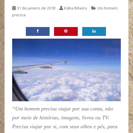
31 de janeiro de 2018
Kátia Ribeiro
Um homem
precisa
“Um homem precisa viajar por sua conta, não
por meio de histórias, imagens, livros ou TV.
Precisa viajar por si, com seus olhos e pés, para