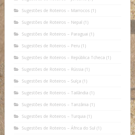
Sugestões de Roteiros – Marrocos
(1)
Sugestões de Roteiros – Nepal
(1)
Sugestões de Roteiros – Paraguai
(1)
Sugestões de Roteiros – Peru
(1)
Sugestões de Roteiros – República Tcheca
(1)
Sugestões de Roteiros – Rússia
(1)
Sugestões de Roteiros – Suíça
(1)
Sugestões de Roteiros – Tailândia
(1)
Sugestões de Roteiros – Tanzânia
(1)
Sugestões de Roteiros – Turquia
(1)
Sugestões de Roteiros – África do Sul
(1)