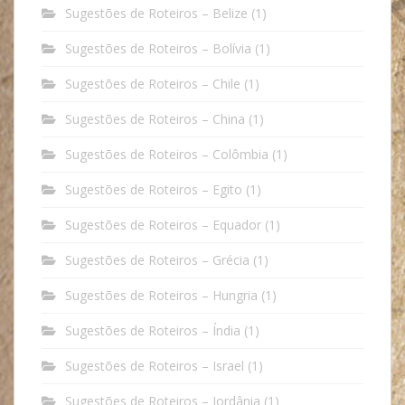
Sugestões de Roteiros – Belize
(1)
Sugestões de Roteiros – Bolívia
(1)
Sugestões de Roteiros – Chile
(1)
Sugestões de Roteiros – China
(1)
Sugestões de Roteiros – Colômbia
(1)
Sugestões de Roteiros – Egito
(1)
Sugestões de Roteiros – Equador
(1)
Sugestões de Roteiros – Grécia
(1)
Sugestões de Roteiros – Hungria
(1)
Sugestões de Roteiros – Índia
(1)
Sugestões de Roteiros – Israel
(1)
Sugestões de Roteiros – Jordânia
(1)