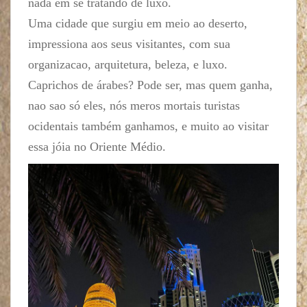
nada em se tratando de luxo.
Uma cidade que surgiu em meio ao deserto,
impressiona aos seus visitantes, com sua
organizacao, arquitetura, beleza, e luxo.
Caprichos de árabes? Pode ser, mas quem ganha,
nao sao só eles, nós meros mortais turistas
ocidentais também ganhamos, e muito ao visitar
essa jóia no Oriente Médio.