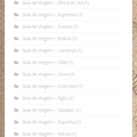
Guia de Viagem – África do Sul
(1)
Guia de Viagem – Argentina
(1)
Guia de Viagem – Áustria
(1)
Guia de Viagem – Bolívia
(1)
Guia de Viagem – Camboja
(1)
Guia de Viagem – Chile
(1)
Guia de Viagem – China
(1)
Guia de Viagem – Colômbia
(1)
Guia de Viagem – Egito
(1)
Guia de Viagem – Equador
(1)
Guia de Viagem – Espanha
(1)
Guia de Viagem – Grécia
(1)