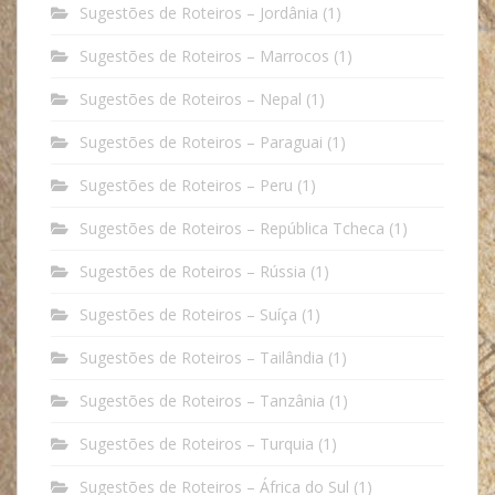
Sugestões de Roteiros – Jordânia
(1)
Sugestões de Roteiros – Marrocos
(1)
Sugestões de Roteiros – Nepal
(1)
Sugestões de Roteiros – Paraguai
(1)
Sugestões de Roteiros – Peru
(1)
Sugestões de Roteiros – República Tcheca
(1)
Sugestões de Roteiros – Rússia
(1)
Sugestões de Roteiros – Suíça
(1)
Sugestões de Roteiros – Tailândia
(1)
Sugestões de Roteiros – Tanzânia
(1)
Sugestões de Roteiros – Turquia
(1)
Sugestões de Roteiros – África do Sul
(1)