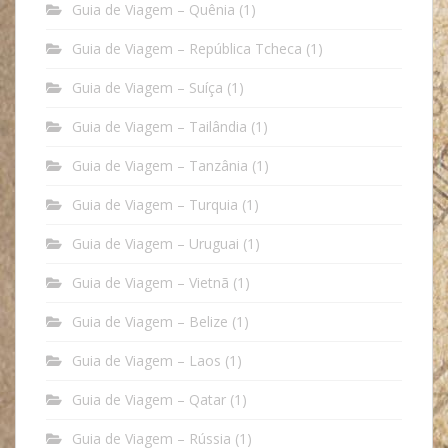
Guia de Viagem – Quênia
(1)
Guia de Viagem – República Tcheca
(1)
Guia de Viagem – Suíça
(1)
Guia de Viagem – Tailândia
(1)
Guia de Viagem – Tanzânia
(1)
Guia de Viagem – Turquia
(1)
Guia de Viagem – Uruguai
(1)
Guia de Viagem – Vietnã
(1)
Guia de Viagem – Belize
(1)
Guia de Viagem – Laos
(1)
Guia de Viagem – Qatar
(1)
Guia de Viagem – Rússia
(1)