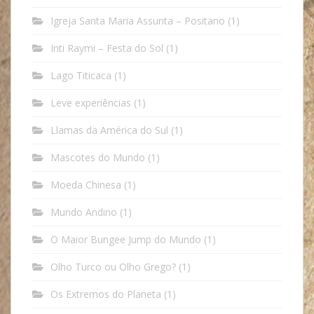
Igreja Santa Maria Assunta – Positano
(1)
Inti Raymi – Festa do Sol
(1)
Lago Titicaca
(1)
Leve experiências
(1)
Llamas da América do Sul
(1)
Mascotes do Mundo
(1)
Moeda Chinesa
(1)
Mundo Andino
(1)
O Maior Bungee Jump do Mundo
(1)
Olho Turco ou Olho Grego?
(1)
Os Extremos do Planeta
(1)