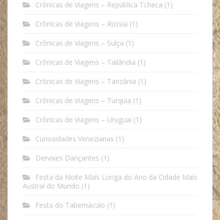
Crônicas de Viagens – República Tcheca
(1)
Crônicas de Viagens – Rússia
(1)
Crônicas de Viagens – Suíça
(1)
Crônicas de Viagens – Tailândia
(1)
Crônicas de Viagens – Tanzânia
(1)
Crônicas de Viagens – Turquia
(1)
Crônicas de Viagens – Uruguai
(1)
Curiosidades Venezianas
(1)
Dervixes Dançantes
(1)
Festa da Noite Mais Longa do Ano da Cidade Mais
Austral do Mundo
(1)
Festa do Tabernáculo
(1)