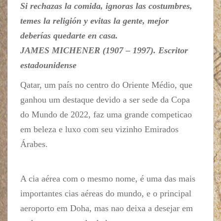
Si rechazas la comida, ignoras las costumbres,
temes la religión y evitas la gente, mejor
deberías quedarte en casa.
JAMES MICHENER (1907 – 1997). Escritor
estadounidense
Qatar, um país no centro do Oriente Médio, que
ganhou um destaque devido a ser sede da Copa
do Mundo de 2022, faz uma grande competicao
em beleza e luxo com seu vizinho Emirados
Árabes.
A cia aérea com o mesmo nome, é uma das mais
importantes cias aéreas do mundo, e o principal
aeroporto em Doha, mas nao deixa a desejar em