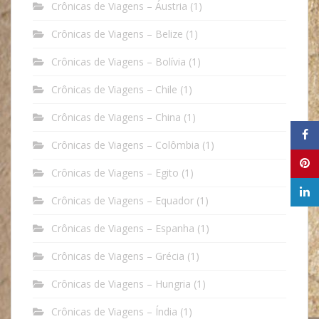
Crônicas de Viagens – Áustria
(1)
Crônicas de Viagens – Belize
(1)
Crônicas de Viagens – Bolívia
(1)
Crônicas de Viagens – Chile
(1)
Crônicas de Viagens – China
(1)
Crônicas de Viagens – Colômbia
(1)
Crônicas de Viagens – Egito
(1)
Crônicas de Viagens – Equador
(1)
Crônicas de Viagens – Espanha
(1)
Crônicas de Viagens – Grécia
(1)
Crônicas de Viagens – Hungria
(1)
Crônicas de Viagens – Índia
(1)