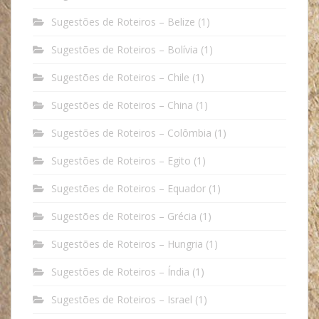
Sugestões de Roteiros – Belize
(1)
Sugestões de Roteiros – Bolívia
(1)
Sugestões de Roteiros – Chile
(1)
Sugestões de Roteiros – China
(1)
Sugestões de Roteiros – Colômbia
(1)
Sugestões de Roteiros – Egito
(1)
Sugestões de Roteiros – Equador
(1)
Sugestões de Roteiros – Grécia
(1)
Sugestões de Roteiros – Hungria
(1)
Sugestões de Roteiros – Índia
(1)
Sugestões de Roteiros – Israel
(1)