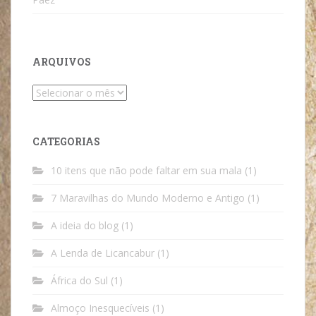
ARQUIVOS
Arquivos
CATEGORIAS
10 itens que não pode faltar em sua mala
(1)
7 Maravilhas do Mundo Moderno e Antigo
(1)
A ideia do blog
(1)
A Lenda de Licancabur
(1)
África do Sul
(1)
Almoço Inesquecíveis
(1)