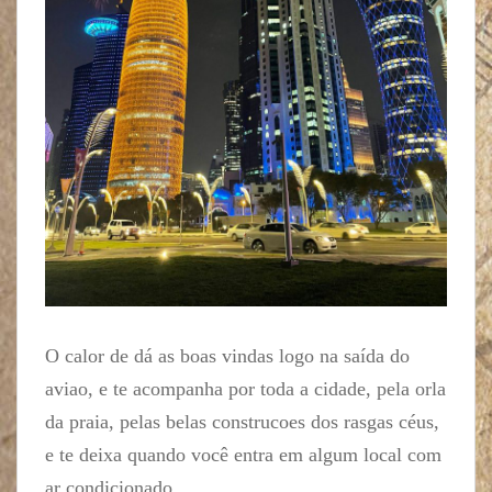
O calor de dá as boas vindas logo na saída do
aviao, e te acompanha por toda a cidade, pela orla
da praia, pelas belas construcoes dos rasgas céus,
e te deixa quando você entra em algum local com
ar condicionado.