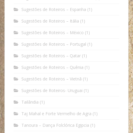
Sugestões de Roteiros – Espanha
(1)
Sugestões de Roteiros – Itália
(1)
Sugestões de Roteiros – México
(1)
Sugestões de Roteiros – Portugal
(1)
Sugestões de Roteiros – Qatar
(1)
Sugestões de Roteiros – Quênia
(1)
Sugestões de Roteiros – Vietnã
(1)
Sugestões de Roteiros- Uruguai
(1)
Tailândia
(1)
Taj Mahal e Forte Vermelho de Agra
(1)
Tanoura – Dança Folclórica Egipcia
(1)