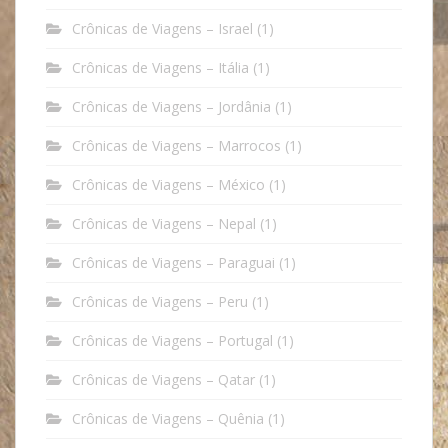
Crônicas de Viagens – Israel
(1)
Crônicas de Viagens – Itália
(1)
Crônicas de Viagens – Jordânia
(1)
Crônicas de Viagens – Marrocos
(1)
Crônicas de Viagens – México
(1)
Crônicas de Viagens – Nepal
(1)
Crônicas de Viagens – Paraguai
(1)
Crônicas de Viagens – Peru
(1)
Crônicas de Viagens – Portugal
(1)
Crônicas de Viagens – Qatar
(1)
Crônicas de Viagens – Quênia
(1)