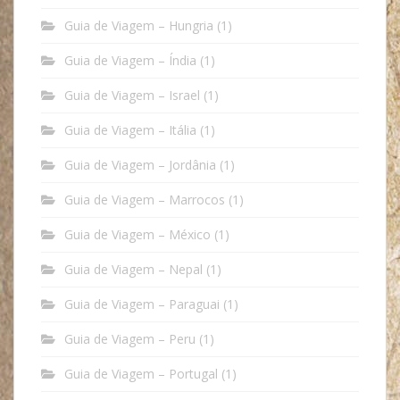
Guia de Viagem – Hungria
(1)
Guia de Viagem – Índia
(1)
Guia de Viagem – Israel
(1)
Guia de Viagem – Itália
(1)
Guia de Viagem – Jordânia
(1)
Guia de Viagem – Marrocos
(1)
Guia de Viagem – México
(1)
Guia de Viagem – Nepal
(1)
Guia de Viagem – Paraguai
(1)
Guia de Viagem – Peru
(1)
Guia de Viagem – Portugal
(1)