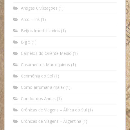
Antigas Civilizações
(1)
Arco – Íris
(1)
Beijos Imortalizados
(1)
Big 5
(1)
Camelos do Oriente Médio
(1)
Casamentos Marroquinos
(1)
Cerimônia do Sol
(1)
Como arrumar a mala?
(1)
Condor dos Andes
(1)
Crônicas de Viagens – África do Sul
(1)
Crônicas de Viagens – Argentina
(1)