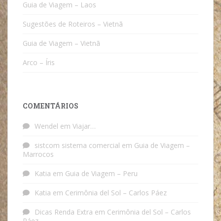
Guia de Viagem – Laos
Sugestões de Roteiros – Vietnã
Guia de Viagem – Vietnã
Arco – Íris
COMENTÁRIOS
Wendel
em
Viajar…
sistcom sistema comercial
em
Guia de Viagem –
Marrocos
Katia
em
Guia de Viagem – Peru
Katia
em
Cerimônia del Sol – Carlos Páez
Dicas Renda Extra
em
Cerimônia del Sol – Carlos
Páez