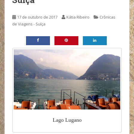
17 de outubro de 2017
Kátia Ribeiro
Crônicas
de Viagens - Suíça
Lago Lugano