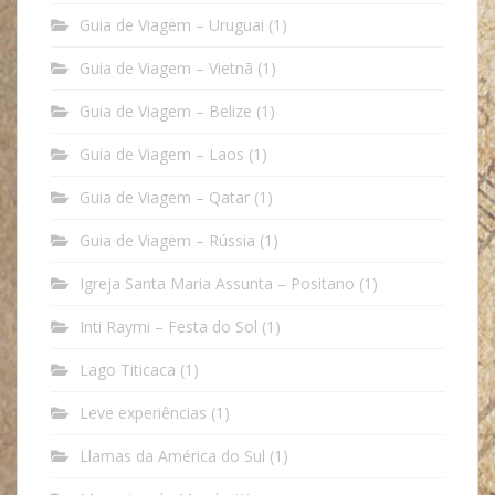
Guia de Viagem – Uruguai
(1)
Guia de Viagem – Vietnã
(1)
Guia de Viagem – Belize
(1)
Guia de Viagem – Laos
(1)
Guia de Viagem – Qatar
(1)
Guia de Viagem – Rússia
(1)
Igreja Santa Maria Assunta – Positano
(1)
Inti Raymi – Festa do Sol
(1)
Lago Titicaca
(1)
Leve experiências
(1)
Llamas da América do Sul
(1)