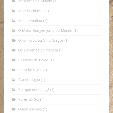
Mascotes do Mundo
(1)
Moeda Chinesa
(1)
Mundo Andino
(1)
O Maior Bungee Jump do Mundo
(1)
Olho Turco ou Olho Grego?
(1)
Os Extremos do Planeta
(1)
Passeios de Balão
(1)
Petra by Night
(1)
Planeta Água
(1)
Por que esse blog?
(1)
Pores do Sol
(1)
Quem escreve
(1)