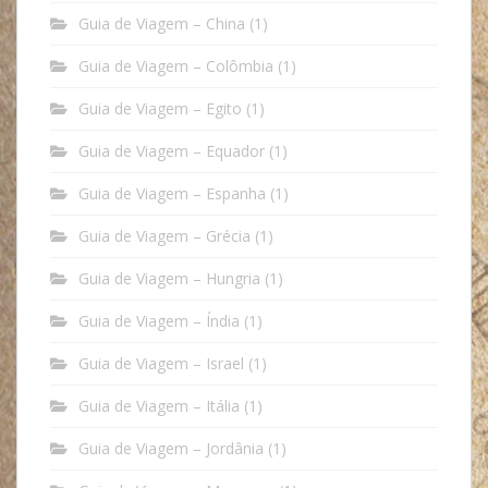
Guia de Viagem – China
(1)
Guia de Viagem – Colômbia
(1)
Guia de Viagem – Egito
(1)
Guia de Viagem – Equador
(1)
Guia de Viagem – Espanha
(1)
Guia de Viagem – Grécia
(1)
Guia de Viagem – Hungria
(1)
Guia de Viagem – Índia
(1)
Guia de Viagem – Israel
(1)
Guia de Viagem – Itália
(1)
Guia de Viagem – Jordânia
(1)