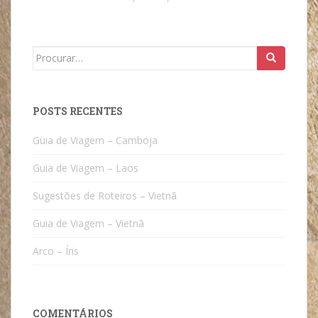
Search
for:
POSTS RECENTES
Guia de Viagem – Camboja
Guia de Viagem – Laos
Sugestões de Roteiros – Vietnã
Guia de Viagem – Vietnã
Arco – Íris
COMENTÁRIOS