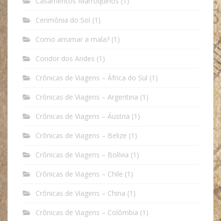
Casamentos Marroquinos
(1)
Cerimônia do Sol
(1)
Como arrumar a mala?
(1)
Condor dos Andes
(1)
Crônicas de Viagens – África do Sul
(1)
Crônicas de Viagens – Argentina
(1)
Crônicas de Viagens – Áustria
(1)
Crônicas de Viagens – Belize
(1)
Crônicas de Viagens – Bolívia
(1)
Crônicas de Viagens – Chile
(1)
Crônicas de Viagens – China
(1)
Crônicas de Viagens – Colômbia
(1)