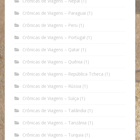
Crônicas de Viagens – Nepal
(1)
Crônicas de Viagens – Paraguai
(1)
Crônicas de Viagens – Peru
(1)
Crônicas de Viagens – Portugal
(1)
Crônicas de Viagens – Qatar
(1)
Crônicas de Viagens – Quênia
(1)
Crônicas de Viagens – República Tcheca
(1)
Crônicas de Viagens – Rússia
(1)
Crônicas de Viagens – Suíça
(1)
Crônicas de Viagens – Tailândia
(1)
Crônicas de Viagens – Tanzânia
(1)
Crônicas de Viagens – Turquia
(1)