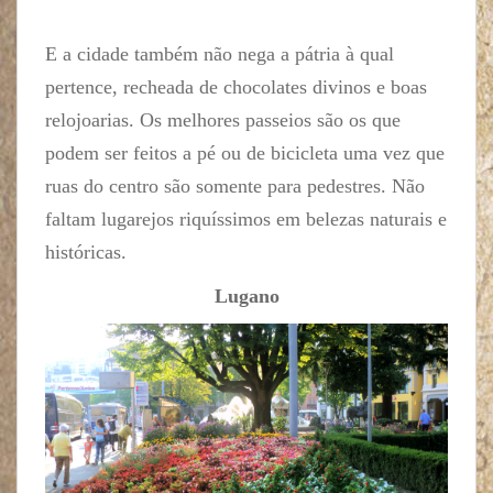
E a cidade também não nega a pátria à qual
pertence, recheada de chocolates divinos e boas
relojoarias. Os melhores passeios são os que
podem ser feitos a pé ou de bicicleta uma vez que
ruas do centro são somente para pedestres. Não
faltam lugarejos riquíssimos em belezas naturais e
históricas.
Lugano