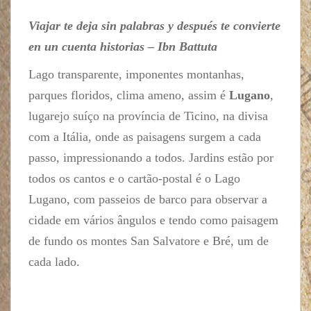
Viajar te deja sin palabras y después te convierte
en un cuenta historias – Ibn Battuta
Lago transparente, imponentes montanhas,
parques floridos, clima ameno, assim é
Lugano
,
lugarejo suíço na província de Ticino, na divisa
com a Itália, onde as paisagens surgem a cada
passo, impressionando a todos. Jardins estão por
todos os cantos e o cartão-postal é o Lago
Lugano, com passeios de barco para observar a
cidade em vários ângulos e tendo como paisagem
de fundo os montes San Salvatore e Bré, um de
cada lado.