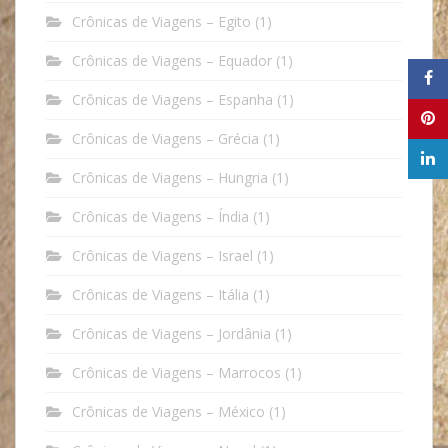
Crônicas de Viagens – Egito
(1)
Crônicas de Viagens – Equador
(1)
Crônicas de Viagens – Espanha
(1)
Crônicas de Viagens – Grécia
(1)
Crônicas de Viagens – Hungria
(1)
Crônicas de Viagens – Índia
(1)
Crônicas de Viagens – Israel
(1)
Crônicas de Viagens – Itália
(1)
Crônicas de Viagens – Jordânia
(1)
Crônicas de Viagens – Marrocos
(1)
Crônicas de Viagens – México
(1)