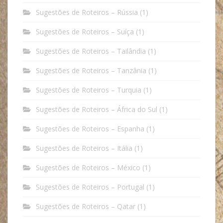
Sugestões de Roteiros – Rússia
(1)
Sugestões de Roteiros – Suíça
(1)
Sugestões de Roteiros – Tailândia
(1)
Sugestões de Roteiros – Tanzânia
(1)
Sugestões de Roteiros – Turquia
(1)
Sugestões de Roteiros – África do Sul
(1)
Sugestões de Roteiros – Espanha
(1)
Sugestões de Roteiros – Itália
(1)
Sugestões de Roteiros – México
(1)
Sugestões de Roteiros – Portugal
(1)
Sugestões de Roteiros – Qatar
(1)