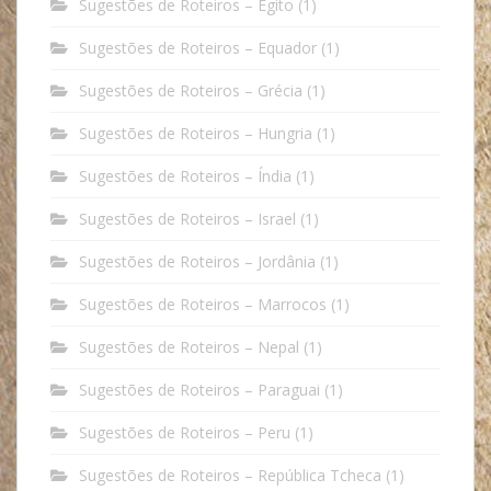
Sugestões de Roteiros – Egito
(1)
Sugestões de Roteiros – Equador
(1)
Sugestões de Roteiros – Grécia
(1)
Sugestões de Roteiros – Hungria
(1)
Sugestões de Roteiros – Índia
(1)
Sugestões de Roteiros – Israel
(1)
Sugestões de Roteiros – Jordânia
(1)
Sugestões de Roteiros – Marrocos
(1)
Sugestões de Roteiros – Nepal
(1)
Sugestões de Roteiros – Paraguai
(1)
Sugestões de Roteiros – Peru
(1)
Sugestões de Roteiros – República Tcheca
(1)