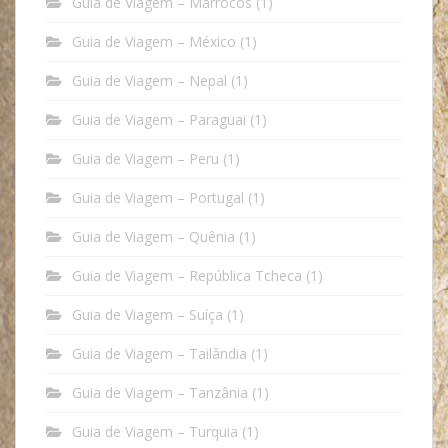
Guia de Viagem – Marrocos
(1)
Guia de Viagem – México
(1)
Guia de Viagem – Nepal
(1)
Guia de Viagem – Paraguai
(1)
Guia de Viagem – Peru
(1)
Guia de Viagem – Portugal
(1)
Guia de Viagem – Quênia
(1)
Guia de Viagem – República Tcheca
(1)
Guia de Viagem – Suíça
(1)
Guia de Viagem – Tailândia
(1)
Guia de Viagem – Tanzânia
(1)
Guia de Viagem – Turquia
(1)