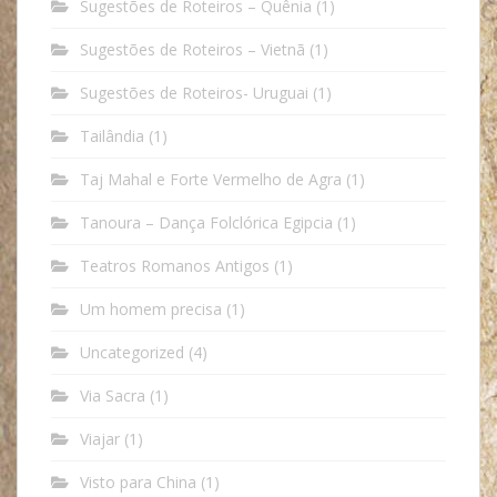
Sugestões de Roteiros – Quênia
(1)
Sugestões de Roteiros – Vietnã
(1)
Sugestões de Roteiros- Uruguai
(1)
Tailândia
(1)
Taj Mahal e Forte Vermelho de Agra
(1)
Tanoura – Dança Folclórica Egipcia
(1)
Teatros Romanos Antigos
(1)
Um homem precisa
(1)
Uncategorized
(4)
Via Sacra
(1)
Viajar
(1)
Visto para China
(1)